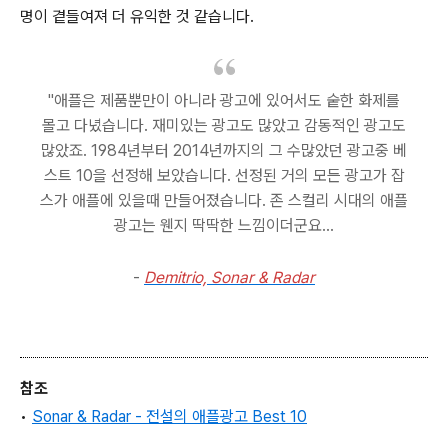
명이 곁들여져 더 유익한 것 같습니다.
"애플은 제품뿐만이 아니라 광고에 있어서도 숱한 화제를
몰고 다녔습니다. 재미있는 광고도 많았고 감동적인 광고도
많았죠. 1984년부터 2014년까지의 그 수많았던 광고중 베
스트 10을 선정해 보았습니다. 선정된 거의 모든 광고가 잡
스가 애플에 있을때 만들어졌습니다. 존 스컬리 시대의 애플
광고는 웬지 딱딱한 느낌이더군요...
-
Demitrio, Sonar & Radar
참조
•
Sonar & Radar -
전설의 애플광고 Best 10