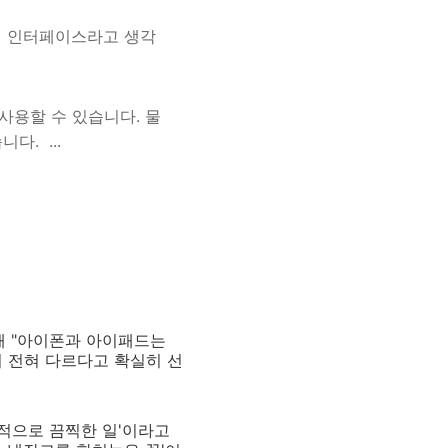
된 인터페이스라고 생각
사용할 수 있습니다. 물
. ...
해 "아이폰과 아이패드는
 전혀 다르다고 확실히 선
적으로 끔찍한 일'이라고