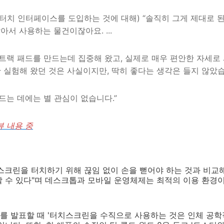
터치 인터페이스를 도입하는 것에 대해) “솔직히 그게 제대로 
아서 사용하는 물건이잖아요. ...
트랙 패드를 만드는데 집중해 왔고, 실제로 매우 편안한 자세로 
 실험해 왔던 것은 사실이지만, 딱히 좋다는 생각은 들지 않았습니다
드는 데에는 별 관심이 없습니다.”
뷰 내용 중
스크린을 터치하기 위해 끊임 없이 손을 뻗어야 하는 것과 비교
 수 있다"며 데스크톱과 모바일 운영체제는 최적의 이용 환경이
를 발표할 때 '터치스크린을 수직으로 사용하는 것은 인체 공학