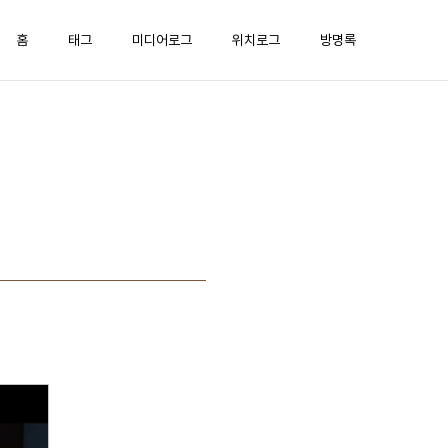
홈
태그
미디어로그
위치로그
방명록