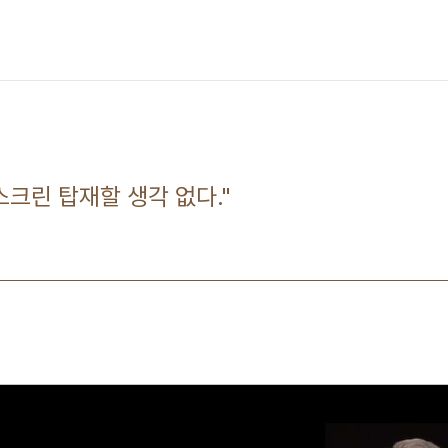
스크린 탑재할 생각 없다."