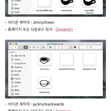
• 아이콘 제작자 : JimmyGreen
• 홈페이지 또는 다운로드 링크 :
DevianArt
• 아이콘 제작자 : jackrunbackwards