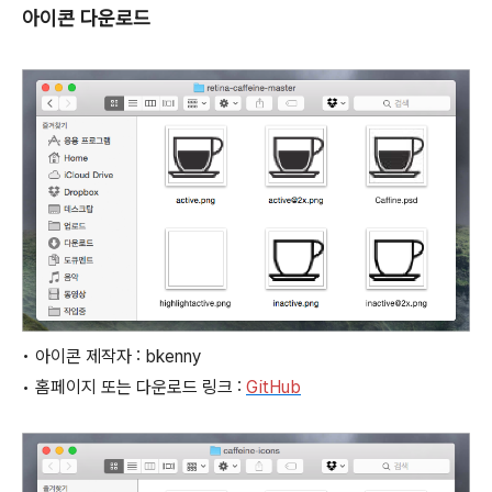
아이콘 다운로드
• 아이콘 제작자 : bkenny
• 홈페이지 또는 다운로드 링크 :
GitHub