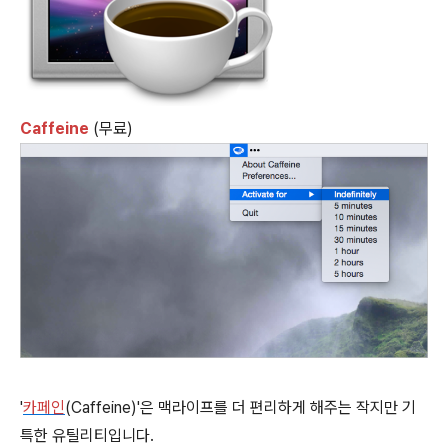
Caffeine
(무료)
'
카페인
(Caffeine)'은 맥라이프를 더 편리하게 해주는 작지만 기
특한 유틸리티입니다.