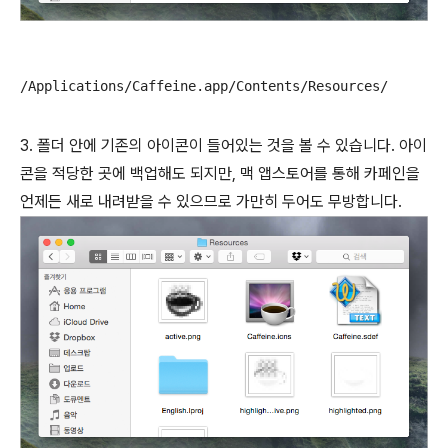
/Applications/Caffeine.app/Contents/Resources/
3. 폴더 안에 기존의 아이콘이 들어있는 것을 볼 수 있습니다. 아이
콘을 적당한 곳에 백업해도 되지만, 맥 앱스토어를 통해 카페인을
언제든 새로 내려받을 수 있으므로 가만히 두어도 무방합니다.