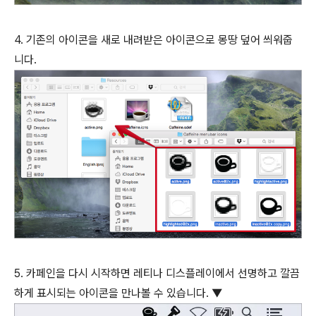
4. 기존의 아이콘을 새로 내려받은 아이콘으로 몽땅 덮어 씌워줍
니다.
5. 카페인을 다시 시작하면 레티나 디스플레이에서 선명하고 깔끔
하게 표시되는 아이콘을 만나볼 수 있습니다. ▼