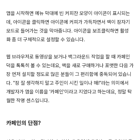
앱을 시작하면 메뉴 막대에 빈 커피잔 모양이 아이콘이 표시되는
데, 아이콘을 클릭하면 아이콘에 커피가 가득차면서 맥이 잠자기
모드로 들어가는 것을 막아줍니다. 아이콘을 보조클릭하면 활성
화 좀 더 구체적으로 설정할 수 있습니다.
웹 브라우저로 동영상을 보거나 백그라운드 작업을 할 때 카페인
덕을 톡톡히 볼 수 있는데요, 맥을 새로 구매하거나 포맷한 다음 가
장 먼저 설치할 정도로 많은 분들이 그 편리함에 중독되어 있습니
다. "잠 잘 생각하지 말고 주인이 시킨 일이나 해!"라는 의미에서
개발자가 앱을 이름을 '카페인'이라고 지었다고 하는데요, 정말 탁
월한 작명 센스입니다.
카페인의 단점?