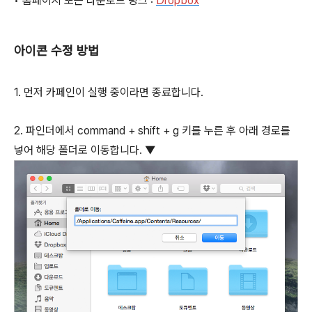
• 홈페이지 또는 다운로드 링크 :
Dropbox
아이콘 수정 방법
1. 먼저 카페인이 실행 중이라면 종료합니다.
2. 파인더에서
command
+
shift
+
g
키를 누른 후 아래 경로를
넣어 해당 폴더로 이동합니다. ▼