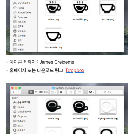
• 아이콘 제작자 : James Creixems
• 홈페이지 또는 다운로드 링크:
Dropbox