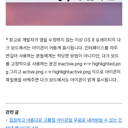
* 참고로 개발자가 앱을 수정하지 않는 이상 OS X 요세미티의 다
크 모드에서는 아이콘이 어둡게 표시됩니다. 인터페이스를 자주
번갈아 사용하는 분들에게는 적당한 방법이 아니지만, 다크 모드
를 고정적으로 사용하는 분은 inactive.png ⟷ highlighted.pn
g 그리고 active.png <-> highlightactive.png 식으로 아이콘의
파일명을 바꿔주면 다크 모드에서도 아이콘이 밝게 표시됩니다.
관련 글
•
깔끔하고 아름다운 고품질 아이콘을 무료로 내려받을 수 있는 인