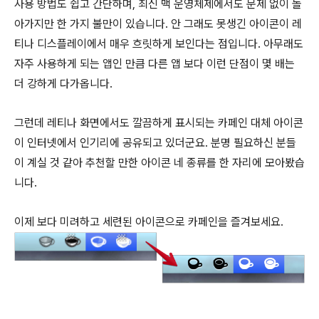
사용 방법도 쉽고 간단하며, 최신 맥 운영체제에서도 문제 없이 돌
아가지만 한 가지 불만이 있습니다. 안 그래도 못생긴 아이콘이 레
티나 디스플레이에서 매우 흐릿하게 보인다는 점입니다. 아무래도
자주 사용하게 되는 앱인 만큼 다른 앱 보다 이런 단점이 몇 배는
더 강하게 다가옵니다.
그런데 레티나 화면에서도 깔끔하게 표시되는 카페인 대체 아이콘
이 인터넷에서 인기리에 공유되고 있더군요. 분명 필요하신 분들
이 계실 것 같아 추천할 만한 아이콘 네 종류를 한 자리에 모아봤습
니다.
이제 보다 미려하고 세련된 아이콘으로 카페인을 즐겨보세요.