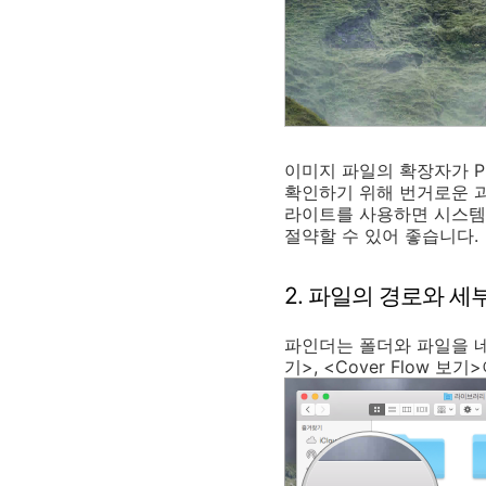
이미지 파일의 확장자가 P
확인하기 위해 번거로운 과
라이트를 사용하면 시스템
절약할 수 있어 좋습니다.
2. 파일의 경로와 
파인더는 폴더와 파일을 네
기>, <Cover Flow 보기