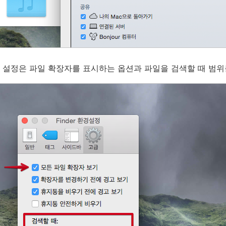
 설정은 파일 확장자를 표시하는 옵션과 파일을 검색할 때 범위