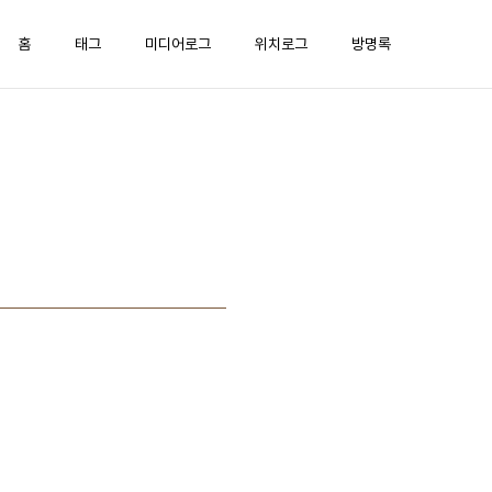
홈
태그
미디어로그
위치로그
방명록