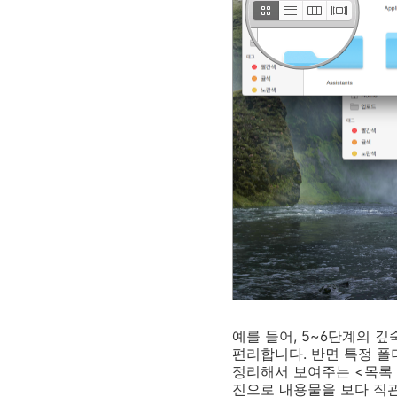
예를 들어, 5~6단계의 
편리합니다. 반면 특정 폴
정리해서 보여주는 <목록 
진으로 내용물을 보다 직관