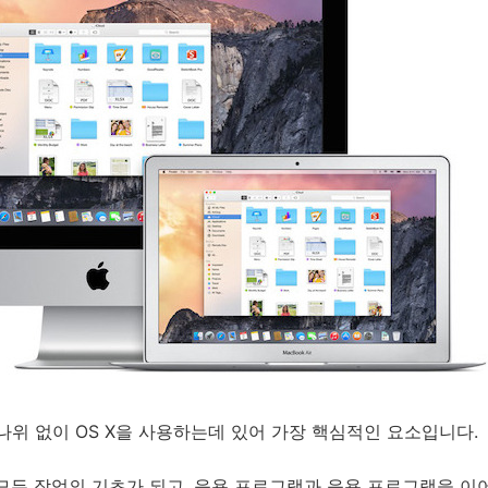
할 나위 없이 OS X을 사용하는데 있어 가장 핵심적인 요소입니다.
모든 작업의 기초가 되고, 응용 프로그램과 응용 프로그램을 이