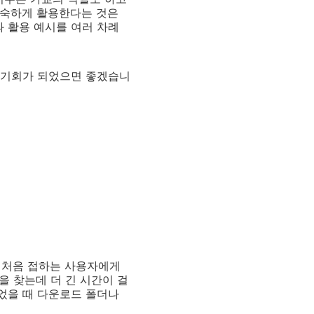
 능숙하게 활용한다는 것은
과 활용 예시를 여러 차례
의 기회가 되었으면 좋겠습니
을 처음 접하는 사용자에게
을 찾는데 더 긴 시간이 걸
열었을 때 다운로드 폴더나