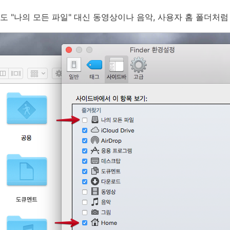
 "나의 모든 파일" 대신 동영상이나 음악, 사용자 홈 폴더처럼