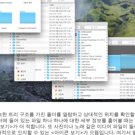
깊숙한 트리 구조를 가진 폴더를 열람하고 상대적인 위치를 확인할
더에 들어 있는 파일 하나 하나에 대한 세부 정보를 훑어볼 때
보기>가 더 적합니다. 또 사진이나 노래 같은 미디어 파일이 들
적으로 인지할 수 있는 <아이콘 보기>가 으뜸입니다. 여기서 