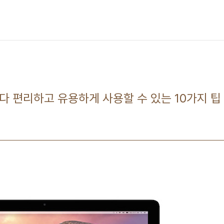
보다 편리하고 유용하게 사용할 수 있는 10가지 팁