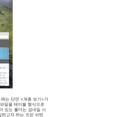
 때는 단연 <계층 보기>가
는 파일을 테이블 형식으로
어 있는 폴더는 섬네일 사
말하고자 하는 것은 어떤