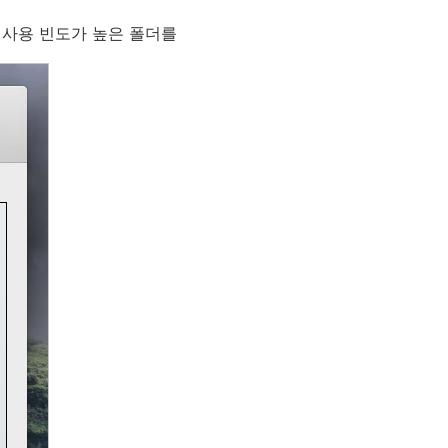
 사용 빈도가 높은 폴더를