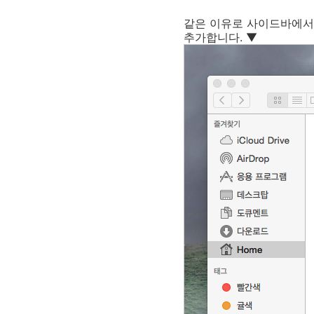
같은 이유로 사이드바에서도
추가합니다. ▼