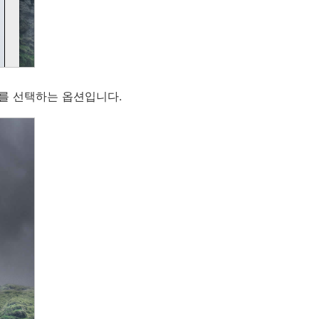
를 선택하는 옵션입니다.