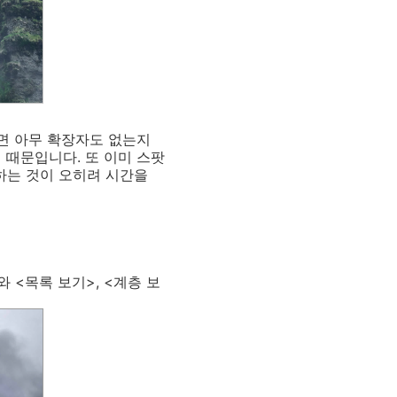
니면 아무 확장자도 없는지
 때문입니다. 또 이미 스팟
하는 것이 오히려 시간을
 <목록 보기>, <계층 보