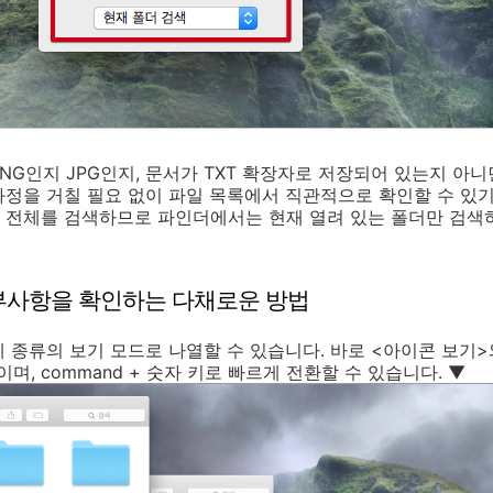
NG인지 JPG인지, 문서가 TXT 확장자로 저장되어 있는지 아
정을 거칠 필요 없이 파일 목록에서 직관적으로 확인할 수 있기
 전체를 검색하므로 파인더에서는 현재 열려 있는 폴더만 검색
세부사항을 확인하는 다채로운 방법
 종류의 보기 모드로 나열할 수 있습니다. 바로 <아이콘 보기>와
>이며,
command
+ 숫자 키로 빠르게 전환할 수 있습니다. ▼