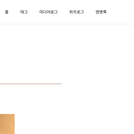
홈
태그
미디어로그
위치로그
방명록