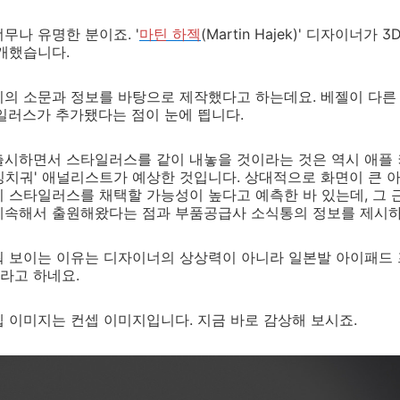
무나 유명한 분이죠. '
마틴 하젝
(Martin Hajek)' 디자이너가
개했습니다.
의 소문과 정보를 바탕으로 제작했다고 하는데요. 베젤이 다른
일러스가 추가됐다는 점이 눈에 띕니다.
출시하면서 스타일러스를 같이 내놓을 것이라는 것은 역시 애플
의 '밍치궈' 애널리스트가 예상한 것입니다. 상대적으로 화면이 큰
 스타일러스를 채택할 가능성이 높다고 예측한 바 있는데, 그 
계속해서 출원해왔다는 점과 부품공급사 소식통의 정보를 제시하
워 보이는 이유는 디자이너의 상상력이 아니라 일본발 아이패드 
라고 하네요.
 이미지는 컨셉 이미지입니다. 지금 바로 감상해 보시죠.