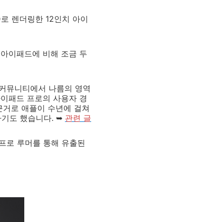
 3D로 렌더링한 12인치 아이
 아이패드에 비해 조금 두
 커뮤니티에서 나름의 영역
 아이패드 프로의 사용자 경
근거로 애플이 수년에 걸쳐
기도 했습니다. ➥
관련 글
프로 루머를 통해 유출된