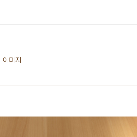
셉 이미지