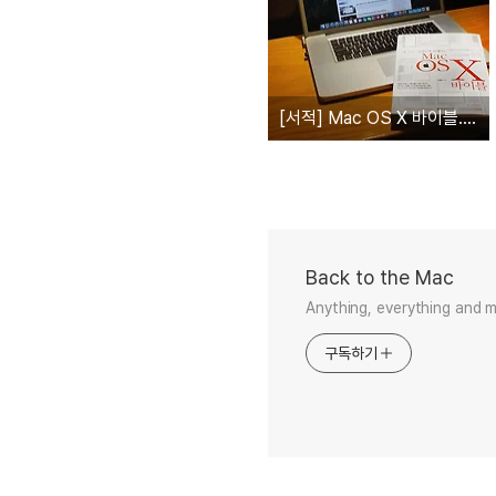
[서적] Mac OS X 바이블... 맥 프로부터 맥북까지 모든 Mac 사용자를 위한 활용 가이드 북
Back to the Mac
Anything, everything and 
구독하기