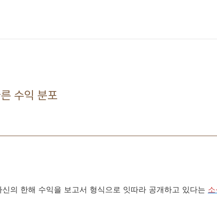
른 수익 분포
자신의 한해 수익을 보고서 형식으로 잇따라 공개하고 있다는
소