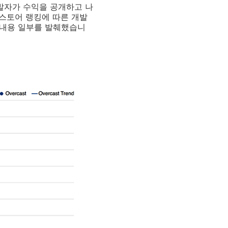
개발자가 수익을 공개하고 나
앱스토어 랭킹에 따른 개발
 내용 일부를 발췌했습니