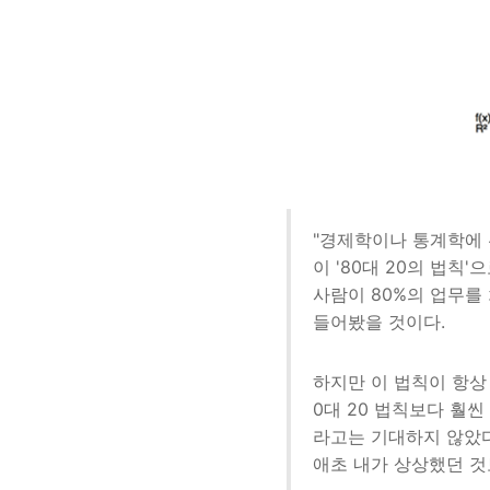
"경제학이나 통계학에 
이 '80대 20의 법칙
사람이 80%의 업무를 
들어봤을 것이다.
하지만 이 법칙이 항상
0대 20 법칙보다 훨
라고는 기대하지 않았다.
애초 내가 상상했던 것