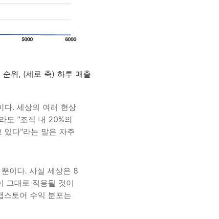
 순위, (세로 축) 하루 매출
이다. 세상의 여러 현상
라도 "조직 내 20%의
고 있다"라는 말은 자주
뿐이다. 사실 세상은 8
이 그대로 적용될 것이
 앱스토어 수익 분포는