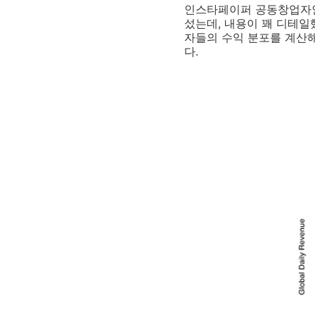
인스타페이퍼 공동창업자인 
섰는데, 내용이 꽤 디테일했
자들의 수익 분포를 계산해
다.