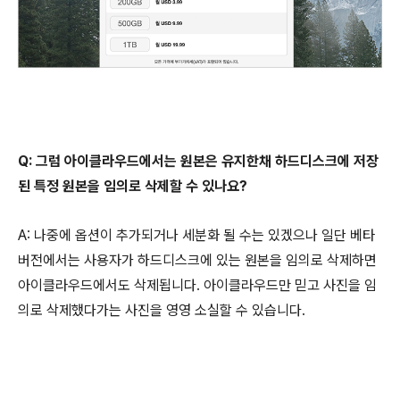
Q: 그럼 아이클라우드에서는 원본은 유지한채 하드디스크에 저장
된 특정 원본을 임의로 삭제할 수 있나요?
A: 나중에 옵션이 추가되거나 세분화 될 수는 있겠으나 일단 베타
버전에서는 사용자가 하드디스크에 있는 원본을 임의로 삭제하면
아이클라우드에서도 삭제됩니다. 아이클라우드만 믿고 사진을 임
의로 삭제했다가는 사진을 영영 소실할 수 있습니다.