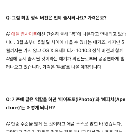
Q: 그럼 최종 정식 버전은 언제 출시되나요? 가격은요?
A:
애플 웹사이트
에선 단순히 올해 "봄"에 나온다고 안내되고 있습
니다. 3월 초부터 5월 말 사이에 나올 수 있다는 얘기죠. 하지만 5
월까지는 가지 않고 OS X 요세미티가 10.10.3 정식 버전과 함께
4월에 동시 출시될 것이라는 얘기가 외신들로부터 공공연하게 흘
러나오고 있습니다. 가격은 '무료'로 나올 예정입니다.
Q: 기존에 같은 역할을 하던 '아이포토(iPhoto)'와 '애퍼처(Ape
rture)'는 어떻게 되나요?
A: 단종 수순을 밟게 될 것이라고 애플 스스로 밝힌 바 있습니다.