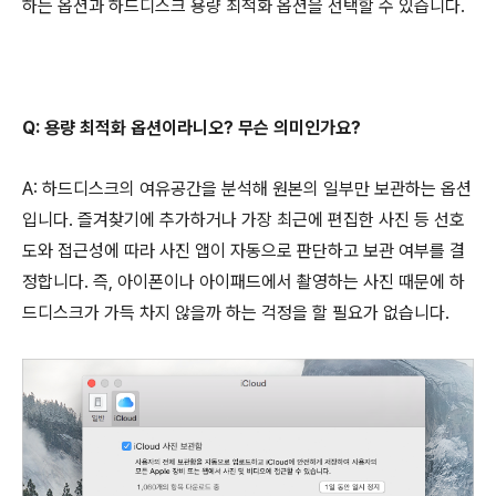
하는 옵션과 하드디스크 용량 최적화 옵션을 선택할 수 있습니다.
Q: 용량 최적화 옵션이라니오? 무슨 의미인가요?
A: 하드디스크의 여유공간을 분석해 원본의 일부만 보관하는 옵션
입니다. 즐겨찾기에 추가하거나 가장 최근에 편집한 사진 등 선호
도와 접근성에 따라 사진 앱이 자동으로 판단하고 보관 여부를 결
정합니다. 즉, 아이폰이나 아이패드에서 촬영하는 사진 때문에 하
드디스크가 가득 차지 않을까 하는 걱정을 할 필요가 없습니다.