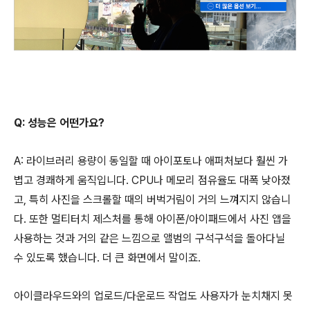
Q: 성능은 어떤가요?
A: 라이브러리 용량이 동일할 때 아이포토나 애퍼처보다 훨씬 가
볍고 경쾌하게 움직입니다. CPU나 메모리 점유율도 대폭 낮아졌
고, 특히 사진을 스크롤할 때의 버벅거림이 거의 느껴지지 않습니
다. 또한 멀티터치 제스처를 통해 아이폰/아이패드에서 사진 앱을
사용하는 것과 거의 같은 느낌으로 앨범의 구석구석을 돌아다닐
수 있도록 했습니다. 더 큰 화면에서 말이죠.
아이클라우드와의 업로드/다운로드 작업도 사용자가 눈치채지 못