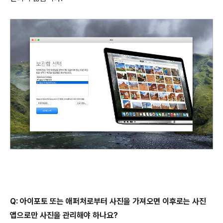
Q: 아이포토 또는 애퍼처로부터 사진을 가져오면 이후로는 사진
앱으로만 사진을 관리해야 하나요?