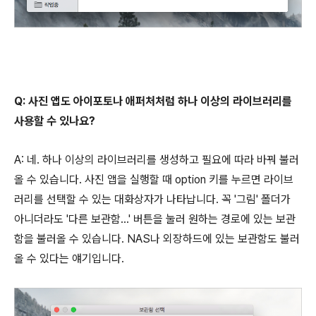
Q: 사진 앱도 아이포토나 애퍼처처럼 하나 이상의 라이브러리를
사용할 수 있나요?
A: 네. 하나 이상의 라이브러리를 생성하고 필요에 따라 바꿔 불러
올 수 있습니다. 사진 앱을 실행할 때 option 키를 누르면 라이브
러리를 선택할 수 있는 대화상자가 나타납니다. 꼭 '그림' 폴더가
아니더라도 '다른 보관함...' 버튼을 눌러 원하는 경로에 있는 보관
함을 불러올 수 있습니다. NAS나 외장하드에 있는 보관함도 불러
올 수 있다는 얘기입니다.