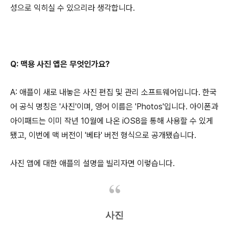
성으로 익히실 수 있으리라 생각합니다.
Q: 맥용 사진 앱은 무엇인가요?
A: 애플이 새로 내놓은 사진 편집 및 관리 소프트웨어입니다. 한국
어 공식 명칭은 '사진'이며, 영어 이름은 'Photos'입니다. 아이폰과
아이패드는 이미 작년 10월에 나온 iOS8을 통해 사용할 수 있게
됐고, 이번에 맥 버전이 '베타' 버전 형식으로 공개됐습니다.
사진 앱에 대한 애플의 설명을 빌리자면 이렇습니다.
사진