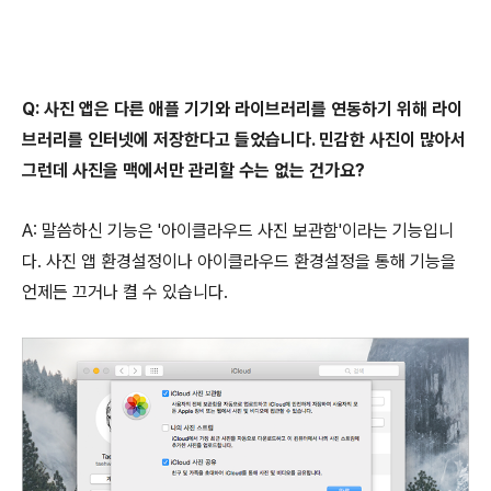
Q: 사진 앱은 다른 애플 기기와 라이브러리를 연동하기 위해 라이
브러리를 인터넷에 저장한다고 들었습니다. 민감한 사진이 많아서
그런데 사진을 맥에서만 관리할 수는 없는 건가요?
A: 말씀하신 기능은 '아이클라우드 사진 보관함'이라는 기능입니
다. 사진 앱 환경설정이나 아이클라우드 환경설정을 통해 기능을
언제든 끄거나 켤 수 있습니다.