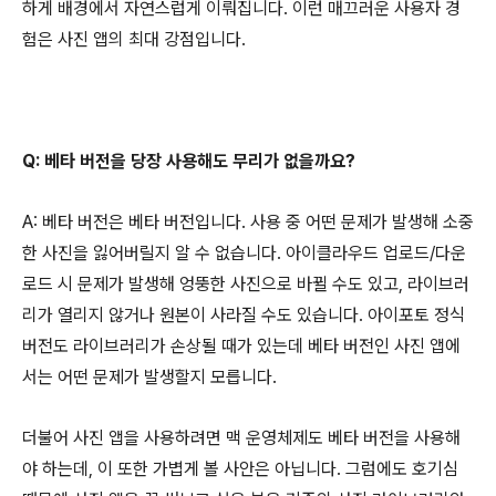
하게 배경에서 자연스럽게 이뤄집니다. 이런 매끄러운 사용자 경
험은 사진 앱의 최대 강점입니다.
Q: 베타 버전을 당장 사용해도 무리가 없을까요?
A: 베타 버전은 베타 버전입니다. 사용 중 어떤 문제가 발생해 소중
한 사진을 잃어버릴지 알 수 없습니다. 아이클라우드 업로드/다운
로드 시 문제가 발생해 엉뚱한 사진으로 바뀔 수도 있고, 라이브러
리가 열리지 않거나 원본이 사라질 수도 있습니다. 아이포토 정식
버전도 라이브러리가 손상될 때가 있는데 베타 버전인 사진 앱에
서는 어떤 문제가 발생할지 모릅니다.
더불어 사진 앱을 사용하려면 맥 운영체제도 베타 버전을 사용해
야 하는데, 이 또한 가볍게 볼 사안은 아닙니다. 그럼에도 호기심