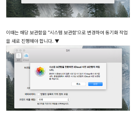
이때는 해당 보관함을 "시스템 보관함'으로 변경하여 동기화 작업
을 새로 진행해야 합니다. ▼