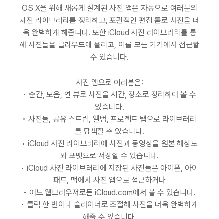
OS X을 위해 새롭게 설계된 사진 앱은 자동으로 여러분의
사진 라이브러리를 정리하고, 포괄적인 편집 툴로 사진을 더
욱 완벽하게 해줍니다. 또한 iCloud 사진 라이브러리를 통
해 사진들을 클라우드에 올리고, 이를 모든 기기에서 접근할
수 있습니다.
사진 앱으로 여러분은:
• 순간, 모음, 연 뷰로 사진을 시간, 장소로 정리하여 볼 수
있습니다.
• 사진들, 공유 스트림, 앨범, 프로젝트 탭으로 라이브러리
를 탐색할 수 있습니다.
• iCloud 사진 라이브러리에 사진과 동영상을 원본 해상도
와 포맷으로 저장할 수 있습니다.
• iCloud 사진 라이브러리에 저장된 사진들은 아이폰, 아이
패드, 맥에서 사진 앱으로 접근하거나
• 어느 웹브라우저로든 iCloud.com에서 볼 수 있습니다.
• 클릭 한 번이나 슬라이더로 조절해 사진을 더욱 완벽하게
해줄 수 있습니다.