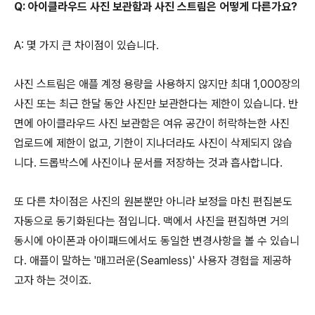
Q: 아이클라우드 사진 보관함과 사진 스트림은 어떻게 다른가요?
A: 몇 가지 큰 차이점이 있습니다.
사진 스트림은 애플 계정 용량을 사용하지 않지만 최대 1,000장의
사진 또는 최근 한달 동안 사진만 보관한다는 제한이 있습니다. 반
면에 아이클라우드 사진 보관함은 여유 공간이 허락하는한 사진
업로드에 제한이 없고, 기한이 지나더라도 사진이 삭제되지 않습
니다. 드롭박스에 사진이나 문서를 저장하는 것과 흡사합니다.
또 다른 차이점은 사진의 원본뿐만 아니라 보정을 마친 편집본도
자동으로 동기화된다는 점입니다. 맥에서 사진을 편집하면 거의
동시에 아이폰과 아이패드에서도 동일한 변경사항을 볼 수 있습니
다. 애플이 말하는 '매끄러운(Seamless)' 사용자 경험을 제공하
고자 하는 것이죠.