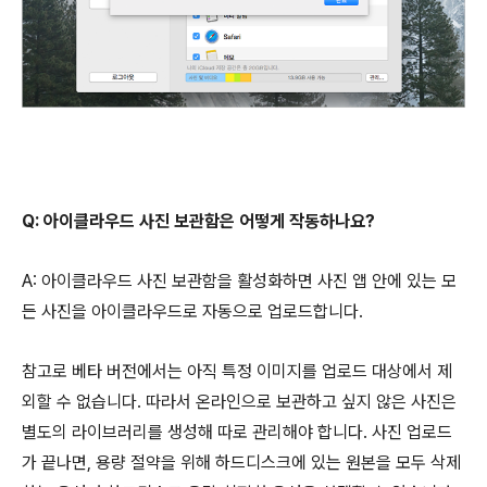
Q: 아이클라우드 사진 보관함은 어떻게 작동하나요?
A: 아이클라우드 사진 보관함을 활성화하면 사진 앱 안에 있는 모
든 사진을 아이클라우드로 자동으로 업로드합니다.
참고로 베타 버전에서는 아직 특정 이미지를 업로드 대상에서 제
외할 수 없습니다. 따라서 온라인으로 보관하고 싶지 않은 사진은
별도의 라이브러리를 생성해 따로 관리해야 합니다. 사진 업로드
가 끝나면, 용량 절약을 위해 하드디스크에 있는 원본을 모두 삭제