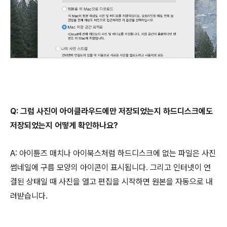
Q: 그럼 사진이 아이클라우드에만 저장되었는지 하드디스크에도
저장되었는지 어떻게 확인하나요?
A: 아이튠즈 매치나 아이북스처럼 하드디스크에 없는 파일은 사진
썸네일에 구름 모양의 아이콘이 표시됩니다. 그리고 인터넷이 연
결된 상태일 때 사진을 열고 편집을 시작하면 원본을 자동으로 내
려받습니다.