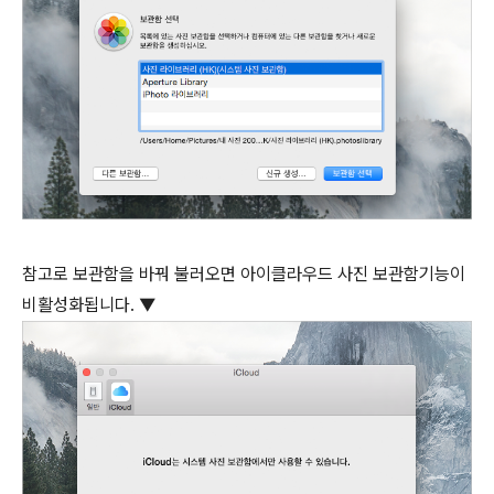
참고로 보관함을 바꿔 불러오면 아이클라우드 사진 보관함기능이
비활성화됩니다. ▼