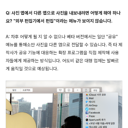
Q: 사진 앱에서 다른 앱으로 사진을 내보내려면 어떻게 해야 하나
요? "외부 편집기에서 편집"이라는 메뉴가 보이지 않습니다.
A: 차후 어떻게 될 지 알 수 없으나 베타 버전에서는 일단 "공유"
메뉴를 통해소만 사진을 다른 앱으로 전달할 수 있습니다. 즉 타 제
작사가 공유 기능에 대응하는 확장 프로그램을 직접 제작해 사용
자들에게 제공하는 방식입니다. 어도비 같은 대형 업체는 발빠르
게 움직일 것으로 예상됩니다.