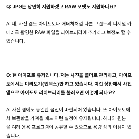
Q: JPG는 당연히 지원하겠고 RAW 포맷도 지원하나요?
A: 네. 사진 앱도 아이포토나 애퍼처처럼 다른 브랜드의 디지털 카
메라로 촬영한 RAW 파일을 라이브러리에 추가하고 보정도 할 수
있습니다.
Q: 현 아이포토 유저입니다. 저는 사진을 폴더로 관리하고, 아이포
토에서는 미리보기(인덱스)만 하고 있습니다. 이런 상황에서 사진
앱으로 아이포토 라이브러리를 불러오면 어떻게 되나요?
A: 사진 앱에도 동일한 옵션이 마련되어 있습니다. 또 아이포토에
서 보관함을 가져올 때도 이런 설정이 유지됩니다. 하나의 원본
을 여러 응용 프로그램이 공유할 수 있으므로 용량 상의 이점이 있
습니다.