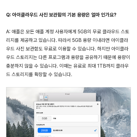
Q: 아이클라우드 사진 보관함의 기본 용량은 얼마 인가요?
A: 애플은 모든 애플 계정 사용자에게 5GB의 무료 클라우드 스토
리지를 제공하고 있습니다. 따라서 5GB 용량 이내라면 아이클라
우드 사진 보관함도 무료로 이용할 수 있습니다. 하지만 아이클라
우드 스토리지는 다른 프로그램과 용량을 공유하기 때문에 용량이
충분하지 않을 수 있습니다. 이때는 유료로 최대 1TB까지 클라우
드 스토리지를 확장할 수 있습니다.