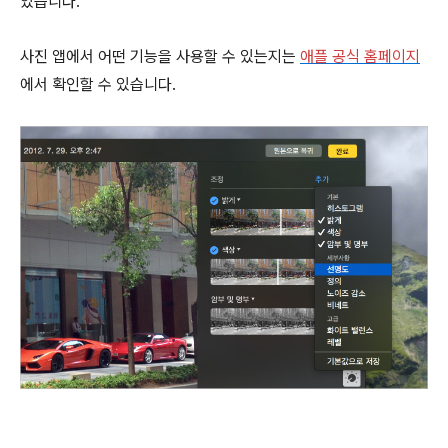
있습니다.
사진 앱에서 어떤 기능을 사용할 수 있는지는
애플 공식 홈페이지
에서 확인할 수 있습니다.