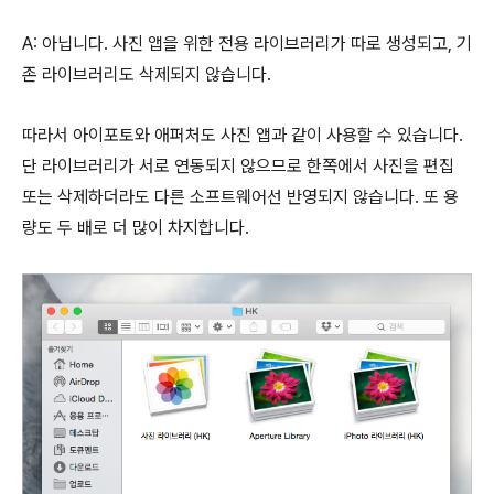
A: 아닙니다. 사진 앱을 위한 전용 라이브러리가 따로 생성되고, 기
존 라이브러리도 삭제되지 않습니다.
따라서 아이포토와 애퍼처도 사진 앱과 같이 사용할 수 있습니다.
단 라이브러리가 서로 연동되지 않으므로 한쪽에서 사진을 편집
또는 삭제하더라도 다른 소프트웨어선 반영되지 않습니다. 또 용
량도 두 배로 더 많이 차지합니다.