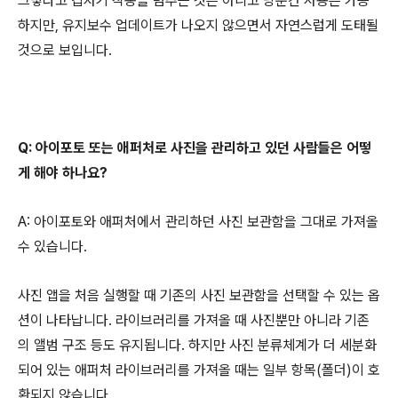
그렇다고 갑자기 작동을 멈추는 것은 아니고 당분간 사용은 가능
하지만, 유지보수 업데이트가 나오지 않으면서 자연스럽게 도태될
것으로 보입니다.
Q: 아이포토 또는 애퍼처로 사진을 관리하고 있던 사람들은 어떻
게 해야 하나요?
A: 아이포토와 애퍼처에서 관리하던 사진 보관함을 그대로 가져올
수 있습니다.
사진 앱을 처음 실행할 때 기존의 사진 보관함을 선택할 수 있는 옵
션이 나타납니다. 라이브러리를 가져올 때 사진뿐만 아니라 기존
의 앨범 구조 등도 유지됩니다. 하지만 사진 분류체계가 더 세분화
되어 있는 애퍼처 라이브러리를 가져올 때는 일부 항목(폴더)이 호
환되지 않습니다.