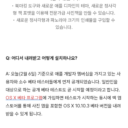
• 북마킹 도구와 새로운 애플 디자인의 테마, 새로운 정사각
형 책 포맷을 이용해 전문가급 사진책을 만들 수 있습니다.
• 새로운 정사각형과 파노라마 크기의 인쇄물을 구입할 수
있습니다.
Q: 어디서 내려받고 어떻게 설치하나요?
A: 오늘(2월 6일) 기준으로 애플 개발자 멤버십을 가지고 있는 사
용자와 소수 베타 테스터들에게 먼저 공개되었습니다. 일반인을
대상으로 하는 공개 베타 테스트도 곧 시작할 예정이라고 합니다.
OS X 베타 프로그램
에 가입하면 테스트가 시작하는 동시에 맥 앱
스토어를 통해 사진 앱을 포함한 OS X 10.10.3 베타 버전을 내려
받을 수 있게 됩니다.