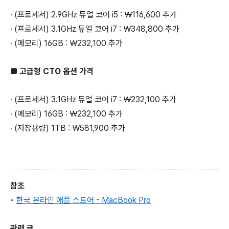
∙ (프로세서) 2.9GHz 듀얼 코어 i5 : ￦116,600 추가
∙ (프로세서) 3.1GHz 듀얼 코어 i7 : ￦348,800 추가
∙ (메모리) 16GB : ￦232,100 추가
■ 고급형 CTO 옵션 가격
∙ (프로세서) 3.1GHz 듀얼 코어 i7 : ￦232,100 추가
∙ (메모리) 16GB : ￦232,100 추가
∙ (저장용량) 1TB : ￦581,900 추가
참조
•
한국 온라인 애플 스토어 - MacBook Pro
관련 글