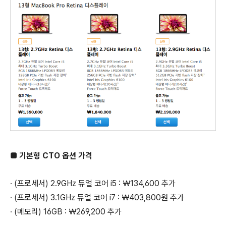
■ 기본형 CTO 옵션 가격
∙ (프로세서) 2.9GHz 듀얼 코어 i5 : ￦134,600 추가
∙ (프로세서) 3.1GHz 듀얼 코어 i7 : ￦403,800원 추가
∙ (메모리) 16GB : ￦269,200 추가