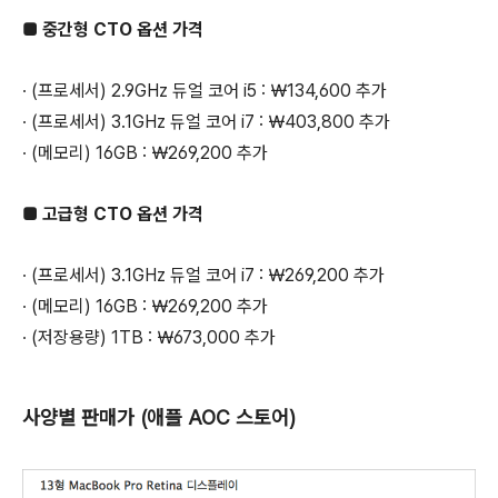
■ 중간형 CTO 옵션 가격
∙ (프로세서) 2.9GHz 듀얼 코어 i5 : ￦134,600 추가
∙ (프로세서) 3.1GHz 듀얼 코어 i7 : ￦403,800 추가
∙ (메모리) 16GB : ￦269,200 추가
■ 고급형 CTO 옵션 가격
∙ (프로세서) 3.1GHz 듀얼 코어 i7 : ￦269,200 추가
∙ (메모리) 16GB : ￦269,200 추가
∙ (저장용량) 1TB : ￦673,000 추가
사양별 판매가 (애플 AOC 스토어)