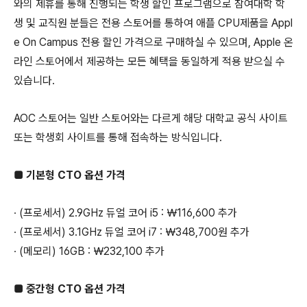
와의 제휴를 통해 진행되는 학생 할인 프로그램으로 참여대학 학
생 및 교직원 분들은 전용 스토어를 통하여 애플 CPU제품을 Appl
e On Campus 전용 할인 가격으로 구매하실 수 있으며, Apple 온
라인 스토어에서 제공하는 모든 혜택을 동일하게 적용 받으실 수
있습니다.
AOC 스토어는 일반 스토어와는 다르게 해당 대학교 공식 사이트
또는 학생회 사이트를 통해 접속하는 방식입니다.
■ 기본형 CTO 옵션 가격
∙ (프로세서) 2.9GHz 듀얼 코어 i5 : ￦116,600 추가
∙ (프로세서) 3.1GHz 듀얼 코어 i7 : ￦348,700원 추가
∙ (메모리) 16GB : ￦232,100 추가
■ 중간형 CTO 옵션 가격