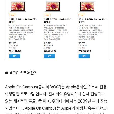
■
AOC 스토어란?
Apple On Campus(줄여서 'AOC')는 Apple온라인 스토어 전용
학생할인 프로그램 입니다. 전세계의 유명대학과 함께 진행되고
있는 세계적인 프로그램이며, 우리나라에서는 2009년 부터 진행
되었습니다. Apple On Campus는 Apple과 학생회 혹은 대학교