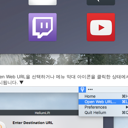
Open Web URL을 선택하거나 메뉴 막대 아이콘을 클릭한 상태
시됩니다. ▼