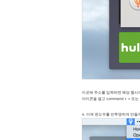
이곳에 주소를 입력하면 해당 웹사이
아이콘을 열고
command
+
+
또는
4. 이제 윈도우를 반투명하게 만들어