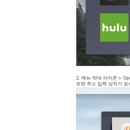
2. 메뉴 막대 아이콘 > 
르면 주소 입력 상자가 표