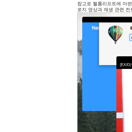
참고로 헬륨리프트에 마련된 
로지 영상과 재생 관련 