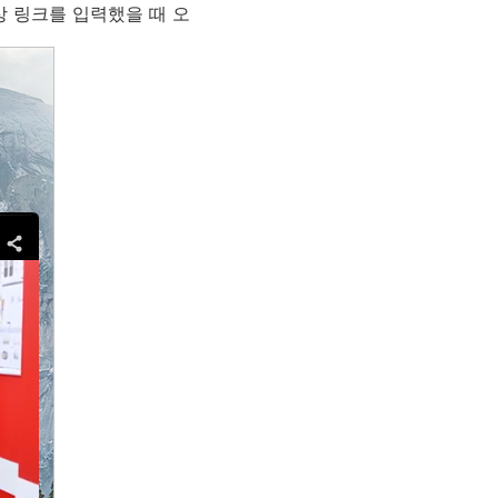
영상 링크를 입력했을 때 오