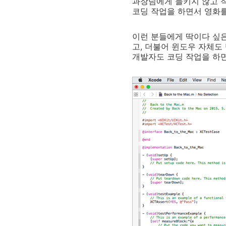
과장님에게 들키지 않고 
코딩 작업을 하면서 영화
이런 분들에게 딱이다 싶은
고, 더불어 윈도우 자체도 
개발자도 코딩 작업을 하