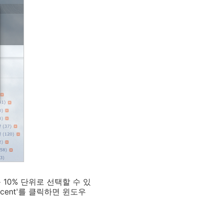
10% 단위로 선택할 수 있
cent'를 클릭하면 윈도우