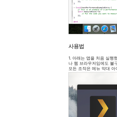
사용법
1. 아래는 앱을 처음 실
나 웹 브라우저임에도 불구
모든 조작은 메뉴 막대 아