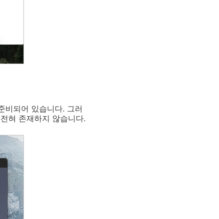
 준비되어 있습니다. 그러
 전혀 존재하지 않습니다.