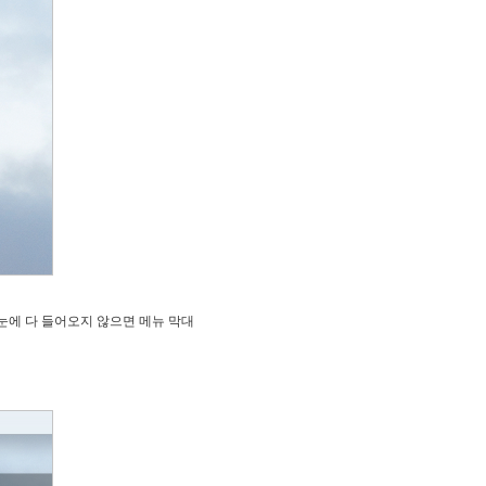
눈에 다 들어오지 않으면 메뉴 막대