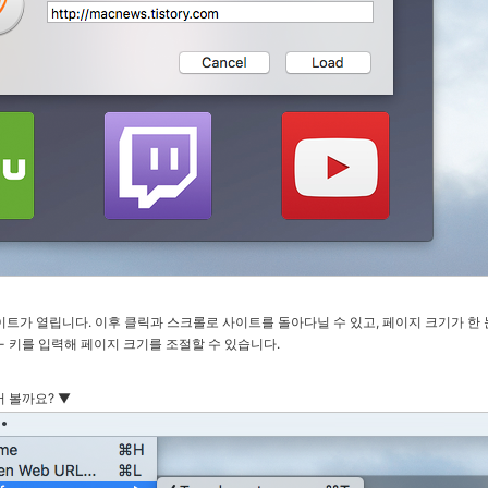
트가 열립니다. 이후 클릭과 스크롤로 사이트를 돌아다닐 수 있고, 페이지 크기가 한 
-
키를 입력해 페이지 크기를 조절할 수 있습니다.
 볼까요? ▼