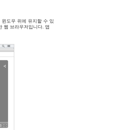
 윈도우 위에 유지할 수 있
 깜찍한 웹 브라우저입니다. 앱