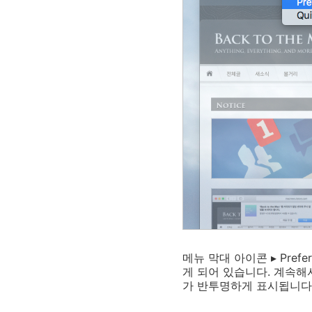
메뉴 막대 아이콘 ▸ Prefere
게 되어 있습니다. 계속
가 반투명하게 표시됩니다