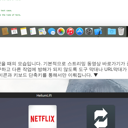
행했을 때의 모습입니다. 기본적으로 스트리밍 동영상 바로가기가
하고 다른 작업에 방해가 되지 않도록 도구 막대나 URL막대가
이콘과 키보드 단축키를 통해서만 이뤄집니다. ▼