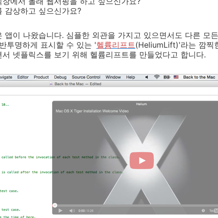
직장에서 몰래 웹서핑을 하고 싶으신가요?
를 감상하고 싶으신가요?
 앱이 나왔습니다. 심플한 외관을 가지고 있으면서도 다른 모든
반투명하게 표시할 수 있는 '
헬륨리프트
(HeliumLift)'라는
면서 넷플릭스를 보기 위해 헬륨리프트를 만들었다고 합니다.