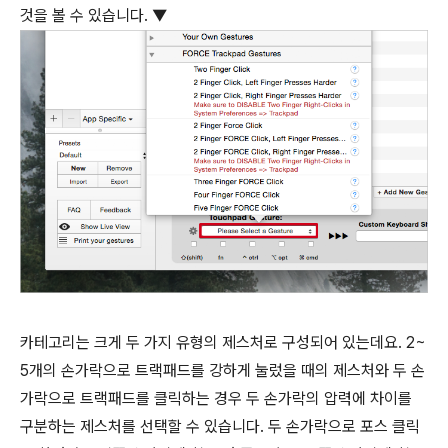
것을 볼 수 있습니다. ▼
카테고리는 크게 두 가지 유형의 제스처로 구성되어 있는데요. 2~
5개의 손가락으로 트랙패드를 강하게 눌렀을 때의 제스처와 두 손
가락으로 트랙패드를 클릭하는 경우 두 손가락의 압력에 차이를
구분하는 제스처를 선택할 수 있습니다. 두 손가락으로 포스 클릭