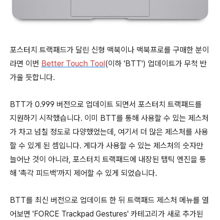
포스터치 트랙패드가 달린 신형 맥북이나 맥북프로를 구매한 분이
라면 이번
Better Touch Tool
(이하 'BTT') 업데이트가 무척 반
가울 듯합니다.
BTT가 0.999 버전으로 업데이트 되면서 포스터치 트랙패드를
지원하기 시작했습니다. 이미 BTT를 통해 사용할 수 있는 제스처
가 차고 넘칠 정도로 다양했었는데, 여기서 더 많은 제스처를 사용
할 수 있게 된 셈입니다. 게다가 사용할 수 있는 제스처의 숫자만
늘어난 것이 아니라, 포스터치 트랙패드에 내장된 탭틱 엔진을 통
해 '촉각 피드백'까지 제어할 수 있게 되었습니다.
BTT를 최신 버전으로 업데이트 한 뒤 트랙패드 제스처 메뉴를 열
어보면 'FORCE Trackpad Gestures' 카테고리가 새로 추가된