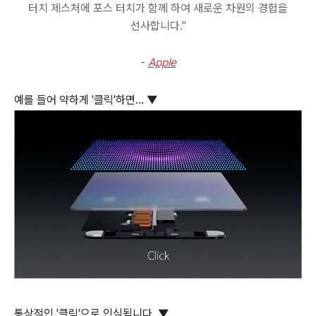
터치 제스처에 포스 터치가 함께 하여 새로운 차원의 경험을
선사합니다."
-
Apple
예를 들어 약하게 '클릭'하면... ▼
통상적인 '클릭'으로 인식됩니다. ▼