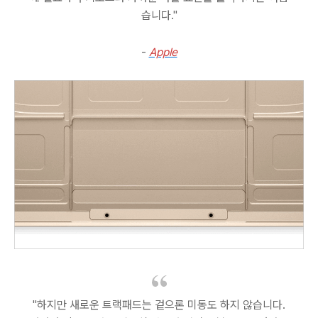
습니다."
-
Apple
"하지만 새로운 트랙패드는 겉으론 미동도 하지 않습니다.