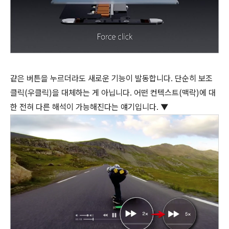
같은 버튼을 누르더라도 새로운 기능이 발동합니다. 단순히 보조
클릭(우클릭)을 대체하는 게 아닙니다. 어떤 컨텍스트(맥락)에 대
한 전혀 다른 해석이 가능해진다는 얘기입니다. ▼