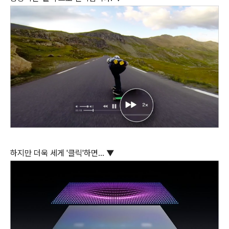
하지만 더욱 세게 '클릭'하면... ▼