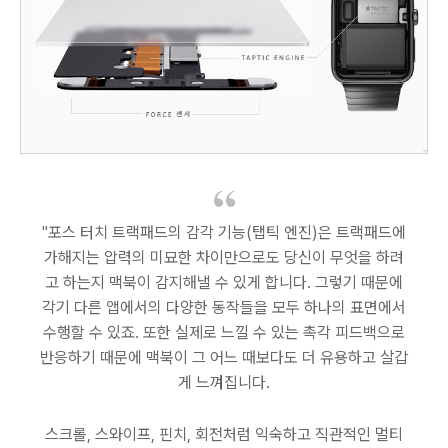
"포스 터치 트랙패드의 감각 기능(탭틱 엔진)은 트랙패드에
가해지는 압력의 미묘한 차이만으로도 당신이 무엇을 하려
고 하는지 맥북이 감지해낼 수 있게 합니다. 그렇기 때문에
각기 다른 앱에서의 다양한 동작들을 모두 하나의 표면에서
수행할 수 있죠. 또한 실제로 느낄 수 있는 촉각 피드백으로
반응하기 때문에 맥북이 그 어느 때보다도 더 유용하고 살갑
게 느껴집니다.
스크롤, 스와이프, 핀치, 회전처럼 익숙하고 직관적인 멀티