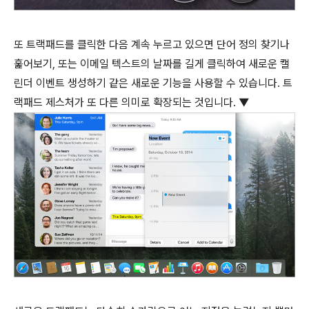
또 트랙패드를 클릭한 다음 계속 누르고 있으면 단어 정의 찾기나
훑어보기, 또는 이메일 텍스트의 날짜를 길게 클릭하여 새로운 캘
린더 이벤트 생성하기 같은 새로운 기능을 사용할 수 있습니다. 트
랙패드 제스처가 또 다른 의미로 확장되는 것입니다. ▼