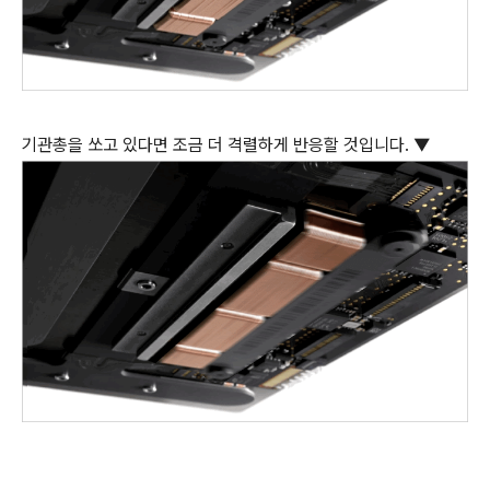
기관총을 쏘고 있다면 조금 더 격렬하게 반응할 것입니다. ▼