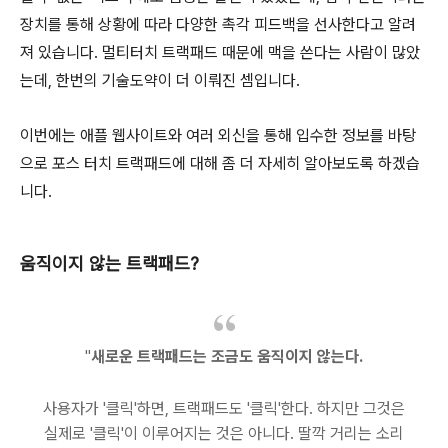
장치를 통해 상황에 따라 다양한 촉각 피드백을 선사한다고 알려
져 있습니다. 멀티터치 트랙패드 때문에 맥을 쓴다는 사람이 많았
는데, 한번의 기술도약이 더 이뤄진 셈입니다.
이번에는 애플 웹사이트와 여러 외신을 통해 입수한 정보를 바탕
으로 포스 터치 트랙패드에 대해 좀 더 자세히 알아보도록 하겠습
니다.
움직이지 않는 트랙패드?
"
새로운 트랙패드는 조금도 움직이지 않는다.
사용자가 '클릭'하면, 트랙패드도 '클릭'한다. 하지만 그것은
실제로 '클릭'이 이루어지는 것은 아니다. 딸깍 거리는 소리