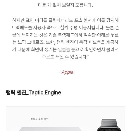
다를 게 없어 보일지 모릅니다.
하지만 표면 어디를 클릭하더라도 포스 센서가 이를 감지해
트랙패드를 사용자 쪽으로 살짝 수평 이동시킵니다. 물론 손
끝에 느껴지는 것은 기존 트랙패드에서 익숙한 아래로 누르
는 느낌 그대로죠. 또한, 탭틱 엔진이 촉각 피드백을 제공하
기 때문에 화면에 생기는 일들을 눈으로 확인하면서 물리적
으로도 느낄 수 있습니다."
-
Apple
탭틱 엔진_Taptic Engine