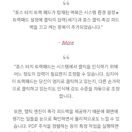
"포스 터치 트랙 패드가 탑재된 맥북은 시스템 환경 설정 ▸
트랙패드 설정에 클릭의 압력(세기)과 포스 클릭∙촉감 피드
백을 끄고 켜는 항목이 추가되었습니다."
-
iMore
"포스 터치 트랙패드는 시스템에서 클릭을 인식하기 위해
어느 정도의 압력이 필요한지 조정할 수 있습니다. 심지어
이 트랙패드는 당신이 엄지로 클릭하고 있는지, 다른 손가락
으로 클릭하고 있는지도 인식해 감도 수준을 자동으로 조정
합니다.
또한, 탭틱 엔진이 촉각 피드백을 제공하기 때문에 화면에
생기는 일들을 눈으로 확인하면서 물리적으로도 느낄 수 있
습니다. PDF 주석을 정렬하는 등의 특정 작업을 실행하면