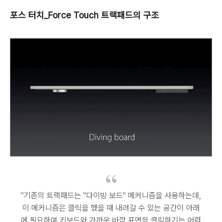
포스 터치_Force Touch 트랙패드의 구조
"기존의 트랙패드는 "다이빙 보드" 메커니즘을 사용하는데,
이 메커니즘은 클릭을 했을 때 내려갈 수 있는 공간이 아래
에 필요하며 키보드와 가까운 바깥 표면을 클릭하기는 어렵