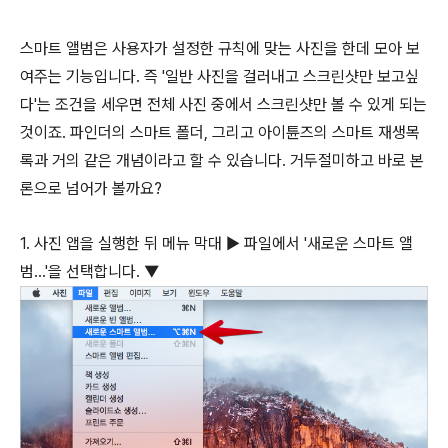
스마트 앨범은 사용자가 설정한 규칙에 맞는 사진을 한데 모아 보
여주는 기능입니다. 즉 '일반 사진을 걸러내고 스크린샷만 보고싶
다'는 조건을 세우면 전체 사진 중에서 스크린샷만 볼 수 있게 되는
것이죠. 파인더의 스마트 폴더, 그리고 아이튠즈의 스마트 재생목
록과 거의 같은 개념이라고 할 수 있습니다. 거두절미하고 바로 본
론으로 넘어가 볼까요?
1. 사진 앱을 실행한 뒤 메뉴 막대 ▶︎ 파일에서 '새로운 스마트 앨
범...'을 선택합니다. ▼