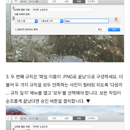
3. 두 번째 규칙은 '파일 이름이 .PNG로 끝남'으로 구성하세요. 더
불어 두 가지 규칙을 모두 만족하는 사진이 필터링 되도록 '다음의
... 규칙 일치' 메뉴를 열고 '모두'를 선택해야 합니다. 모든 작업이
순조롭게 끝났다면 승인 버튼을 클릭합니다. ▼