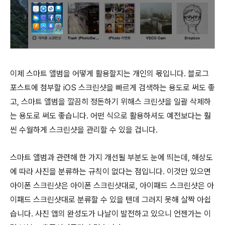
이제 스마트 앨범을 어떻게 활용할지는 개인의 몫입니다. 블로그
포스트에 첨부할 iOS 스크린샷을 빠르게 검색하는 용도로 써도 좋
고, 스마트 앨범을 깔끔히 정돈하기 위해스 크린샷을 일괄 삭제하
는 용도로 써도 좋습니다. 어떤 식으로 활용하셔도 예전보다는 훨
씬 수월하게 스크린샷을 관리할 수 있을 겁니다.
스마트 앨범과 관련해 한 가지 개선될 부분도 눈에 띄는데, 해상도
에 따라 사진을 분류하는 규칙이 없다는 점입니다. 이것만 있으면
아이폰 스크린샷은 아이폰 스크린샷대로, 아이패드 스크린샷은 아
이패드 스크린샷대로 분류할 수 있을 텐데 그러지 못해 살짝 아쉽
습니다. 사진 앱의 완성도가 나날이 발전하고 있으니 언젠가는 이