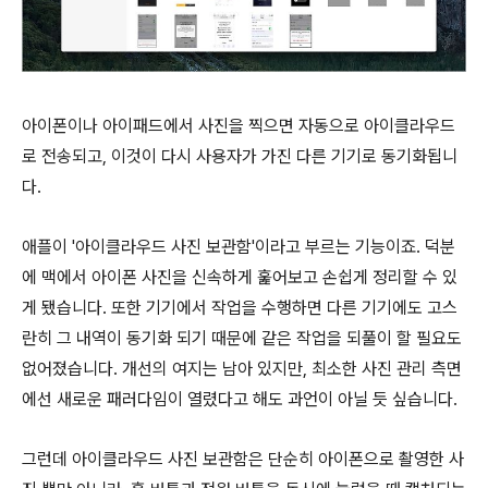
아이폰이나 아이패드에서 사진을 찍으면 자동으로 아이클라우드
로 전송되고, 이것이 다시 사용자가 가진 다른 기기로 동기화됩니
다.
애플이 '아이클라우드 사진 보관함'이라고 부르는 기능이죠. 덕분
에 맥에서 아이폰 사진을 신속하게 훑어보고 손쉽게 정리할 수 있
게 됐습니다. 또한 기기에서 작업을 수행하면 다른 기기에도 고스
란히 그 내역이 동기화 되기 때문에 같은 작업을 되풀이 할 필요도
없어졌습니다. 개선의 여지는 남아 있지만, 최소한 사진 관리 측면
에선 새로운 패러다임이 열렸다고 해도 과언이 아닐 듯 싶습니다.
그런데 아이클라우드 사진 보관함은 단순히 아이폰으로 촬영한 사