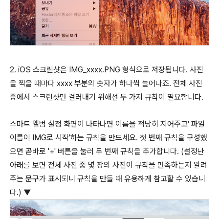
2. iOS 스크린샷은 IMG_xxxx.PNG 형식으로 저장됩니다. 사진
을 찍을 때마다 xxxx 부분의 숫자가 하나씩 늘어나죠. 전체 사진
중에서 스크린샷만 걸러내기 위해선 두 가지 규칙이 필요합니다.
스마트 앨범 설정 화면이 나타나면 이름을 적당히 지어주고' 파일
이름이 IMG로 시작'하는 규칙을 만드세요. 첫 번째 규칙을 구성했
으면 곧바로 '+' 버튼을 눌러 두 번째 규칙을 추가합니다. (설정난
아래를 보면 전체 사진 중 몇 장의 사진이 규칙을 만족하는지 알려
주는 문구가 표시되니 규칙을 만들 때 유용하게 참고할 수 있습니
다.) ▼