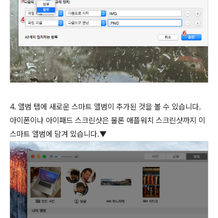
4. 앨범 탭에 새로운 스마트 앨범이 추가된 것을 볼 수 있습니다.
아이폰이나 아이패드 스크린샷은 물론 애플워치 스크린샷까지 이
스마트 앨범에 담겨 있습니다.▼