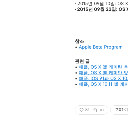
∙ 2015년 09월 10일: OS 
∙ 2015년 09월 22일: OS X
참조
•
Apple Beta Program
관련 글
•
애플, OS X 엘 캐피탄 
•
애플, OS X 엘 캐피탄 
•
애플, iOS 9.1과 OS X
•
애플, OS X 10.11 엘
23
구독하기