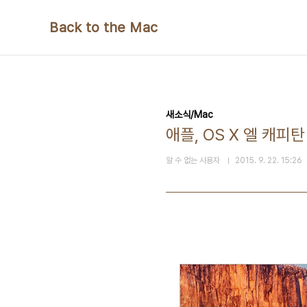
본문 바로가기
Back to the Mac
새소식/Mac
애플, OS X 엘 캐피탄
알 수 없는 사용자
2015. 9. 22. 15:26