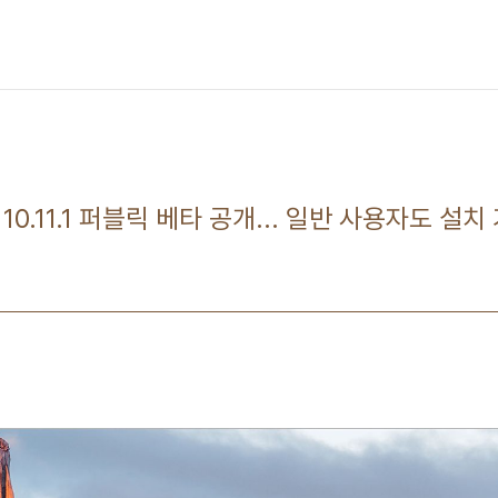
 10.11.1 퍼블릭 베타 공개... 일반 사용자도 설치