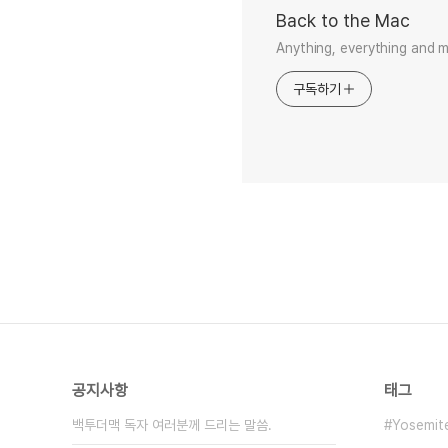
Back to the Mac
Anything, everything and 
구독하기
공지사항
태그
백투더맥 독자 여러분께 드리는 말씀.
Yosemit