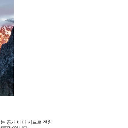
 있는 공개 베타 시드로 전환
B17c'입니다.