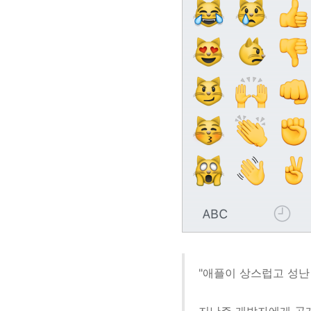
"애플이 상스럽고 성난