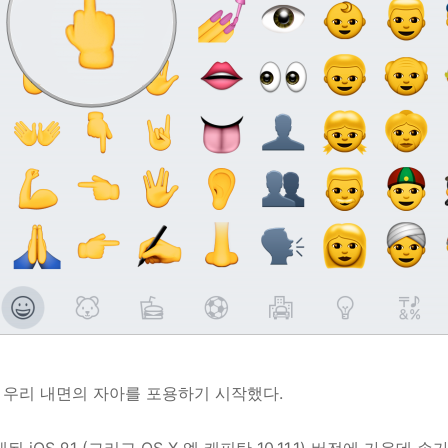
 우리 내면의 자아를 포용하기 시작했다.