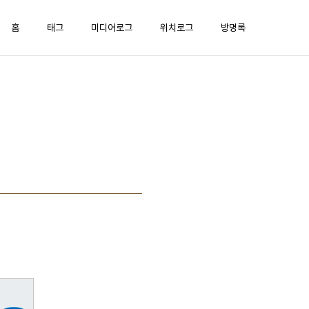
홈
태그
미디어로그
위치로그
방명록