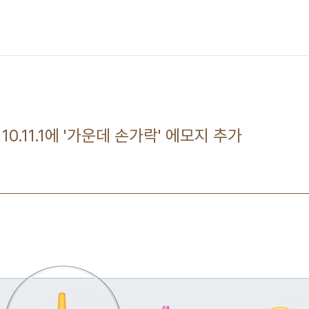
 X 10.11.1에 '가운데 손가락' 에모지 추가