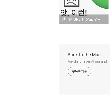
간단한 URL 한 줄로 구글 크롬 충돌시키는 취약점 발견
Back to the Mac
Anything, everything and 
구독하기