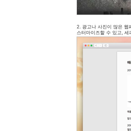
2. 광고나 사진이 많은 
스터마이즈할 수 있고, 세