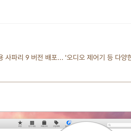
용 사파리 9 버전 배포... '오디오 제어기 등 다양