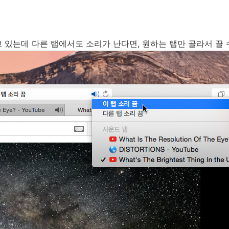
고 있는데 다른 탭에서도 소리가 난다면, 원하는 탭만 골라서 끌 