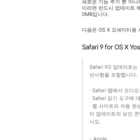
새로운 기능 추가 뿐 아니
이라면 반드시 업데이트 해
0MB입니다.
다음은 OS X 요세미티용
Safari 9 for OS X
Safari 9.0 업데이
선사항을 포함합니다.
∙ Safari 탭에서 오
∙ Safari 읽기 도구에
∙ 웹 사이트의 자동 완
이 업데이트의 보안 
시오.
-
Apple