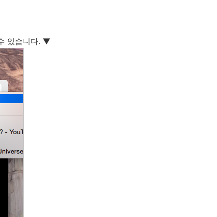
수 있습니다. ▼