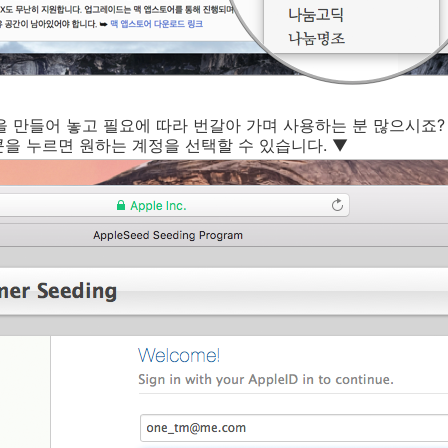
정을 만들어 놓고 필요에 따라 번갈아 가며 사용하는 분 많으시죠?
을 누르면 원하는 계정을 선택할 수 있습니다. ▼