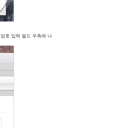
 암호 입력 필드 우측에 나