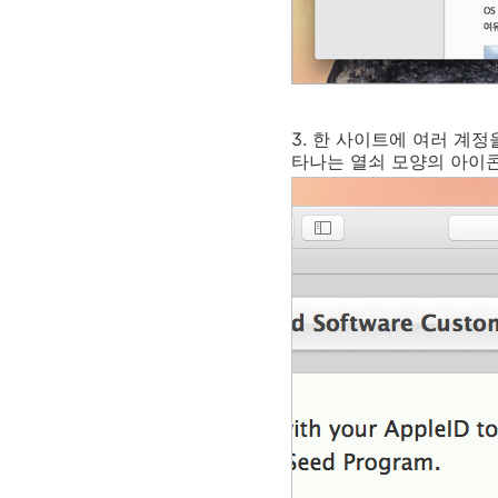
3. 한 사이트에 여러 계
타나는 열쇠 모양의 아이콘