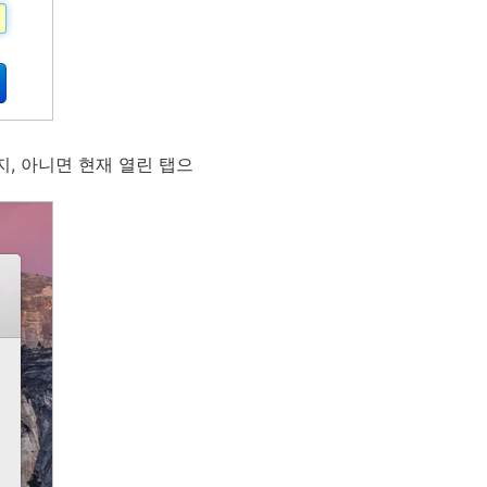
지, 아니면 현재 열린 탭으