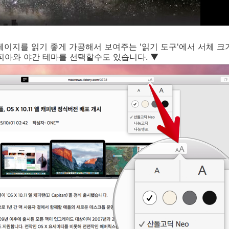
웹페이지를 읽기 좋게 가공해서 보여주는 '읽기 도구'에서 서체 
피아와 야간 테마를 선택할수도 있습니다. ▼