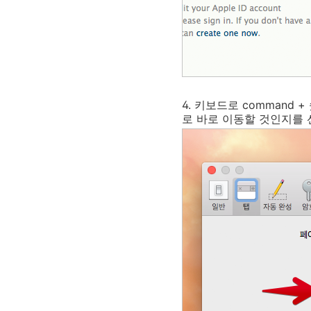
4. 키보드로 command
로 바로 이동할 것인지를 