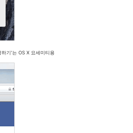
하기'는 OS X 요세미티용