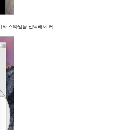
크기와 스타일을 선택해서 커