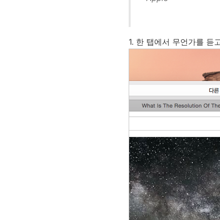
1. 한 탭에서 무언가를 듣