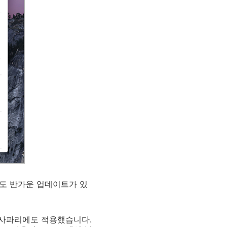
에게도 반가운 업데이트가 있
용 사파리에도 적용했습니다.