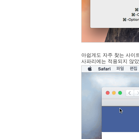
아쉽게도 자주 찾는 사이트를
사파리에는 적용되지 않았