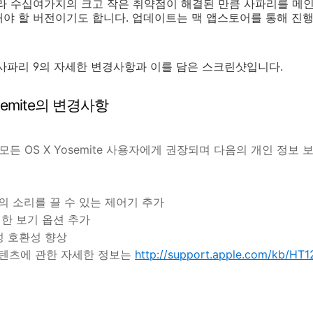
라 수십여가지의 크고 작은 취약점이 해결된 만큼 사파리를 메인
야 할 버전이기도 합니다. 업데이트는 맥 앱스토어를 통해 진행할
 사파리 9의 자세한 변경사항과 이를 담은 스크린샷입니다.
 Yosemite의 변경사항
트는 모든 OS X Yosemite 사용자에게 권장되며 다음의 개인 정보 
디오의 소리를 끌 수 있는 제어기 추가
 대한 보기 옵션 추가
성 호환성 향상
콘텐츠에 관한 자세한 정보는
http://support.apple.com/kb/HT