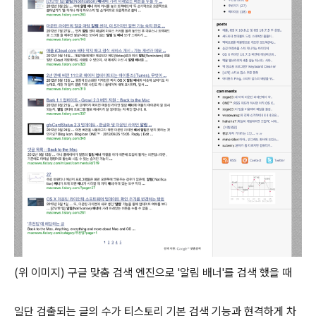
(위 이미지) 구글 맞춤 검색 엔진으로 '알림 배너'를 검색 했을 때
일단 검출되는 글의 수가 티스토리 기본 검색 기능과 현격하게 차