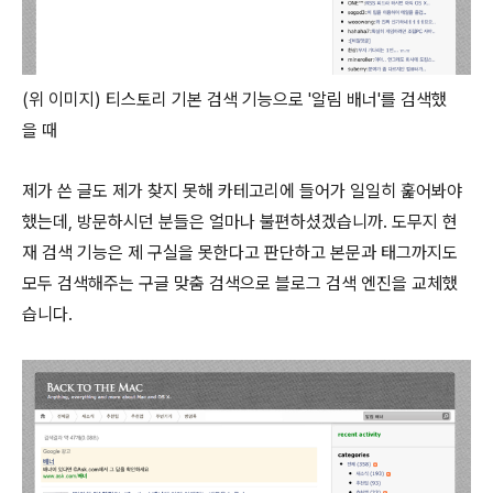
(위 이미지) 티스토리 기본 검색 기능으로 '알림 배너'를 검색했
을 때
제가 쓴 글도 제가 찾지 못해 카테고리에 들어가 일일히 훑어봐야
했는데, 방문하시던 분들은 얼마나 불편하셨겠습니까. 도무지 현
재 검색 기능은 제 구실을 못한다고 판단하고 본문과 태그까지도
모두 검색해주는 구글 맞춤 검색으로 블로그 검색 엔진을 교체했
습니다.