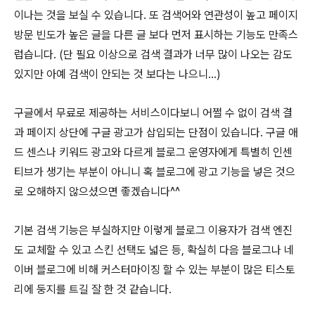
이나는 것을 보실 수 있습니다. 또 검색어와 연관성이 높고 페이지
방문 빈도가 높은 글을 다른 글 보다 먼저 표시하는 기능도 만족스
럽습니다. (단 필요 이상으로 검색 결과가 너무 많이 나오는 감도
있지만 아예 검색이 안되는 것 보다는 나으니...)
구글에서 무료로 제공하는 서비스이다보니 어쩔 수 없이 검색 결
과 페이지 상단에 구글 광고가 삽입되는 단점이 있습니다. 구글 애
드 센스나 키워드 광고와 다르게 블로그 운영자에게 특별히 인센
티브가 생기는 부분이 아니니 혹 블로그에 광고 기능을 넣은 것으
로 오해하지 않으셨으면 좋겠습니다^^
기본 검색 기능은 부실하지만 이렇게 블로그 이용자가 검색 엔진
도 교체할 수 있고 스킨 선택도 넓은 등, 확실히 다음 블로그나 네
이버 블로그에 비해 커스터마이징 할 수 있는 부분이 많은 티스토
리에 둥지를 트길 잘 한 것 같습니다.