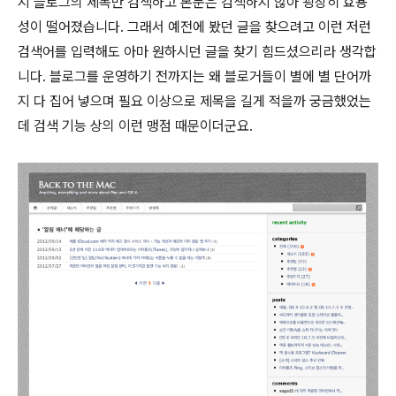
지 블로그의 제목만 검색하고 본문은 검색하지 않아 굉장히 효용
성이 떨어졌습니다. 그래서 예전에 봤던 글을 찾으려고 이런 저런
검색어를 입력해도 아마 원하시던 글을 찾기 힘드셨으리라 생각합
니다. 블로그를 운영하기 전까지는 왜 블로거들이 별에 별 단어까
지 다 집어 넣으며 필요 이상으로 제목을 길게 적을까 궁금했었는
데 검색 기능 상의 이런 맹점 때문이더군요.