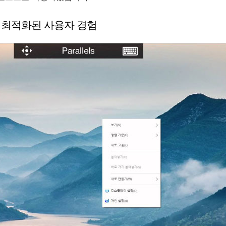
에 최적화된 사용자 경험