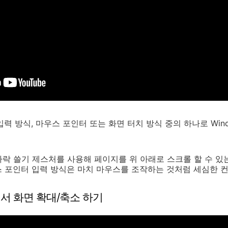
 입력 방식, 마우스 포인터 또는 화면 터치 방식 중의 하나로 Win
락 쓸기 제스처를 사용해 페이지를 위 아래로 스크롤 할 수 있
스 포인터 입력 방식은 마치 마우스를 조작하는 것처럼 세심한 
에서 화면 확대/축소 하기