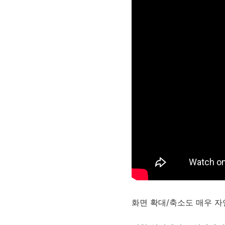
화면 확대/축소도 매우 