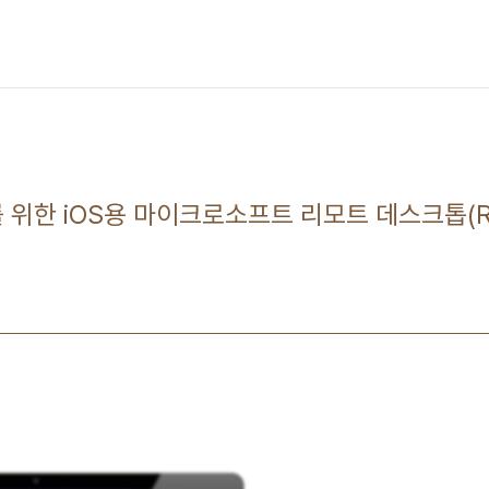
 위한 iOS용 마이크로소프트 리모트 데스크톱(Rem