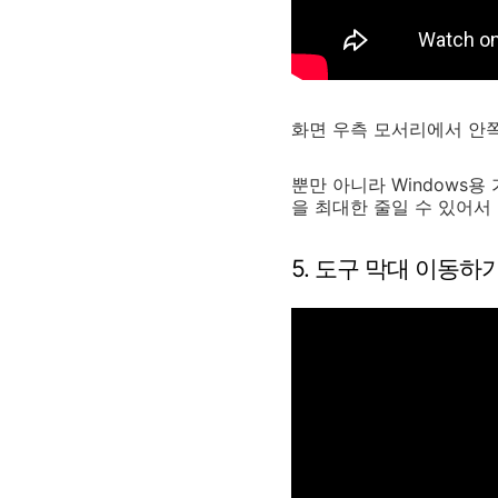
화면 우측 모서리에서 안
뿐만 아니라 Windows
을 최대한 줄일 수 있어서
5. 도구 막대 이동하