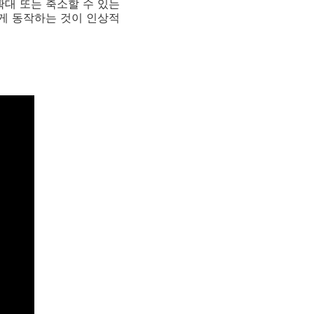
확대 또는 축소할 수 있는
럽게 동작하는 것이 인상적