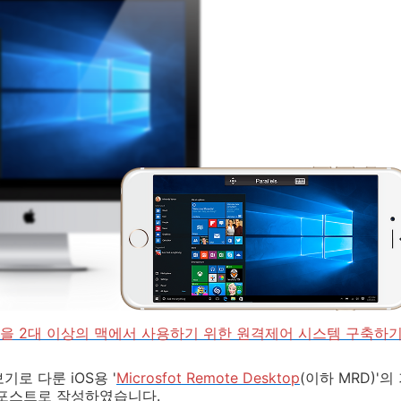
을 2대 이상의 맥에서 사용하기 위한 원격제어 시스템 구축하
로 다룬 iOS용 '
Microsfot Remote Desktop
(이하 MRD)'
 포스트로 작성하였습니다.