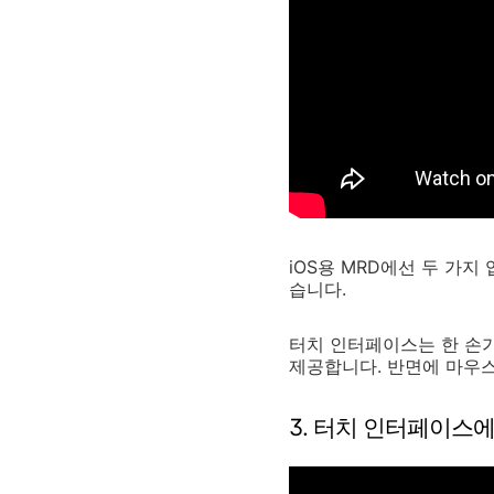
iOS용 MRD에선 두 가지
습니다.
터치 인터페이스는 한 손가
제공합니다. 반면에 마우
3. 터치 인터페이스