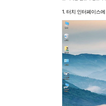
1. 터치 인터페이스