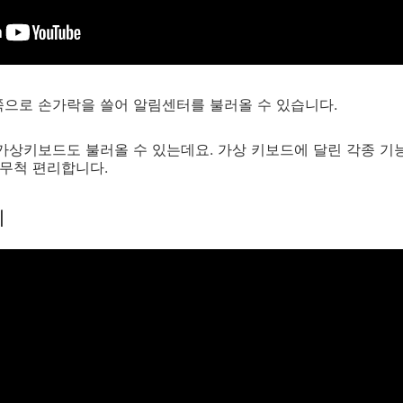
쪽으로 손가락을 쓸어 알림센터를 불러올 수 있습니다.
용 가상키보드도 불러올 수 있는데요. 가상 키보드에 달린 각종 기
 무척 편리합니다.
기