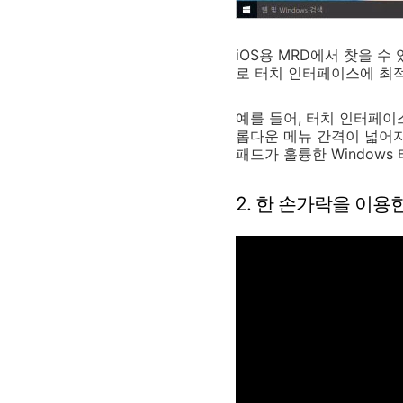
iOS용 MRD에서 찾을 수
로 터치 인터페이스에 최
예를 들어, 터치 인터페이
롭다운 메뉴 간격이 넓어지
패드가 훌륭한 Windows
2. 한 손가락을 이용