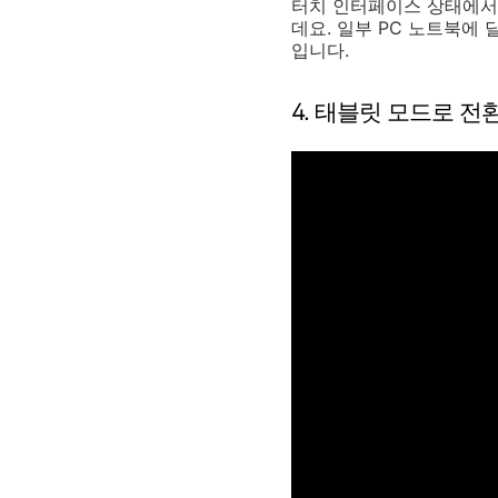
터치 인터페이스 상태에서 
데요. 일부 PC 노트북에
입니다.
4. 태블릿 모드로 전