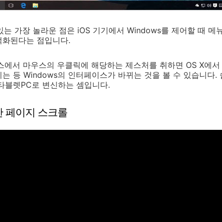
 있는 가장 놀라운 점은 iOS 기기에서 Windows를 제어할 때 
적화된다는 점입니다.
스에서 마우스의 우클릭에 해당하는 제스처를 취하면 OS X에서 
는 등 Windows의 인터페이스가 바뀌는 것을 볼 수 있습니다.
 타블렛PC로 변신하는 셈입니다.
한 페이지 스크롤