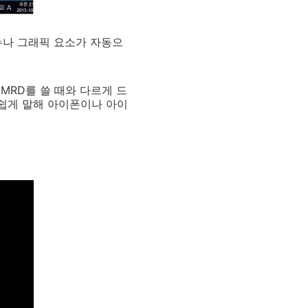
메뉴나 그래픽 요소가 자동으
MRD를 쓸 때와 다르게 드
 쉽게 말해 아이폰이나 아이