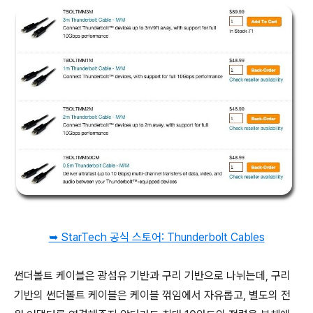
➥ StarTech 공식 스토어: Thunderbolt Cables
썬더볼트 케이블은 광섬유 기반과 구리 기반으로 나뉘는데, 구리
기반의 썬더볼트 케이블은 케이블 꺾임에서 자유롭고, 별도의 전