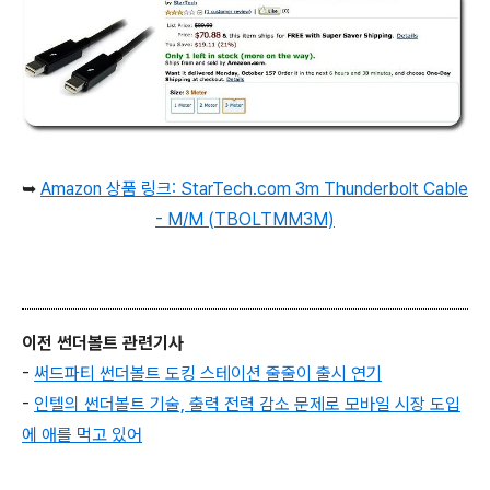
➥
Amazon 상품 링크: StarTech.com 3m Thunderbolt Cable
- M/M (TBOLTMM3M)
이전 썬더볼트 관련기사
-
써드파티 썬더볼트 도킹 스테이션 줄줄이 출시 연기
-
인텔의 썬더볼트 기술, 출력 전력 감소 문제로 모바일 시장 도입
에 애를 먹고 있어