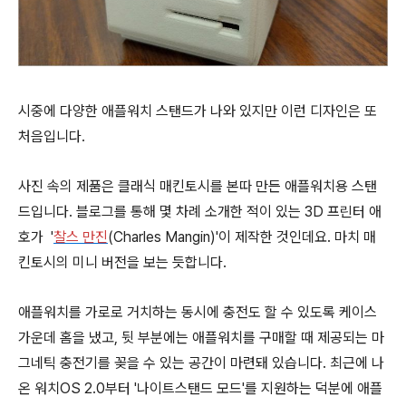
시중에 다양한 애플워치 스탠드가 나와 있지만 이런 디자인은 또
처음입니다.
사진 속의 제품은 클래식 매킨토시를 본따 만든 애플워치용 스탠
드입니다. 블로그를 통해 몇 차례 소개한 적이 있는 3D 프린터 애
호가 '
찰스 만진
(Charles Mangin)'이 제작한 것인데요. 마치 매
킨토시의 미니 버전을 보는 듯합니다.
애플워치를 가로로 거치하는 동시에 충전도 할 수 있도록 케이스
가운데 홈을 냈고, 뒷 부분에는 애플워치를 구매할 때 제공되는 마
그네틱 충전기를 꽂을 수 있는 공간이 마련돼 있습니다. 최근에 나
온 워치OS 2.0부터 '나이트스탠드 모드'를 지원하는 덕분에 애플