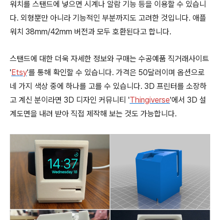
워치를 스탠드에 넣으면 시계나 알람 기능 등을 이용할 수 있습니
다. 외형뿐만 아니라 기능적인 부분까지도 고려한 것입니다. 애플
워치 38mm/42mm 버전과 모두 호환된다고 합니다.
스탠드에 대한 더욱 자세한 정보와 구매는 수공예품 직거래사이트
'
Etsy
'를 통해 확인할 수 있습니다. 가격은 50달러이며 옵션으로
네 가지 색상 중에 하나를 고를 수 있습니다. 3D 프린터를 소장하
고 계신 분이라면 3D 디자인 커뮤니티 '
Thingiverse
'에서 3D 설
계도면을 내려 받아 직접 제작해 보는 것도 가능합니다.