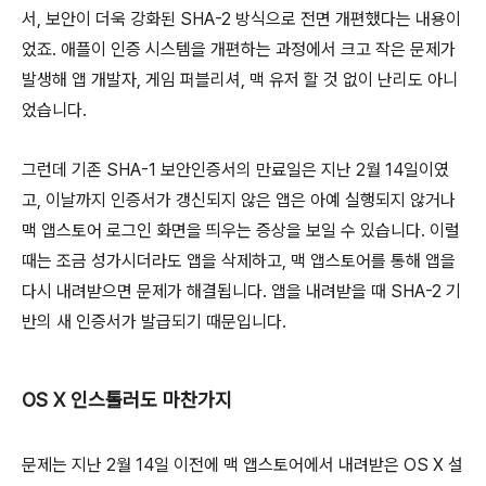
서, 보안이 더욱 강화된 SHA-2 방식으로 전면 개편했다는 내용이
었죠. 애플이 인증 시스템을 개편하는 과정에서 크고 작은 문제가
발생해 앱 개발자, 게임 퍼블리셔, 맥 유저 할 것 없이 난리도 아니
었습니다.
그런데 기존 SHA-1 보안인증서의 만료일은 지난 2월 14일이였
고, 이날까지 인증서가 갱신되지 않은 앱은 아예 실행되지 않거나
맥 앱스토어 로그인 화면을 띄우는 증상을 보일 수 있습니다. 이럴
때는 조금 성가시더라도 앱을 삭제하고, 맥 앱스토어를 통해 앱을
다시 내려받으면 문제가 해결됩니다. 앱을 내려받을 때 SHA-2 기
반의 새 인증서가 발급되기 때문입니다.
OS X 인스톨러도 마찬가지
문제는 지난 2월 14일 이전에 맥 앱스토어에서 내려받은 OS X 설