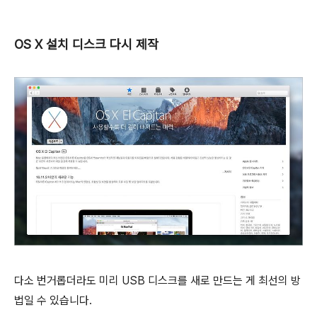
OS X 설치 디스크 다시 제작
다소 번거롭더라도 미리 USB 디스크를 새로 만드는 게 최선의 방
법일 수 있습니다.