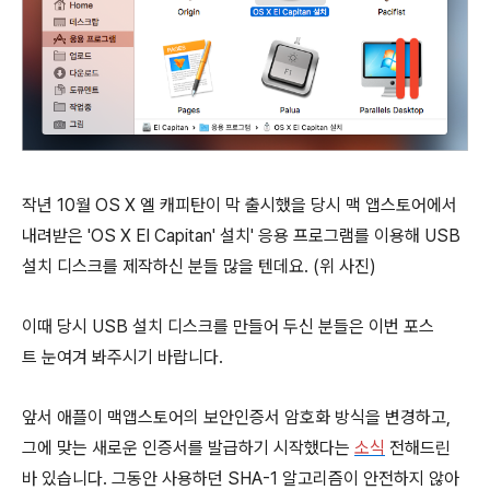
작년 10월 OS X 엘 캐피탄이 막 출시했을 당시 맥 앱스토어에서
내려받은 'OS X El Capitan' 설치' 응용 프로그램를 이용해 USB
설치 디스크를 제작하신 분들 많을 텐데요. (위 사진)
이때 당시 USB 설치 디스크를 만들어 두신 분들은 이번 포스
트 눈여겨 봐주시기 바랍니다.
앞서 애플이 맥앱스토어의 보안인증서 암호화 방식을 변경하고,
그에 맞는 새로운 인증서를 발급하기 시작했다는
소식
전해드린
바 있습니다. 그동안 사용하던 SHA-1 알고리즘이 안전하지 않아