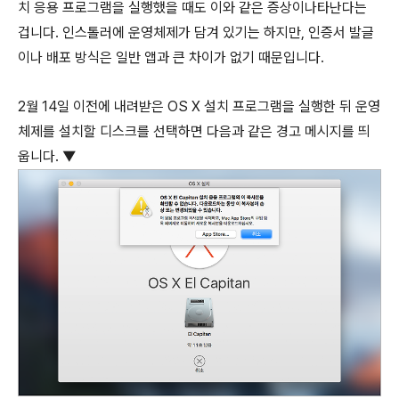
치 응용 프로그램을 실행했을 때도 이와 같은 증상이나타난다는
겁니다. 인스톨러에 운영체제가 담겨 있기는 하지만, 인증서 발글
이나 배포 방식은 일반 앱과 큰 차이가 없기 때문입니다.
2월 14일 이전에 내려받은 OS X 설치 프로그램을 실행한 뒤 운영
체제를 설치할 디스크를 선택하면 다음과 같은 경고 메시지를 띄
웁니다. ▼