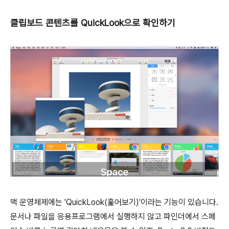
클립보드 콘텐츠를 QuickLook으로 확인하기
맥 운영체제에는 'QuickLook(훑어보기)'이라는 기능이 있습니다.
문서나 파일을 응용프로그램에서 실행하지 않고 파인더에서 스페