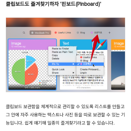
클립보드도 즐겨찾기하자 '핀보드(Pinboard)'
클립보드 보관함을 체계적으로 관리할 수 있도록 리스트를 만들고
그 안에 자주 사용하는 텍스트나 사진 등을 따로 보관할 수 있는 기
능입니다. 쉽게 얘기해 일종의 즐겨찾기라고 할 수 있습니다.