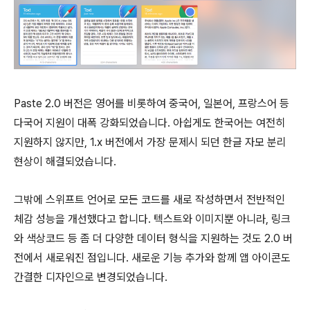
Paste 2.0 버전은 영어를 비롯하여 중국어, 일본어, 프랑스어 등
다국어 지원이 대폭 강화되었습니다. 아쉽게도 한국어는 여전히
지원하지 않지만, 1.x 버전에서 가장 문제시 되던 한글 자모 분리
현상이 해결되었습니다.
그밖에 스위프트 언어로 모든 코드를 새로 작성하면서 전반적인
체감 성능을 개선했다고 합니다. 텍스트와 이미지뿐 아니라, 링크
와 색상코드 등 좀 더 다양한 데이터 형식을 지원하는 것도 2.0 버
전에서 새로워진 점입니다. 새로운 기능 추가와 함께 앱 아이콘도
간결한 디자인으로 변경되었습니다.