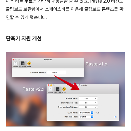
이스 바를 누르면 간단히 내용물을 볼 수 있죠. Paste 2.0 버전도
클립보드 보관함에서 스페이스바를 이용해 클립보드 콘텐츠를 확
인할 수 있게 됐습니다.
단축키 지원 개선