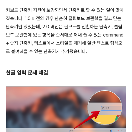
키보드 단축키 지원이 보강되면서 단축키로 할 수 있는 일이 많아
졌습니다. 1.0 버전의 경우 단순히 클립보드 보관함을 열고 닫는
단축키만 있었는데, 2.0 버전은 핀보드를 전환하는 단축키, 클립
보드 보관함에 있는 항목을 순서대로 꺼내 쓸 수 있는
command
+ 숫자 단축키, 텍스트에서 스타일을 제거해 일반 텍스트 형식으
로 붙여넣을 수 있는 단축키가 추가됐습니다.
한글 입력 문제 해결