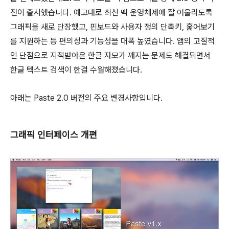
전이 출시했습니다. 예고대로 최신 맥 운영체제에 잘 어울리도록
그래픽을 새로 단장했고, 핀보드와 사용자 정의 단축키, 훑어보기
를 지원하는 등 편의성과 기능성을 대폭 높였습니다. 앱의 고질적
인 단점으로 지적받아온 한글 자모가 깨지는 문제도 해결되면서
한글 텍스트 검색이 한결 수월해졌습니다.
아래는 Paste 2.0 버전의 주요 변경사항입니다.
그래픽 인터페이스 개편