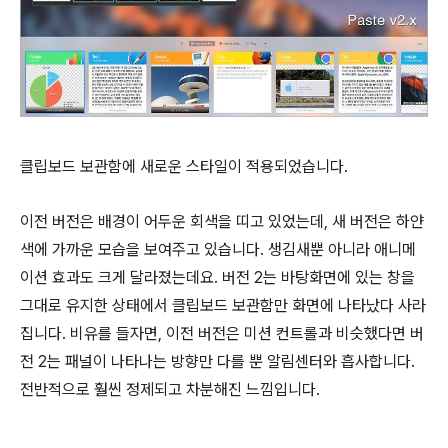
클립보드 보관함에 새로운 스타일이 적용되었습니다.
이전 버전은 배경이 어두운 회색을 띠고 있었는데, 새 버전은 하얀
색에 가까운 모습을 보여주고 있습니다. 생김새뿐 아니라 애니메
이션 효과도 크게 달라졌는데요. 버전 2는 바탕화면에 있는 창을
그대로 유지한 상태에서 클립보드 보관함만 화면에 나타났다 사라
집니다. 비유를 들자면, 이전 버전은 미션 컨트롤과 비슷했다면 버
전 2는 패널이 나타나는 방향만 다를 뿐 알림센터와 흡사합니다.
전반적으로 훨씬 정제되고 차분해진 느낌입니다.