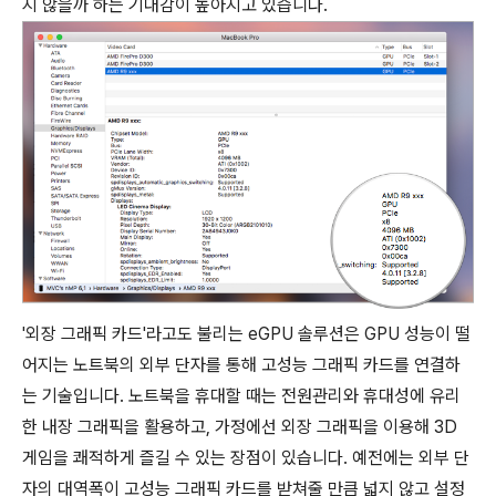
지 않을까 하는 기대감이 높아지고 있습니다.
'외장 그래픽 카드'라고도 불리는 eGPU 솔루션은 GPU 성능이 떨
어지는 노트북의 외부 단자를 통해 고성능 그래픽 카드를 연결하
는 기술입니다. 노트북을 휴대할 때는 전원관리와 휴대성에 유리
한 내장 그래픽을 활용하고, 가정에선 외장 그래픽을 이용해 3D
게임을 쾌적하게 즐길 수 있는 장점이 있습니다. 예전에는 외부 단
자의 대역폭이 고성능 그래픽 카드를 받쳐줄 만큼 넓지 않고 설정