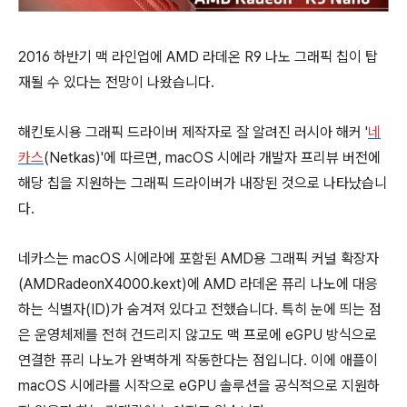
2016 하반기 맥 라인업에 AMD 라데온 R9 나노 그래픽 칩이 탑
재될 수 있다는 전망이 나왔습니다.
해킨토시용 그래픽 드라이버 제작자로 잘 알려진 러시아 해커 '
네
카스
(Netkas)'에 따르면, macOS 시에라 개발자 프리뷰 버전에
해당 칩을 지원하는 그래픽 드라이버가 내장된 것으로 나타났습니
다.
네카스는 macOS 시에라에 포함된 AMD용 그래픽 커널 확장자
(AMDRadeonX4000.kext)에 AMD 라데온 퓨리 나노에 대응
하는 식별자(ID)가 숨겨져 있다고 전했습니다. 특히 눈에 띄는 점
은 운영체제를 전혀 건드리지 않고도 맥 프로에 eGPU 방식으로
연결한 퓨리 나노가 완벽하게 작동한다는 점입니다. 이에 애플이
macOS 시에라를 시작으로 eGPU 솔루션을 공식적으로 지원하