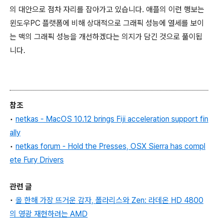
의 대안으로 점차 자리를 잡아가고 있습니다. 애플의 이런 행보는
윈도우PC 플랫폼에 비해 상대적으로 그래픽 성능에 열세를 보이
는 맥의 그래픽 성능을 개선하겠다는 의지가 담긴 것으로 풀이됩
니다.
참조
•
netkas - MacOS 10.12 brings Fiji acceleration support fin
ally
•
netkas forum - Hold the Presses, OSX Sierra has compl
ete Fury Drivers
관련 글
•
올 한해 가장 뜨거운 감자, 폴라리스와 Zen
: 라데온 HD 4800
의 영광 재현하려는 AMD