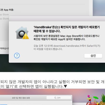
되지 않은 개발자의 앱이 아니라고 실행이 거부되면 보안 및 개
 없이 열기'로 선택하면 앱이 실행됩니다.▼