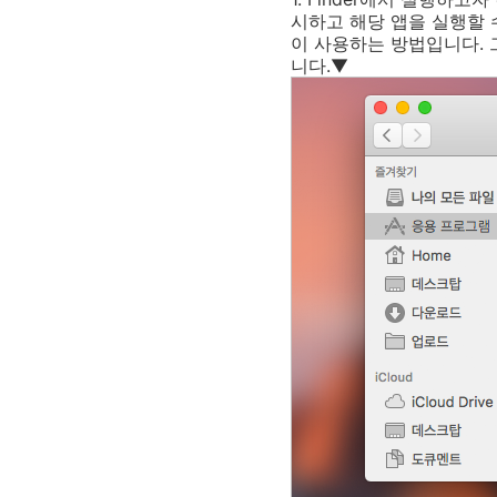
시하고 해당 앱을 실행할 
이 사용하는 방법입니다. 
니다.▼