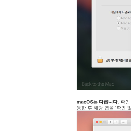
macOS는 다릅니다.
확인 
동한 후 해당 앱을 '확인