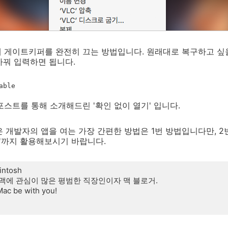
해 게이트키퍼를 완전히 끄는 방법입니다. 원래대로 복구하고 싶
e'로 바꿔 입력하면 됩니다.
able
포스트를 통해 소개해드린 '확인 없이 열기' 입니다.
은 개발자의 앱을 여는 가장 간편한 방법은 1번 방법입니다만, 2
기'까지 활용해보시기 바랍니다.
intosh
맥에 관심이 많은 평범한 직장인이자 맥 블로거.
Mac be with you!