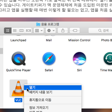
수 있습니다. 게이트키퍼가 맥 운영체제에 처음 도입된 마운틴 
그리고 앱을 실행할 때 매번 이렇게 할 필요는 없고, 앱을 처음 실