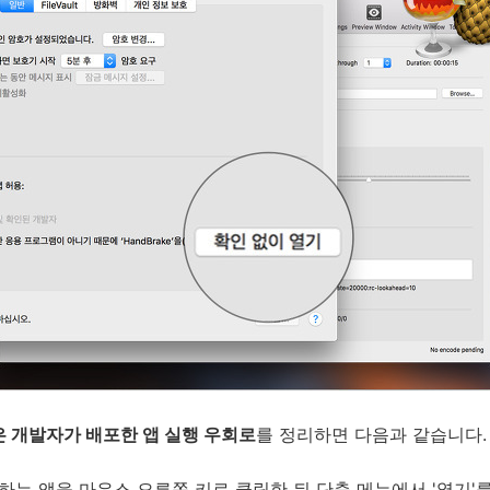
은 개발자가 배포한 앱 실행 우회로
를 정리하면 다음과 같습니다.
고자 하는 앱을 마우스 오른쪽 키로 클릭한 뒤 단축 메뉴에서 '열기