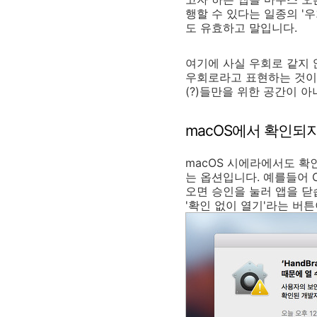
행할 수 있다는 일종의 '
도 유효하고 말입니다.
여기에 사실 우회로 같지 
우회로라고 표현하는 것이 
(?)들만을 위한 공간이 
macOS에서 확인되지
macOS 시에라에서도 확
는 옵션입니다. 예를들어 O
오면 승인을 눌러 앱을 닫
'확인 없이 열기'라는 버