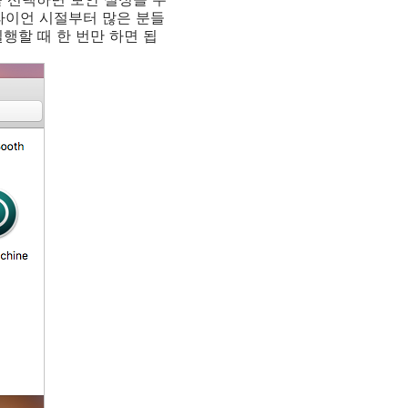
라이언 시절부터 많은 분들
행할 때 한 번만 하면 됩