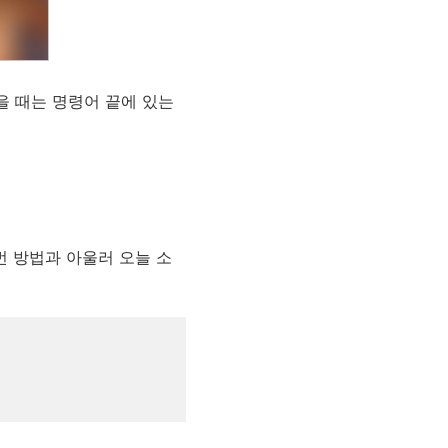
을 때는 명령어 끝에 있는
번 방법과 아울러 오늘 소