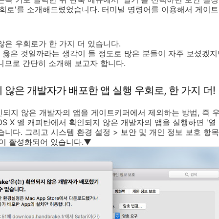
우회로'를 소개해드렸었습니다. 터미널 명령어를 이용해서 게이
않은 우회로가 한 가지 더 있습니다.
옳은 것일까라는 생각이 들 정도로 많은 분들이 자주 보셨겠지만
아니므로 간단히 소개해 보고자 합니다.
 않은 개발자가 배포한 앱 실행 우회로, 한 가지 더!
인되지 않은 개발자의 앱을 게이트키퍼에서 제외하는 방법, 즉 우
S X 엘 캐피탄에서 확인되지 않은 개발자의 앱을 실행하면 '열 
습니다. 그리고 시스템 환경 설정 > 보안 및 개인 정보 보호 항
튼이 활성화되어 있습니다.▼