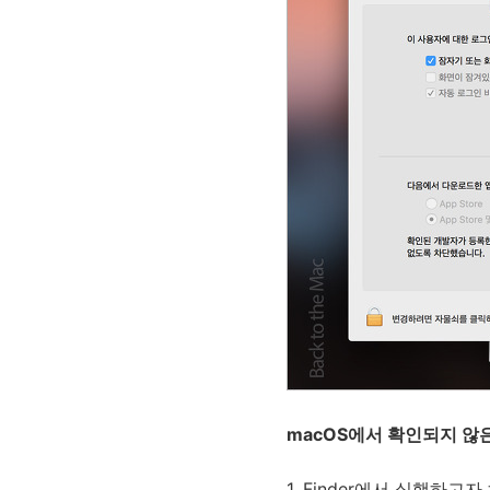
macOS에서 확인되지 않
1. Finder에서 실행하