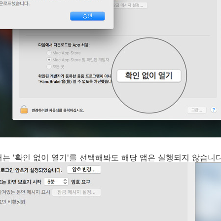
서는 '확인 없이 열기'를 선택해봐도 해당 앱은 실행되지 않습니다