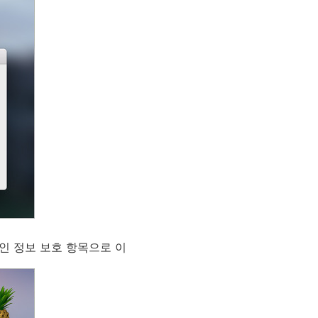
인 정보 보호 항목으로 이