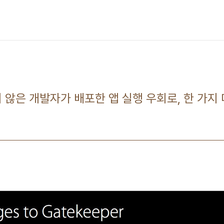
 않은 개발자가 배포한 앱 실행 우회로, 한 가지 