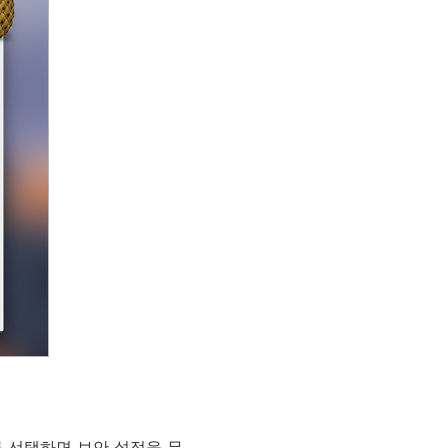
'를 선택하면 보안 설정을 무