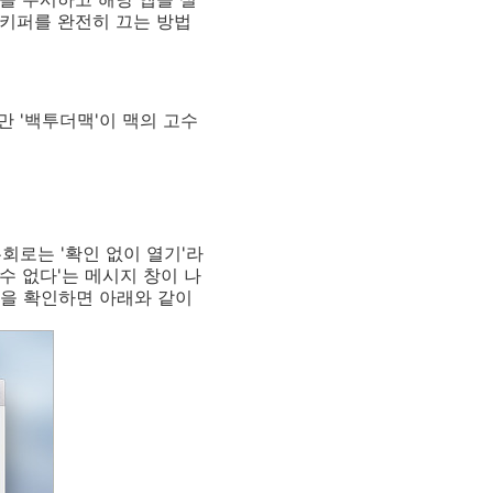
트키퍼를 완전히 끄는 방법
 '백투더맥'이 맥의 고수
회로는 '확인 없이 열기'라
수 없다'는 메시지 창이 나
목을 확인하면 아래와 같이