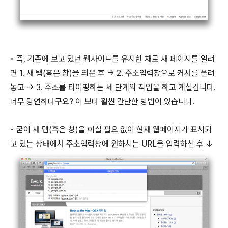
• 즉, 기존에 보고 있던 웹사이트를 유지한 채로 새 페이지를 열려
면 1. 새 탭(혹은 창)을 띄운 후 → 2. 주소입력창으로 커서를 올려
놓고 → 3. 주소를 타이핑하는 세 단계의 작업을 하고 계실겁니다.
너무 당연하다구요? 이 보다 훨씬 간단한 방법이 있습니다.
• 굳이 새 탭(혹은 창)을 여실 필요 없이 현재 웹페이지가 표시되
고 있는 상태에서 주소입력창에 원하시는 URL을 입력하신 후 ↓