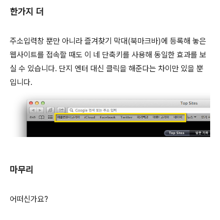
한가지 더
주소입력창 뿐만 아니라 즐겨찾기 막대(북마크바)에 등록해 놓은
웹사이트를 접속할 때도 이 네 단축키를 사용해 동일한 효과를 보
실 수 있습니다. 단지 엔터 대신 클릭을 해준다는 차이만 있을 뿐
입니다.
마무리
어떠신가요?