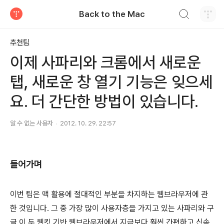
검색하기
Back to the Mac
티스토리
추천팁
이제 사파리와 크롬에서 새로운
탭, 새로운 창 열기 기능은 잊으세
요. 더 간단한 방법이 있습니다.
알 수 없는 사용자
2012. 10. 29. 22:57
들어가며
이번 팁은 맥 활용에 절대적인 부분을 차지하는 웹브라우저에 관
한 것입니다. 그 중 가장 많이 사용자층을 가지고 있는 사파리와 구
글 이 두 웹킷 기반 웹브라우저에서 지금보다 훨씬 간편하고 신속