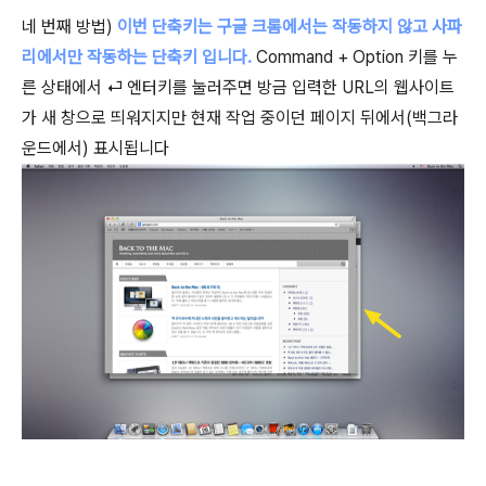
네 번째 방법)
이번 단축키는 구글 크롬에서는 작동하지 않고 사파
리에서만 작동하는 단축키 입니다.
Command + Option 키를 누
른 상태에서 ⏎ 엔터키를 눌러주면 방금 입력한 URL의 웹사이트
가 새 창으로 띄워지지만 현재 작업 중이던 페이지 뒤에서(백그라
운드에서) 표시됩니다