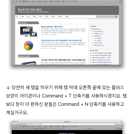
↓ 당연히 새 탭을 띄우기 위해 탭 막대 오른쪽 끝에 있는 플러스
모양의 아이콘이나 Command + T 단축키를 사용하시겠지요. 탭
보다 창이 더 편하신 분들은 Command + N 단축키를 사용하고
계실거구요.