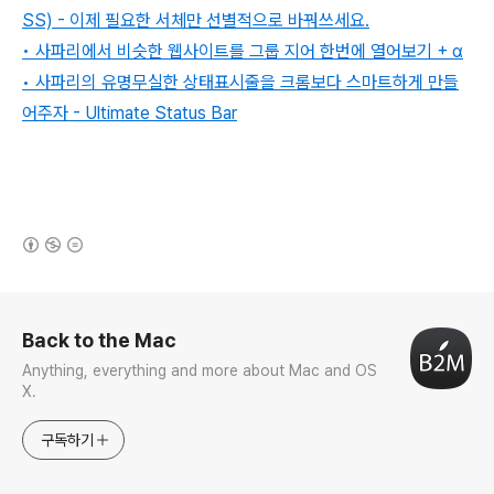
SS) - 이제 필요한 서체만 선별적으로 바꿔쓰세요.
•
사파리에서 비슷한 웹사이트를 그룹 지어 한번에 열어보기 + α
•
사파리의 유명무실한 상태표시줄을 크롬보다 스마트하게 만들
어주자 - Ultimate Status Bar
(새창열림)
로그 정보
Back to the Mac
Anything, everything and more about Mac and OS
X.
구독하기