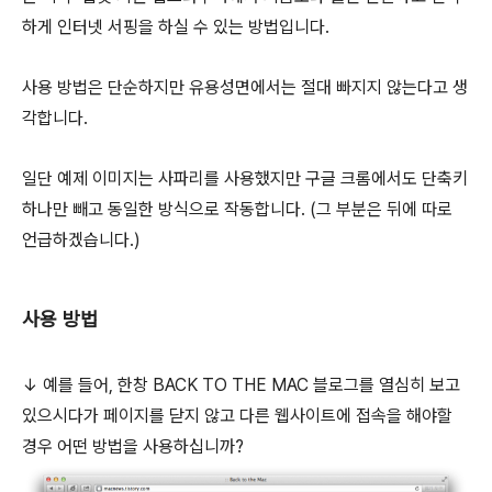
하게 인터넷 서핑을 하실 수 있는 방법입니다.
사용 방법은 단순하지만 유용성면에서는 절대 빠지지 않는다고 생
각합니다.
일단 예제 이미지는 사파리를 사용했지만 구글 크롬에서도 단축키
하나만 빼고 동일한 방식으로 작동합니다. (그 부분은 뒤에 따로
언급하겠습니다.)
사용 방법
↓ 예를 들어, 한창 BACK TO THE MAC 블로그를 열심히 보고
있으시다가 페이지를 닫지 않고 다른 웹사이트에 접속을 해야할
경우 어떤 방법을 사용하십니까?