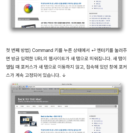
첫 번째 방법) Command 키를 누른 상태에서 ⏎ 엔터키를 눌러주
면 방금 입력한 URL의 웹사이트가 새 탭으로 띄워집니다. 새 탭이
열릴 때 포커스가 새 탭으로 이동하지 않고, 접속해 있던 창에 포커
스가 계속 고정되어 있습니다. ↓