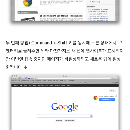
두 번째 방법) Command + Shift 키를 동시에 누른 상태에서 ⏎
엔터키를 눌러주면 위와 마찬가지로 새 탭에 웹사이트가 표시되지
만 이번엔 접속 중이던 페이지가 비활성화되고 새로운 탭이 활성
화됩니다 ↓