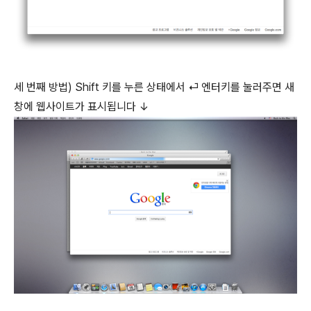
세 번째 방법) Shift 키를 누른 상태에서 ⏎ 엔터키를 눌러주면 새
창에 웹사이트가 표시됩니다 ↓