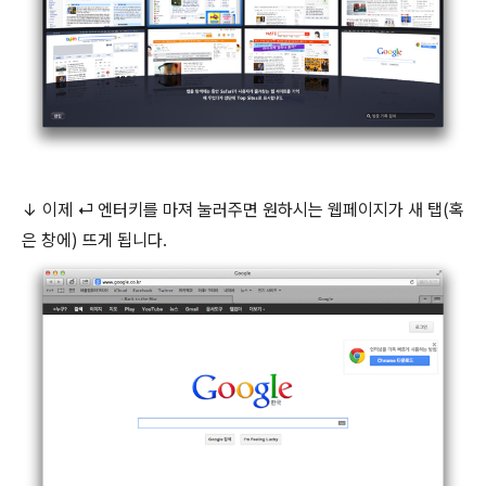
↓ 이제 ⏎ 엔터키를 마져 눌러주면 원하시는 웹페이지가 새 탭(혹
은 창에) 뜨게 됩니다.