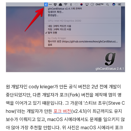
원 개발자인 cody krieger가 만든 공식 버전은 2년 전에 개발이
중단되었지만, 다른 개발자가 포크(Fork) 버전을 제작해 앱의 명
맥을 이어가고 있기 떄문입니다. 그 가운데 '스티브 초우(Steve C
how)'라는 개발자가 만든
포크 버전
(v2.4.1i)이 최근까지도 유지
보수가 이뤄지고 있고, macOS 시에라에서도 문제를 일으키지 않
아 않아 가장 추천할 만합니다. 위 사진은 macOS 시에라서 포크