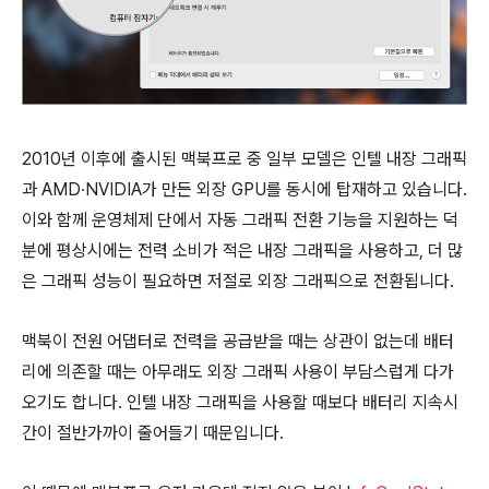
2010년 이후에 출시된 맥북프로 중 일부 모델은 인텔 내장 그래픽
과 AMD∙NVIDIA가 만든 외장 GPU를 동시에 탑재하고 있습니다.
이와 함께 운영체제 단에서 자동 그래픽 전환 기능을 지원하는 덕
분에 평상시에는 전력 소비가 적은 내장 그래픽을 사용하고, 더 많
은 그래픽 성능이 필요하면 저절로 외장 그래픽으로 전환됩니다.
맥북이 전원 어댑터로 전력을 공급받을 때는 상관이 없는데 배터
리에 의존할 때는 아무래도 외장 그래픽 사용이 부담스럽게 다가
오기도 합니다. 인텔 내장 그래픽을 사용할 때보다 배터리 지속시
간이 절반가까이 줄어들기 때문입니다.