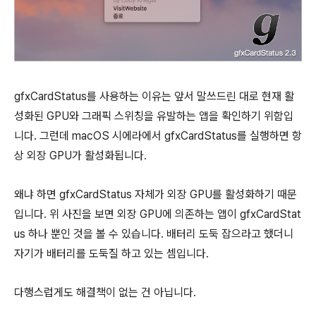
gfxCardStatus를 사용하는 이유는 앞서 말쓰드린 대로 현재 활
성화된 GPU와 그래픽 스위칭을 유발하는 앱을 확인하기 위함입
니다. 그런데 macOS 시에라에서 gfxCardStatus를 실행하면 항
상 외장 GPU가 활성화됩니다.
왜냐 하면 gfxCardStatus 자체가 외장 GPU를 활성화하기 때문
입니다. 위 사진을 보면 외장 GPU에 의존하는 앱이 gfxCardStat
us 하나 뿐인 것을 볼 수 있습니다. 배터리 도둑 잡으라고 했더니
자기가 배터리를 도둑질 하고 있는 셈입니다.
다행스럽게도 해결책이 없는 건 아닙니다.