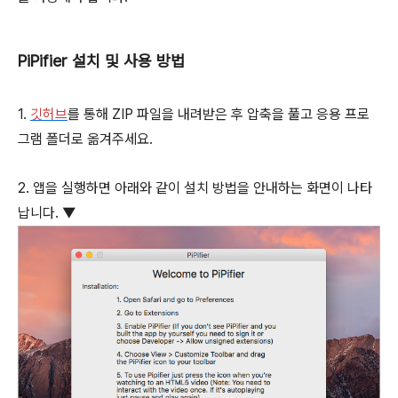
PiPifier 설치 및 사용 방법
1.
깃허브
를 통해 ZIP 파일을 내려받은 후 압축을 풀고 응용 프로
그램 폴더로 옮겨주세요.
2. 앱을 실행하면 아래와 같이 설치 방법을 안내하는 화면이 나타
납니다. ▼