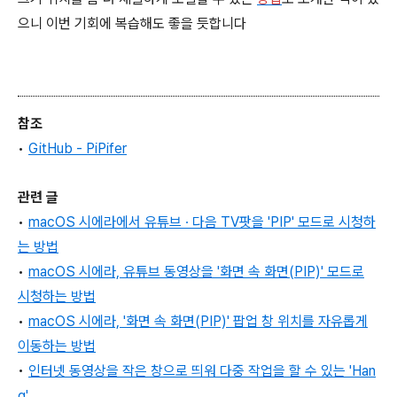
으니 이번 기회에 복습해도 좋을 듯합니다
참조
•
GitHub -
PiPifer
관련 글
•
macOS 시에라에서 유튜브 ∙ 다음 TV팟을
'
PIP
' 모드로 시청하
는 방법
•
macOS 시에라, 유튜브 동영상을 '화면 속 화면(PIP)' 모드로
시청하는 방법
•
macOS 시에라, '화면 속 화면(PIP)' 팝업 창 위치를 자유롭게
이동하는 방법
•
인터넷 동영상을 작은 창으로 띄워 다중 작업을 할 수 있는 'Han
g'