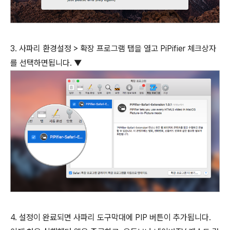
3. 사파리 환경설정 > 확장 프로그램 탭을 열고 PiPifier 체크상자
를 선택하면됩니다. ▼
4. 설정이 완료되면 사파리 도구막대에 PIP 버튼이 추가됩니다.