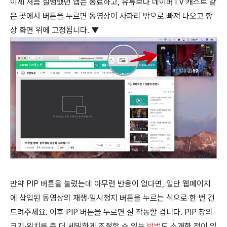
이제 처음 실행했던 앱은 종료하고, 유튜브나 네이버TV 캐스트 같
은 곳에서 버튼을 누르면 동영상이 사파리 밖으로 빠져 나오고 항
상 화면 위에 고정됩니다. ▼
만약 PIP 버튼을 눌렀는데 아무런 반응이 없다면, 일단 웹페이지
에 삽입된 동영상의 재생∙일시정지 버튼을 누르는 식으로 한 번 건
드려주세요. 이후 PIP 버튼을 누르면 잘 작동할 겁니다. PIP 창의
크기∙위치를 좀 더 세밀하게 조절할 수 있는
방법
도 소개한 적이 있