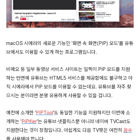
macOS 시에라의 새로운 기능인 '화면 속 화면(PIP) 모드'를 유튜
브에서도 이용할 수 있게 하는 프로그램입니다.
비메오 등 일부 동영상 서비스 사이트는 일찍이 PIP 모드를 지원
하는 반면에 유튜브는 HTML5 서비스를 제공함에도 불구하고 아
직 시에라에서 PIP 모드를 이용할 수 없는데요. 유튜브를 자주 찾
으시는 분이라면 분명 유용하게 사용할 수 있을 겁니다.
예전에 소개한 '
PIPTool
'도 동일한 기능을 지원하지만 이번에 소
개하는 '
PiPifier
'는 유튜브∙넷플릭스뿐 아니라 네이버 TVCast도
지원한다는 것이 장점입니다. 아쉽게도 다음 TV팟은 여전히
꼼수
를 사용해야 합니다.