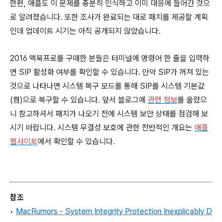
한편, 애플도 이 문제를 충분히 인식하고 이미 대응에 들어간 것으
로 알려졌습니다. 또한 조사가 완료되는 대로 패치를 제공할 계획
인데 업데이트 시기는 아직 공개되지 않았습니다.
2016 맥북프로를 구매한 분들은 터미널에 명령어 한 줄을 입력하
면 SIP 활성화 여부를 확인할 수 있습니다. 만약 SIP가 꺼져 있는
것으로 나타나면 시스템 복구 모드를 통해 SIP를 시스템 기본값
(켬)으로 복구할 수 있습니다. 앞서 블로그에
관련 정보
를 올렸으
니 참고하셔서 패치가 나오기 전에 시스템 보안 상태를 점검해 보
시기 바랍니다. 시스템 무결성 보호에 관한 전반적인 개요는
애플
웹사이트
에서 확인할 수 있습니다.
참조
•
MacRumors - System Integrity Protection Inexplicably D