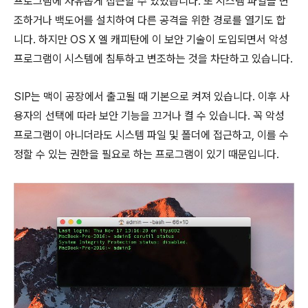
프로그램에 자유롭게 접근할 수 있었습니다. 또 시스템 파일을 변
조하거나 백도어를 설치하여 다른 공격을 위한 경로를 열기도 합
니다. 하지만 OS X 엘 캐피탄에 이 보안 기술이 도입되면서 악성
프로그램이 시스템에 침투하고 변조하는 것을 차단하고 있습니다.
SIP는 맥이 공장에서 출고될 때 기본으로 켜져 있습니다. 이후 사
용자의 선택에 따라 보안 기능을 끄거나 켤 수 있습니다. 꼭 악성
프로그램이 아니더라도 시스템 파일 및 폴더에 접근하고, 이를 수
정할 수 있는 권한을 필요로 하는 프로그램이 있기 때문입니다.