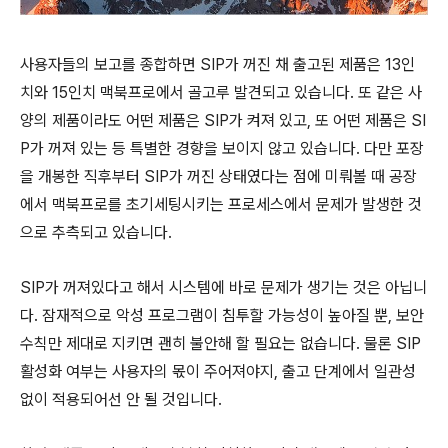
사용자들의 보고를 종합하면 SIP가 꺼진 채 출고된 제품은 13인
치와 15인치 맥북프로에서 골고루 발견되고 있습니다. 또 같은 사
양의 제품이라도 어떤 제품은 SIP가 켜져 있고, 또 어떤 제품은 SI
P가 꺼져 있는 등 특별한 경향을 보이지 않고 있습니다. 다만 포장
을 개봉한 직후부터 SIP가 꺼진 상태였다는 점에 미뤄볼 때 공장
에서 맥북프로를 초기세팅시키는 프로세스에서 문제가 발생한 것
으로 추측되고 있습니다.
SIP가 꺼져있다고 해서 시스템에 바로 문제가 생기는 것은 아닙니
다. 잠재적으로 악성 프로그램이 침투할 가능성이 높아질 뿐, 보안
수칙만 제대로 지키면 괜히 불안해 할 필요는 없습니다. 물론 SIP
활성화 여부는 사용자의 몫이 주어져야지, 출고 단계에서 일관성
없이 적용되어선 안 될 것입니다.