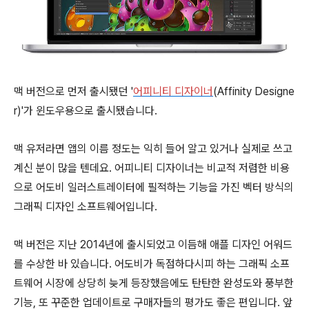
맥 버전으로 먼저 출시됐던 '
어피니티 디자이너
(Affinity Designe
r)'가 윈도우용으로 출시됐습니다.
맥 유저라면 앱의 이름 정도는 익히 들어 알고 있거나 실제로 쓰고
계신 분이 많을 텐데요. 어피니티 디자이너는 비교적 저렴한 비용
으로 어도비 일러스트레이터에 필적하는 기능을 가진 벡터 방식의
그래픽 디자인 소프트웨어입니다.
맥 버전은 지난 2014년에 출시되었고 이듬해 애플 디자인 어워드
를 수상한 바 있습니다. 어도비가 독점하다시피 하는 그래픽 소프
트웨어 시장에 상당히 늦게 등장했음에도 탄탄한 완성도와 풍부한
기능, 또 꾸준한 업데이트로 구매자들의 평가도 좋은 편입니다. 앞