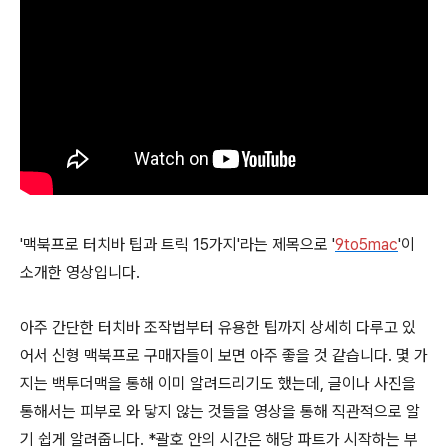
'맥북프로 터치바 팁과 트릭 15가지'라는 제목으로 '
9to5mac
'이
소개한 영상입니다.
아주 간단한 터치바 조작법부터 유용한 팁까지 상세히 다루고 있
어서 신형 맥북프로 구매자들이 보면 아주 좋을 것 같습니다. 몇 가
지는 백투더맥을 통해 이미 알려드리기도 했는데, 글이나 사진을
통해서는 피부로 와 닿지 않는 것들을 영상을 통해 직관적으로 알
기 쉽게 알려줍니다. *괄호 안의 시간은 해당 파트가 시작하는 부