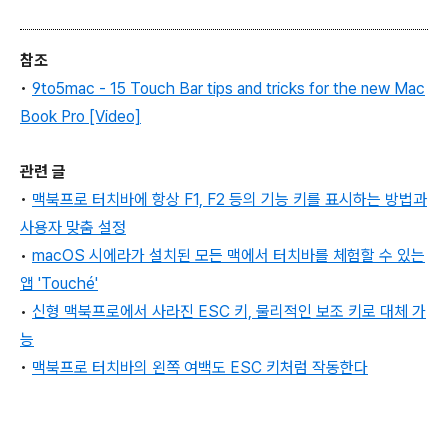
참조
•
9to5mac - 15 Touch Bar tips and tricks for the new Mac
Book Pro [Video]
관련 글
•
맥북프로 터치바에 항상 F1, F2 등의 기능 키를 표시하는 방법과
사용자 맞춤 설정
•
macOS 시에라가 설치된 모든 맥에서 터치바를 체험할 수 있는
앱 'Touché'
•
신형 맥북프로에서 사라진 ESC 키, 물리적인 보조 키로 대체 가
능
•
맥북프로 터치바의 왼쪽 여백도 ESC 키처럼 작동한다