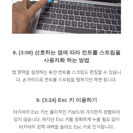
8. (3:08) 선호하는 앱에 따라 컨트롤 스트립을
사용자화 하는 방법
앱 영역을 설정하는 동안 컨트롤 스크립도 편집할 수 있습니
다. 손가락으로 컨트롤 스트립을 탭하기만 하면 됩니다.
9. (3:24) Esc 키 이용하기
터치바의 Esc 키는 물리적인 키보드와 가지런히 정렬되어
있지 않습니다. 하지만 Esc 키를 정확하게 누를 필요 없이
터치바의 왼쪽 여백을 눌러도 Esc 키로 인식됩니다.