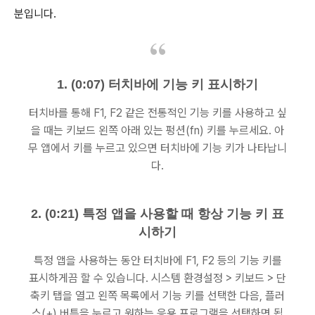
분입니다.
1. (0:07) 터치바에 기능 키 표시하기
터치바를 통해 F1, F2 같은 전통적인 기능 키를 사용하고 싶
을 때는 키보드 왼쪽 아래 있는 펑션(fn) 키를 누르세요. 아
무 앱에서 키를 누르고 있으면 터치바에 기능 키가 나타납니
다.
2. (0:21) 특정 앱을 사용할 때 항상 기능 키 표
시하기
특정 앱을 사용하는 동안 터치바에 F1, F2 등의 기능 키를
표시하게끔 할 수 있습니다. 시스템 환경설정 > 키보드 > 단
축키 탭을 열고 왼쪽 목록에서 기능 키를 선택한 다음, 플러
스(+) 버튼을 누르고 원하는 응용 프로그램을 선택하면 됩