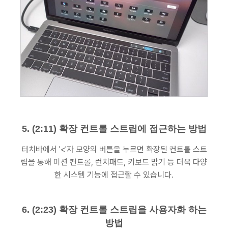
5. (2:11) 확장 컨트롤 스트립에 접근하는 방법
터치바에서 '<'자 모양의 버튼을 누르면 확장된 컨트롤 스트
립을 통해 미션 컨트롤, 런치패드, 키보드 밝기 등 더욱 다양
한 시스템 기능에 접근할 수 있습니다.
6. (2:23) 확장 컨트롤 스트립을 사용자화 하는
방법