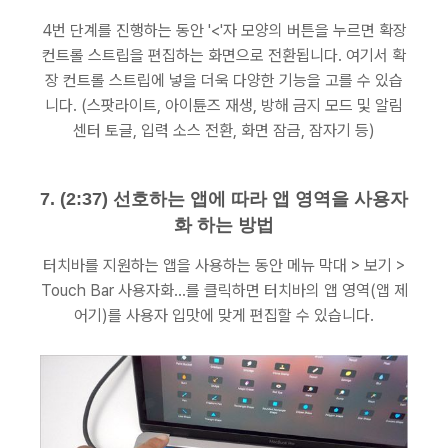
4번 단계를 진행하는 동안 '<'자 모양의 버튼을 누르면 확장
컨트롤 스트립을 편집하는 화면으로 전환됩니다. 여기서 확
장 컨트롤 스트립에 넣을 더욱 다양한 기능을 고를 수 있습
니다. (스팟라이트, 아이튠즈 재생, 방해 금지 모드 및 알림
센터 토글, 입력 소스 전환, 화면 잠금, 잠자기 등)
7. (2:37) 선호하는 앱에 따라 앱 영역을 사용자
화 하는 방법
터치바를 지원하는 앱을 사용하는 동안 메뉴 막대 > 보기 >
Touch Bar 사용자화…를 클릭하면 터치바의 앱 영역(앱 제
어기)를 사용자 입맛에 맞게 편집할 수 있습니다.