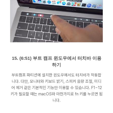
15. (6:51) 부트 캠프 윈도우에서 터치바 이용
하기
부트캠프 파티션에 설치한 윈도우에서도 터치바가 작동합
니다. 다만, 모니터와 키보드 밝기, 스피커 음량 조절, 미디
어 제거 같은 기본적인 기능만 이용할 수 있습니다. F1~12
키가 필요할 때는 macOS와 마찬가지로 fn 키를 누르면 됩
니다.