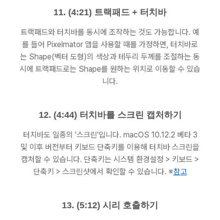
11. (4:21) 트랙패드 + 터치바
트랙패드와 터치바를 동시에 조작하는 것도 가능합니다. 예
를 들어 Pixelmator 앱을 사용할 때를 가정하면, 터치바로
는 Shape(벡터 도형)의 색상과 테두리 두께를 조절하는 동
시에 트랙패드로는 Shape를 원하는 위치로 이동할 수 있습
니다.
12. (4:44) 터치바를 스크린 캡처하기
터치바도 일종의 '스크린'입니다. macOS 10.12.2 베타 3
및 이후 버전부터 키보드 단축키를 이용해 터치바 스크린을
캡처할 수 있습니다. 단축키는 시스템 환경설정 > 키보드 >
단축키 > 스크린샷에서 확인할 수 있습니다. ※
참고
13. (5:12) 시리 호출하기