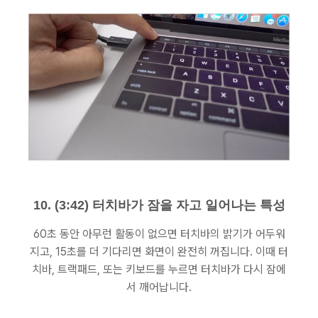
10. (3:42) 터치바가 잠을 자고 일어나는 특성
60초 동안 아무런 활동이 없으면 터치바의 밝기가 어두워
지고, 15초를 더 기다리면 화면이 완전히 꺼집니다. 이때 터
치바, 트랙패드, 또는 키보드를 누르면 터치바가 다시 잠에
서 깨어납니다.