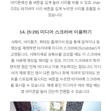
아이폰에선 홈 버튼을 길게 눌러 시리를 부를 수 있죠. mac
OS도 터치바의 시리 버튼을 길게 누르면 시리를 호출할 수
있습니다.
14. (5:29) 미디어 스크러버 이용하기
사파리, 아이튠즈, 퀵타임 플레이어 등을 통해 음악이나 동
영상을 재생하면 터치바에 미디어 스크러버(Scrubber)가
고정됩니다. 사파리에로 유튜브를 감상할 때도 이 스크러버
를 사용해 영상을 제어할 수 있죠. 미디어 스크러버가 특히
편리한 점은 언제 어디서나 이용 가능하다는 점입니다. 미디
어가 재생 중인 앱이 다른 앱이나 창에 가려져 있더라도 컨
트롤 스트립에 표시되는 버튼을 누르면 터치바에 스크러버
를 표시할 수 있습니다. 재생 중인 미디어가 여러 개일 때는
앱 아이콘을 눌러 간단히 전환할 수 있습니다.