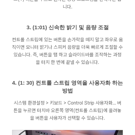
니다.
3. (1:01) 신속한 밝기 및 음량 조절
컨트롤 스트립에 있는 버튼을 손가락을 떼지 말고 좌우로 움
직이면 모니터 밝기나 스피커 음량을 더욱 빠르게 조절할 수
있습니다. 즉, 버튼을 탭 하고 슬라이드바를 조작하는 과정
을 터치 한 번에 끝낼 수 있습니다.
4. (1: 30) 컨트롤 스트립 영역을 사용자화 하는
방법
시스템 환경설정 > 키보드 > Control Strip 사용자화... 버
튼을 누르면 터치바 오른쪽 영역(컨트롤 스트립)에 올려놓
을 버튼을 사용자가 선택할 수 있습니다.