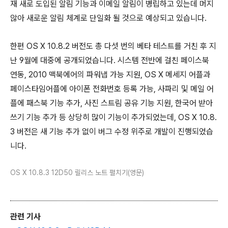
재 새로 도입된 알림 기능과 이메일 알림이 병립하고 있는데 머지
않아 새로운 알림 체계로 단일화 될 것으로 예상되고 있습니다.
한편 OS X 10.8.2 버전도 총 다섯 번의 베타 테스트를 거친 후 지
난 9월에 대중에 공개되었습니다. 시스템 전반에 걸친 페이스북
연동, 2010 맥북에어의 파워냅 가능 지원, OS X 메세지 어플과
페이스타임어플에 아이폰 전화번호 등록 가능, 사파리 및 메일 어
플에 패스북 기능 추가, 사진 스트림 공유 기능 지원, 한국어 받아
쓰기 기능 추가 등 상당히 많이 기능이 추가되었는데, OS X 10.8.
3 버전은 새 기능 추가 없이 버그 수정 위주로 개발이 진행되었습
니다.
OS X 10.8.3 12D50 릴리스 노트 펼치기(영문)
관련 기사