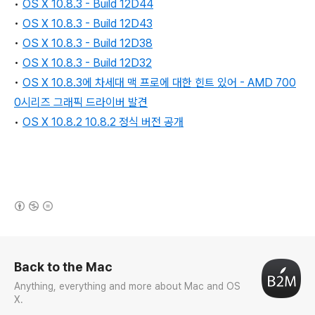
•
OS X 10.8.3
- Build 12D44
•
OS X 10.8.3 - Build 12D43
•
OS X 10.8.3 - Build 12D38
•
OS X 10.8.3 - Build 12D32
•
OS X 10.8.3에 차세대 맥 프로에 대한 힌트 있어 - AMD 700
0시리즈 그래픽 드라이버 발견
•
OS X 10.8.2 10.8.2 정식 버전 공개
(새창열림)
로그 정보
Back to the Mac
Anything, everything and more about Mac and OS
X.