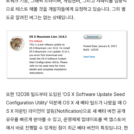
트워크 기능, 그래픽 드라이버, 게임센터, 그리고 사파리를 집중적
으로 테스트 해볼 것을 개발자들에게 요청하고 있습니다. 그외 별
도로 알려진 버그는 없는 상태입니다.
또한 12D38 빌드부터 도입된 'OS X Software Update Seed
Configuration Utility' 덕분에 OS X 새 베타 빌드가 나왔을 때 O
S X 마운틴 라이언의 알림(Notification)으로 새 베타 버전 공개
유무를 빠르게 받아볼 수 있고, 운영체제 업데이트를 맥 앱스토어
에서 바로 진행할 수 있게된 점이 최근 베타 버전의 특징입니다. 현