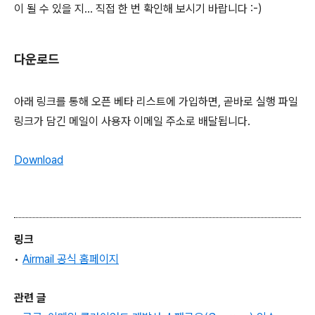
이 될 수 있을 지... 직접 한 번 확인해 보시기 바랍니다 :-)
다운로드
아래 링크를 통해 오픈 베타 리스트에 가입하면, 곧바로 실행 파일
링크가 담긴 메일이 사용자 이메일 주소로 배달됩니다.
Download
링크
•
Airmail 공식 홈페이지
관련 글