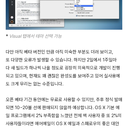
*
Visual 탭에서 테마 선택 가능
다만 아직 베타 버전인 만큼 아직 미숙한 부분도 더러 보이고,
또 다양한 오류가 발생할 수 있습니다. 하지만 2일에서 1주일마
다 새 빌드가 하나씩 나올 정도로 굉장히 의욕적으로 개발이 진행
되고 있으며, 현재도 꽤 괜찮은 완성도를 보여주고 있어 실사용에
도 크게 무리는 없는 수준입니다.
오픈 베타 기간 동안에는 무료로 사용할 수 있지만, 추후 정식 발매
되면 10~20불 선에 판매되지 않을까 예상합니다. OS X 기본 메
일 프로그램에서 2% 부족함을 느꼈던 전체 맥 사용자 중 또 2%의
사용자들이라면 에어메일이 OS X 메일과 스패로우의 좋은 대안