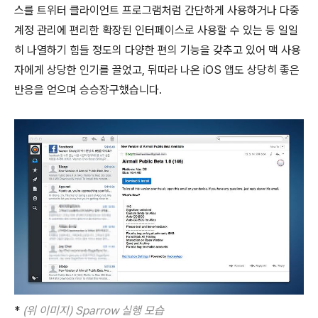
스를 트위터 클라이언트 프로그램처럼 간단하게 사용하거나 다중
계정 관리에 편리한 확장된 인터페이스로 사용할 수 있는 등 일일
히 나열하기 힘들 정도의 다양한 편의 기능을 갖추고 있어 맥 사용
자에게 상당한 인기를 끌었고, 뒤따라 나온 iOS 앱도 상당히 좋은
반응을 얻으며 승승장구했습니다.
*
(위 이미지) Sparrow 실행 모습