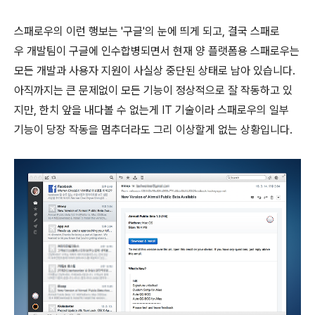
스패로우의 이런 행보는 '구글'의 눈에 띄게 되고, 결국 스패로
우 개발팀이 구글에 인수합병되면서 현재 양 플랫폼용 스패로우는
모든 개발과 사용자 지원이 사실상 중단된 상태로 남아 있습니다.
아직까지는 큰 문제없이 모든 기능이 정상적으로 잘 작동하고 있
지만, 한치 앞을 내다볼 수 없는게 IT 기술이라 스패로우의 일부
기능이 당장 작동을 멈추더라도 그리 이상할게 없는 상황입니다.