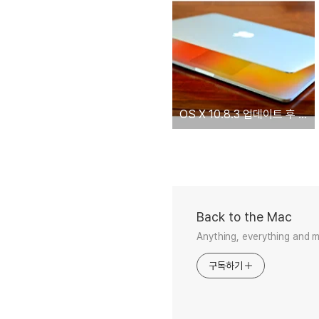
OS X 10.8.3 업데이트 후 레티나 맥북프로 배터리 사용 시간 증가
Back to the Mac
Anything, everything and 
구독하기