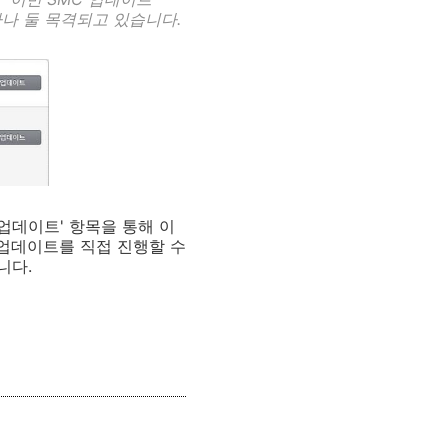
나 둘 목격되고 있습니다.
업데이트' 항목을 통해 이
 업데이트를 직접 진행할 수
니다.