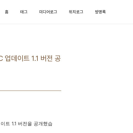
홈
태그
미디어로그
위치로그
방명록
업데이트 1.1 버전 공
트 1.1 버전을 공개했습