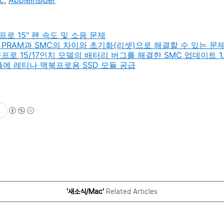
c
,
AppleInsider
북프로 15" 팬 속도 및 소음 문제
PRAM과 SMC의 차이와 초기화(리셋)으로 해결할 수 있는 문
 맥북프로 15/17인치 모델의 배터리 버그를 해결한 SMC 업데이트 1
 애플에 레티나 맥북프로용 SSD 모듈 공급
'새소식/Mac'
Related Articles