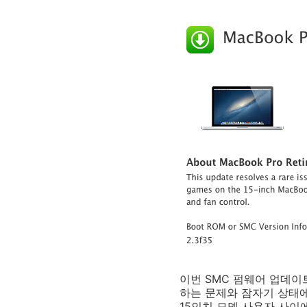
이번 SMC 펌웨어 업데이
하는 문제와 잠자기 상태에
15인치 모델 사용자 사이