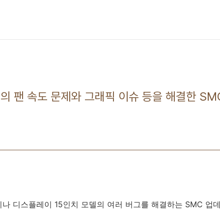
의 팬 속도 문제와 그래픽 이슈 등을 해결한 SMC 
나 디스플레이 15인치 모델의 여러 버그를 해결하는 SMC 업데이