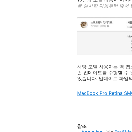
를 설치한 다음부터 앞서
해당 모델 사용자는 맥 앱
번 업데이트를 수행할 수 
있습니다. 업데이트 파일의
MacBook Pro Retina SM
참조