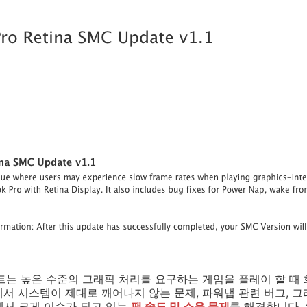
트는 높은 수준의 그래픽 처리를 요구하는 게임을 플레이 할 때
서 시스템이 제대로 깨어나지 않는 문제, 파워냅 관련 버그, 
에서 크게 이슈가 되고 있는
팬 속도 및 소음
문제
를 해결합니다. 