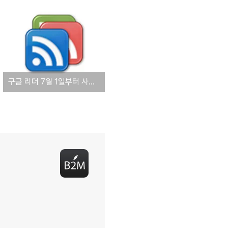
구글 리더 7월 1일부터 사용 못한다! 관련 업계 대응책 부심