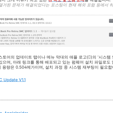
 열거된 문제가
해결되었다는 포스팅이 현재 해외 포럼 등에서
하
스토어의 업데이트 탭이나 메뉴 막대의 애플 로고()의 '시스템 
있으며, 아래 링크를 통해 배포되고 있는 펌웨어 설치 파일로도
 용량은 0.504메가이며, 설치 과정 중 시스템 재부팅이 필요합
C Update V1.1