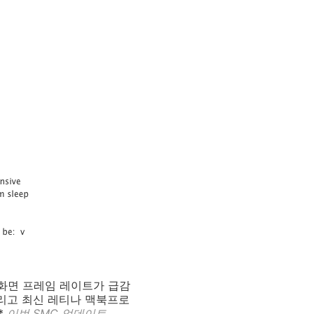
 화면 프레임 레이트가 급감
그리고 최신 레티나 맥북프로
*
이번 SMC 업데이트