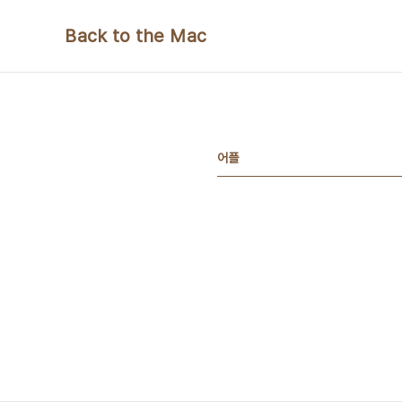
본문 바로가기
Back to the Mac
어플