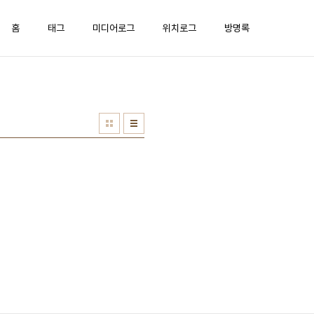
홈
태그
미디어로그
위치로그
방명록