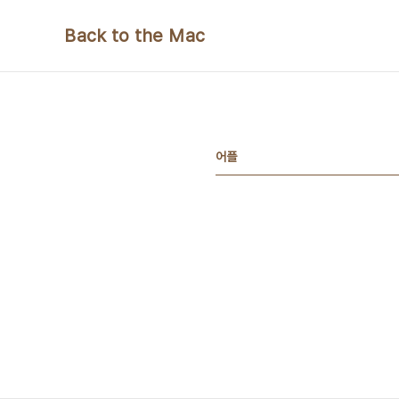
본문 바로가기
Back to the Mac
어플