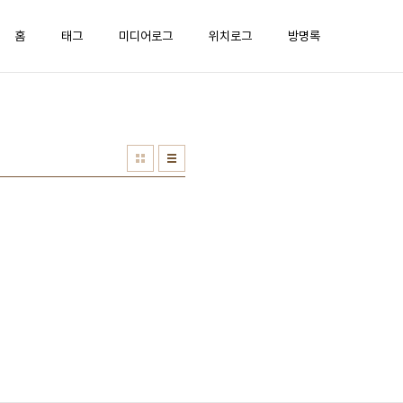
홈
태그
미디어로그
위치로그
방명록