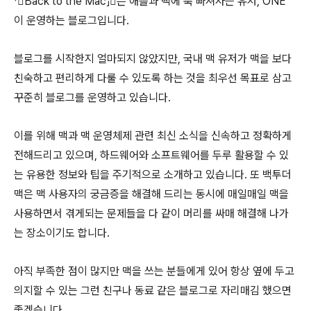
「Back to the Mac」은 애플과 맥에 푹 빠져사는 유저, ONE™
이 운영하는 블로그입니다.
블로그를 시작한지 얼마되지 않았지만, 국내 맥 유저가 맥을 보다
친숙하고 편리하게 다룰 수 있도록 하는 것을 최우선 목표로 삼고
꾸준히 블로그를 운영하고 있습니다.
이를 위해 맥과 맥 운영체제 관련 최신 소식을 신속하고 정확하게
전해드리고 있으며, 하드웨어와 소프트웨어를 두루 활용할 수 있
는 유용한 정보와 팁을 주기적으로 소개하고 있습니다. 또 백투더
맥은 맥 사용자의 궁금증을 해결해 드리는 동시에 매일매일 맥을
사용하면서 겪게되는 문제들을 다 같이 머리를 싸매 해결해 나가
는 장소이기도 합니다.
아직 부족한 점이 많지만 맥을 쓰는 분들에게 있어 항상 옆에 두고
의지할 수 있는 그런 친구나 동료 같은 블로그로 자리매김 했으면
좋겠습니다.