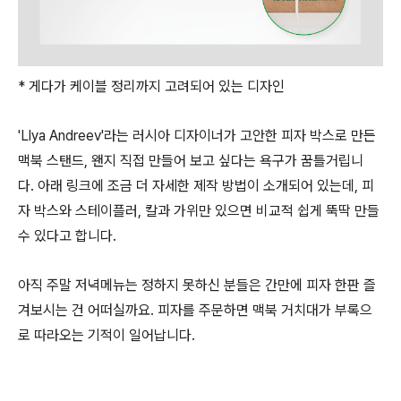
* 게다가 케이블 정리까지 고려되어 있는 디자인
'Llya Andreev'라는 러시아 디자이너가 고안한 피자 박스로 만든
맥북 스탠드, 왠지 직접 만들어 보고 싶다는 욕구가 꿈틀거립니
다. 아래 링크에 조금 더 자세한 제작 방법이 소개되어 있는데, 피
자 박스와 스테이플러, 칼과 가위만 있으면 비교적 쉽게 뚝딱 만들
수 있다고 합니다.
아직 주말 저녁메뉴는 정하지 못하신 분들은 간만에 피자 한판 즐
겨보시는 건 어떠실까요. 피자를 주문하면 맥북 거치대가 부록으
로 따라오는 기적이 일어납니다.