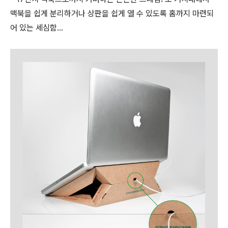
맥북을 쉽게 분리하거나 상판을 쉽게 열 수 있도록 홈까지 마련되
어 있는 세심함…