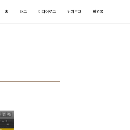
홈
태그
미디어로그
위치로그
방명록