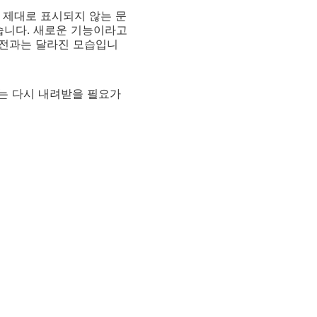
가 제대로 표시되지 않는 문
습니다. 새로운 기능이라고
이전과는 달라진 모습입니
는 다시 내려받을 필요가