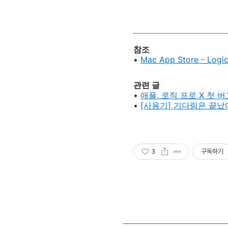
참조
•
Mac App Store - Logic
관련 글
•
애플, 로직 프로 X 첫 
•
[사용기] 기다림은 끝났다. 
3
구독하기