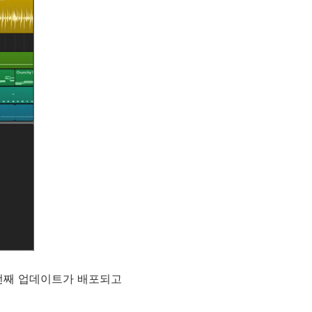
 번째 업데이트가 배포되고