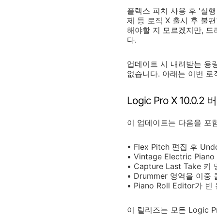
플렉스 피치 사용 후 '실
제 등 로직 X 출시 후 
해야할 지 모르겠지만, 드
다.
업데이트 시 내려받는 용량
없습니다. 아래는 이번 로직
Logic Pro X 10.0
이 업데이트는 다음을 포
• Flex Pitch 편집 후
• Vintage Electri
• Capture Last Tak
• Drummer 영역을 이
• Piano Roll Edit
이 릴리즈는 모든 Logic 