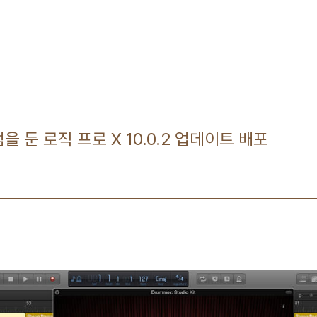
을 둔 로직 프로 X 10.0.2 업데이트 배포