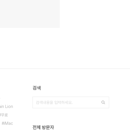
검색
용
in Lion
무료
iMac
전체 방문자