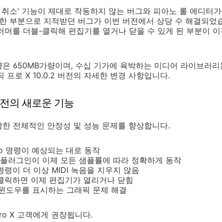
행 취소' 기능이 제대로 작동하지 않는 버그와 피아노 롤 에디터
불편한 부분으로 지적받던 버그가 이번 버전에서 상당 수 해결되었
러머를 더블-클릭해 편집기를 열거나 닫을 수 있게 된 부분이 
은 650MB가량이며, 수십 기가에 육박하는 미디어 라이브러리
 프로 X 10.0.2 버전의 자세한 변경 사항입니다.
.2 버전의 새로운 기능
함한 전체적인 안정성 및 성능 문제를 향상합니다.
 Undo 명령이 예상되는 대로 동작
c Piano 플러그인이 이제 모든 샘플률에 따라 정확하게 동작
e 키 명령이 더 이상 MIDI 녹음을 지우지 않음
중 클릭하면 이제 편집기가 열리거나 닫힘
or가 빈 윈도우를 표시하는 그래픽 문제 해결
Pro X 고객에게 권장됩니다.