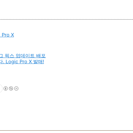
 Pro X
버그 픽스 업데이트 배포
Logic Pro X 발매!