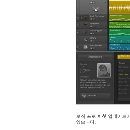
로직 프로 X 첫 업데이트
있습니다.