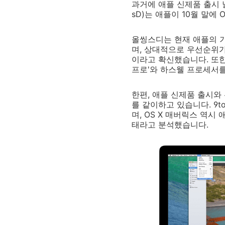
과거에 애플 신제품 출시
sD)는 애플이 10월 말에
올씽스디는 현재 애플의 기
며, 상대적으로 우선순위가
이라고 확신했습니다. 또한
프로'와 하스웰 프로세서를
한편, 애플 신제품 출시와
를 같이하고 있습니다. 9t
며, OS X 매버릭스 역시
태라고 분석했습니다.