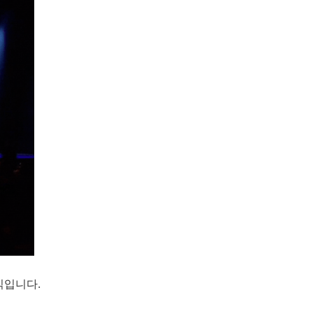
식입니다.