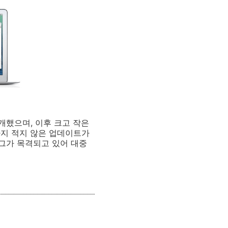
공개했으며, 이후 크고 작은
까지 적지 않은 업데이트가
그가 목격되고 있어 대중