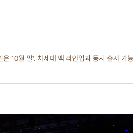
일은 10월 말'. 차세대 맥 라인업과 동시 출시 가