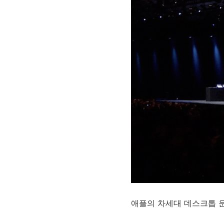
애플의 차세대 데스크톱 운