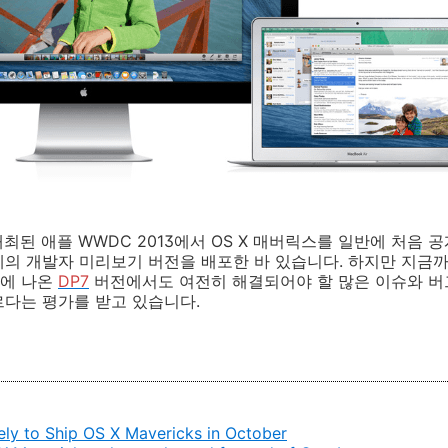
개최된 애플 WWDC 2013에서 OS X 매버릭스를 일반에 처음 
의 개발자 미리보기 버전을 배포한 바 있습니다. 하지만 지금
근에 나온
DP7
버전에서도 여전히 해결되어야 할 많은 이슈와 버
르다는 평가를 받고 있습니다.
ely to Ship OS X Mavericks in October