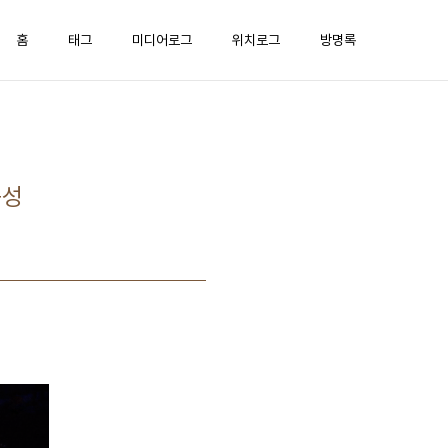
홈
태그
미디어로그
위치로그
방명록
능성