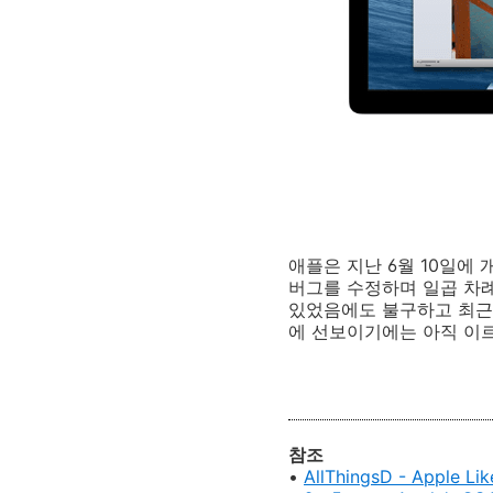
애플은 지난 6월 10일에 
버그를 수정하며 일곱 차례
있었음에도 불구하고 최
에 선보이기에는 아직 이
참조
•
AllThingsD - Apple Lik