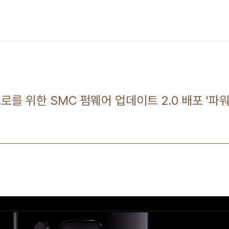
 프로를 위한 SMC 펌웨어 업데이트 2.0 배포 '파