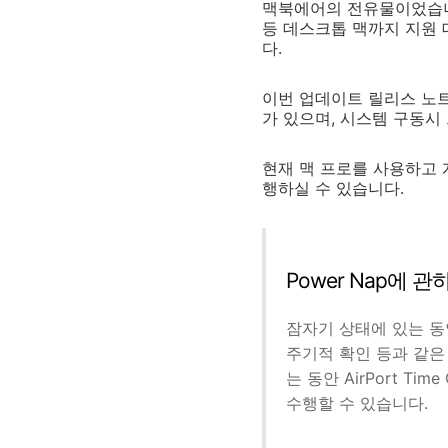
맥북에어의 전유물이었습니
등 데스크톱 맥까지 지원 
다.
이번 업데이트 릴리스 노
가 있으며, 시스템 구동시
현재 맥 프로를 사용하고 
행하실 수 있습니다.
Power Nap에 
잠자기 상태에 있는 동안
주기적 확인 등과 같은 
는 동안 AirPort Ti
수행할 수 있습니다.