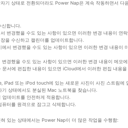
잠자기 상태로 전환되더라도 Power Nap은 계속 작동하면서 다
 수신합니다.
비에서 변경했을 수도 있는 사항이 있으면 이러한 변경 내용이 연
초대장을 수신하고 캘린더를 업데이트합니다.
 장비에서 변경했을 수도 있는 사항이 있으면 이러한 변경 내용이
에서 변경했을 수도 있는 사항이 있으면 이러한 변경 내용이 메모
문서 - 문서에 편집한 내용이 있으면 iCloud에서 이러한 편집 내용
one, iPad 또는 iPod touch에 있는 새로운 사진이 사진 스트
 잠자기 상태에서도 분실된 Mac 노트북을 찾습니다.
메일 업데이트를 안전하게 적용합니다.
- 컴퓨터를 원격으로 잠그고 삭제합니다.
꽂혀 있는 상태에서는 Power Nap이 더 많은 작업을 수행함: