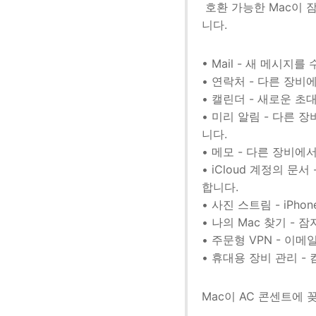
호환 가능한 Mac이 
니다.
• Mail - 새 메시지를
• 연락처 - 다른 장
• 캘린더 - 새로운 
• 미리 알림 - 다른
니다.
• 메모 - 다른 장비
• iCloud 계정의 
합니다.
• 사진 스트림 - iPh
• 나의 Mac 찾기 -
• 주문형 VPN - 이
• 휴대용 장비 관리 
Mac이 AC 콘센트에 