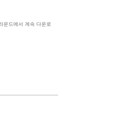
 백그라운드에서 계속 다운로