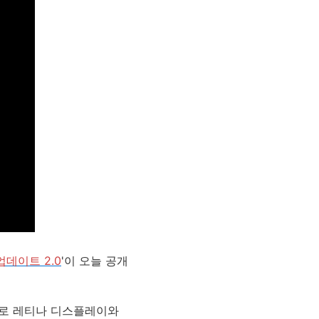
업데이트 2.0
'이 오늘 공개
프로 레티나 디스플레이와