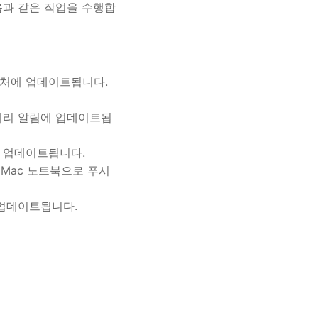
음과 같은 작업을 수행합
락처에 업데이트됩니다.
 미리 알림에 업데이트됩
에 업데이트됩니다.
을 Mac 노트북으로 푸시
림에 업데이트됩니다.