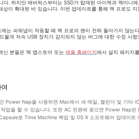
다. 하지만 매버릭스부터는 SSD가 탑재된 아이맥과 맥미니
대상이 확대된 바 있습니다. 이번 업데이트를 통해 맥 프로도 
트에는 파워냅이 작동할 때 맥 프로의 팬이 전혀 돌아가지 않는
 드물게 저속 USB 장치가 감지되지 않는 버그에 대한 수정 사항
계신 분들은 맥 앱스토어 또는
애플 홈페이지
에서 설치 패키지
관하여
 Power Nap을 사용하면 Mac에서 새 메일, 캘린더 및 기타 i
작업을 할 수 있습니다. 또한 AC 전원에 꽂으면 Power Nap은
me Capsule로 Time Machine 백업 및 OS X 소프트웨어 업