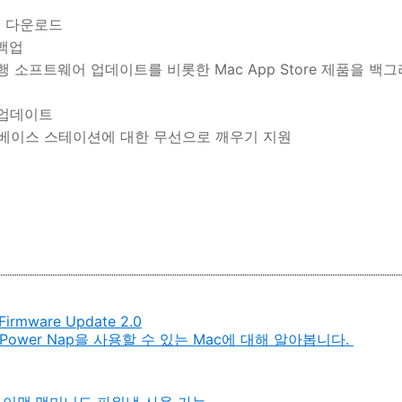
트 다운로드
 백업
싱 수행 소프트웨어 업데이트를 비롯한 Mac App Store 제품을
 업데이트
무선 베이스 스테이션에 대한 무선으로 깨우기 지원
Firmware Update 2.0
p 및 Power Nap을 사용할 수 있는 Mac에 대해 알아봅니다.