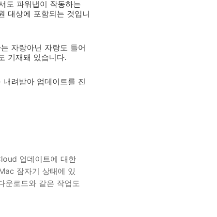
에서도 파워냅이 작동하는
지원 대상에 포함되는 것입니
다는 자랑아닌 자랑도 들어
도 기재돼 있습니다.
를 내려받아 업데이트를 진
Cloud 업데이트에 대한
 Mac 잠자기 상태에 있
데이트 다운로드와 같은 작업도