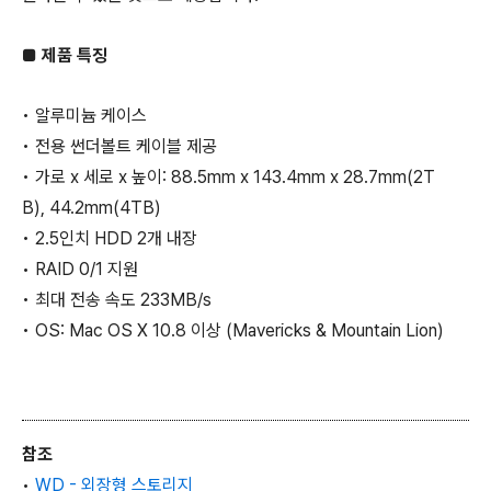
■
제품 특징
• 알루미늄 케이스
• 전용 썬더볼트 케이블 제공
• 가로 x 세로 x 높이: 88.5mm x 143.4mm x 28.7mm(2T
B), 44.2mm(4TB)
• 2.5인치 HDD 2개 내장
• RAID 0/1 지원
• 최대 전송 속도 233MB/s
• OS: Mac OS X 10.8 이상 (Mavericks & Mountain Lion)
참조
•
WD - 외장형 스토리지