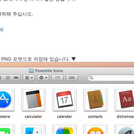
클릭해 주십시오.
ns
 PNG 포맷으로 저장돼 있습니다. ▼