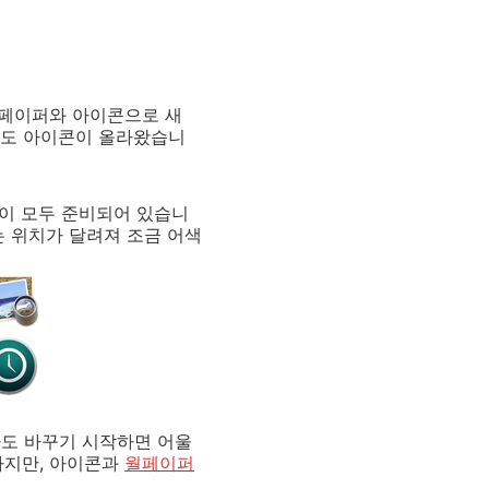
월페이퍼와 아이콘으로 새
상도 아이콘이 올라왔습니
등이 모두 준비되어 있습니
는 위치가 달려져 조금 어색
라도 바꾸기 시작하면 어울
하지만, 아이콘과
월페이퍼