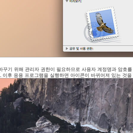
 바꾸기 위해 관리자 권한이 필요하므로 사용자 계정명과 암호를
 이후 응용 프로그램을 실행하면 아이콘이 바뀌어져 있는 것을 