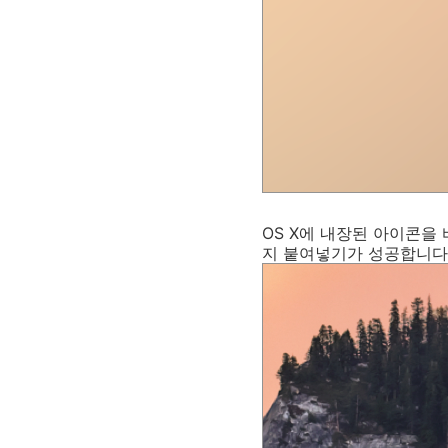
OS X에 내장된 아이콘을
지 붙여넣기가 성공합니다.