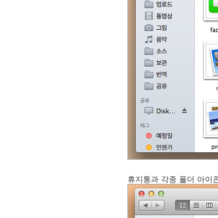
휴지통과 각종 폴더 아이콘