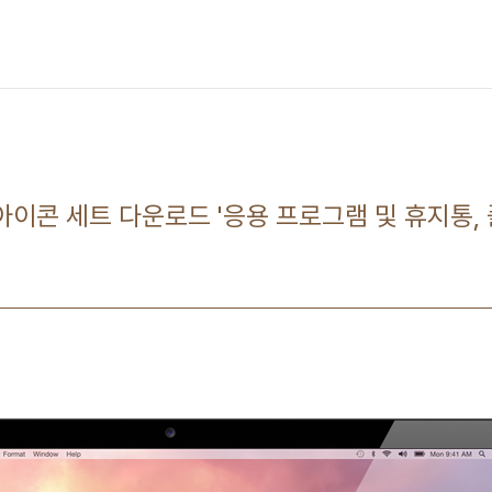
아이콘 세트 다운로드 '응용 프로그램 및 휴지통, 폴