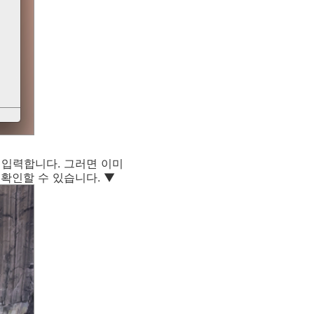
 입력합니다. 그러면 이미
확인할 수 있습니다. ▼