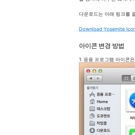
다운로드는 아래 링크를 
Download Yosemite Ico
아이콘 변경 방법
1. 응용 프로그램 아이콘은