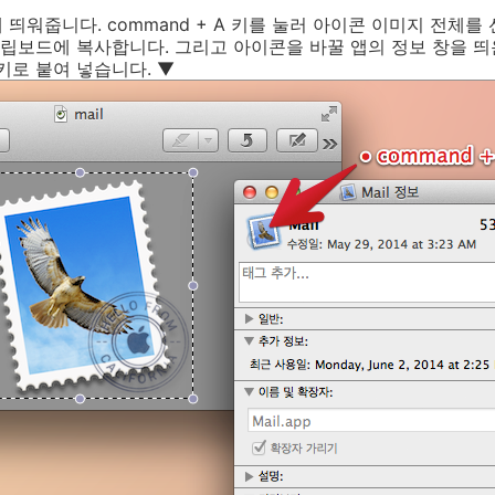
에 띄워줍니다.
command
+
A
키를 눌러 아이콘 이미지 전체를
립보드에 복사합니다. 그리고 아이콘을 바꿀 앱의 정보 창을 띄
로 붙여 넣습니다. ▼