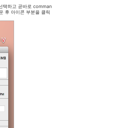
 선택하고 곧바로
comman
운 후 아이콘 부분을 클릭