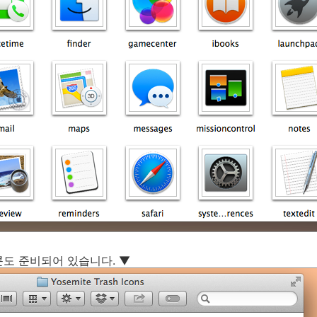
도 준비되어 있습니다. ▼