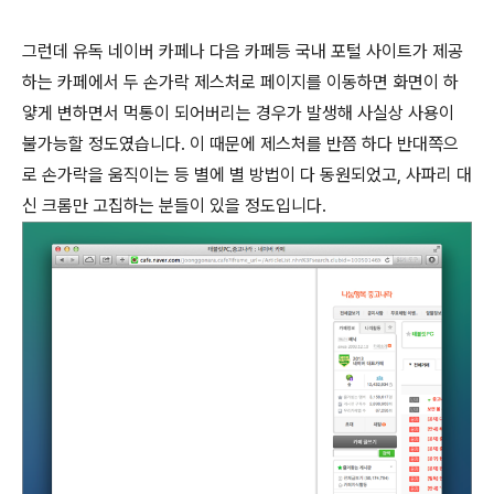
그런데 유독 네이버 카페나 다음 카페등 국내 포털 사이트가 제공
하는 카페에서 두 손가락 제스처로 페이지를 이동하면 화면이 하
얗게 변하면서 먹통이 되어버리는 경우가 발생해 사실상 사용이
불가능할 정도였습니다. 이 때문에 제스처를 반쯤 하다 반대쪽으
로 손가락을 움직이는 등 별에 별 방법이 다 동원되었고, 사파리 대
신 크롬만 고집하는 분들이 있을 정도입니다.