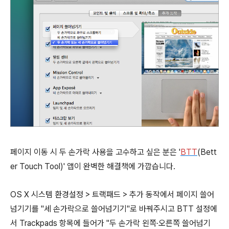
페이지 이동 시 두 손가락 사용을 고수하고 싶은 분은 '
BTT
(Bett
er Touch Tool)' 앱이 완벽한 해결책에 가깝습니다.
OS X 시스템 환경설정 > 트랙패드 > 추가 동작에서 페이지 쓸어
넘기기를 "세 손가락으로 쓸어넘기기"로 바꿔주시고 BTT 설정에
서 Trackpads 항목에 들어가 "두 손가락 왼쪽∙오른쪽 쓸어넘기