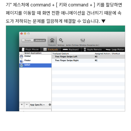
기" 제스처에
command
+
[
키와
command
+
]
키를 할당하면
페이지를 이동할 때 화면 전환 애니메이션을 건너띄기 때문에 속
도가 저하되는 문제를 깔끔하게 해결할 수 있습니다. ▼