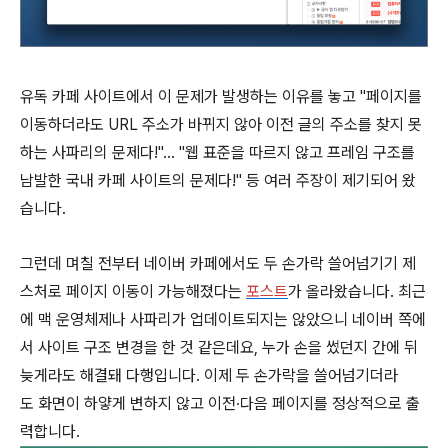
유독 카페 사이트에서 이 문제가 발생하는 이유를 놓고 "페이지를
이동하더라도 URL 주소가 바뀌지 않아 이전 글의 주소를 찾지 못
하는 사파리의 문제다!"… "웹 표준을 따르지 않고 프레임 구조를
남발한 국내 카페 사이트의 문제다!" 등 여러 주장이 제기되어 왔
습니다.
그런데 며칠 전부터 네이버 카페에서도 두 손가락 쓸어넘기기 제
스처로 페이지 이동이 가능해졌다는
포스트
가 올라왔습니다. 최근
에 맥 운영체제나 사파리가 업데이트되지는 않았으니 네이버 쪽에
서 사이트 구조 변경을 한 것 같은데요, 누가 손을 썼던지 간에 뒤
늦게라도 해결돼 다행입니다. 이제 두 손가락을 쓸어넘기더라
도 화면이 하얗게 변하지 않고 이전∙다음 페이지를 정상적으로 출
력합니다.