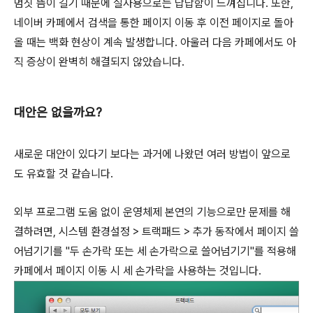
멈칫 뜸이 길기 때문에 실사용으로는 답답함이 느껴집니다. 또한,
네이버 카페에서 검색을 통한 페이지 이동 후 이전 페이지로 돌아
올 때는 백화 현상이 계속 발생합니다. 아울러 다음 카페에서도 아
직 증상이 완벽히 해결되지 않았습니다.
대안은 없을까요?
새로운 대안이 있다기 보다는 과거에 나왔던 여러 방법이 앞으로
도 유효할 것 같습니다.
외부 프로그램 도움 없이 운영체제 본연의 기능으로만 문제를 해
결하려면, 시스템 환경설정 > 트랙패드 > 추가 동작에서 페이지 쓸
어넘기기를 "두 손가락 또는 세 손가락으로 쓸어넘기기"를 적용해
카페에서 페이지 이동 시 세 손가락을 사용하는 것입니다.