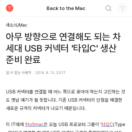
검색하기
Back to the Mac
티스토리
새소식/Mac
아무 방향으로 연결해도 되는 차
세대 USB 커넥터 '타입C' 생산
준비 완료
알 수 없는 사용자
2014. 8. 13. 23:17
USB 커넥터를 연결할 때 어느 쪽으로 꽂아야 하는지 고민하는 것
도 옛날 얘기가 될 듯합니다. 기존 USB 커넥터의 단점을 해결한
새로운 규격의 커넥터가 나오기 때문입니다.
미 IT매체
9to5mac
은 오늘 USB 프로모터 그룹이 '
타입C
(Type