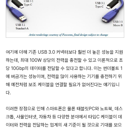
여기에 더해 기존 USB 3.0 커넥터보다 훨씬 더 높은 성능을 지원
하는데, 최대 100W 상당의 전력을 충전할 수 있고 이론적으로 초
당 10Gbp의 데이터를 전달할 수 있다고 합니다. 이는 썬더볼트 1
에 버금가는 성능이며, 전력을 많이 사용하는 기기를 충전하기 위
해 예전처럼 보조 케이블을 연결할 필요가 없어진다는 얘기입니
다.
이러한 장점으로 인해 스마트폰은 물론 태블릿PC와 노트북, 데스
크톱, 사물인터넷, 자동차 등 다양한 분야에서 타입C 케이블이 데
이터와 전력을 전달하는 업계의 새 기준이 될 것으로 기대를 모으