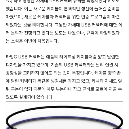
-C)'라고 명명한 차세대 USB 커넥터 규격을 확정지었다고 보도
했습니다. 이는 새로운 케이블이 본격적인 생산에 들어갈 준비를
마쳤으며, 새로운 케이블과 커넥터를 위한 인증 프로그램이 마련
되었다는 것을 의미합니다. 그동안 차세대 USB 커넥터에 대한 여
러 논의가 진행되고 있다는 보도는 나왔으나, 규격이 확정되었다
는 소식은 이번이 처음입니다.
타입C USB 커넥터는 애플의 라이트닝 케이블처럼 얇고 날렵한
디자인을 가지고 있으며, 기존의 USB 커넥터와는 달리 연결 시
방향성을 고려하지 않아도 되는 것이 특징입니다. 케이블 양쪽 끝
에 달린 커넥터가 똑같은 생김새를 가지고 있고, 커넥터 자체도 앞
뒤 구분이 없기 때문에 아무 부분이나 잡고 곧바로 포트에 끼울 수
있도록 설계되어 있습니다.