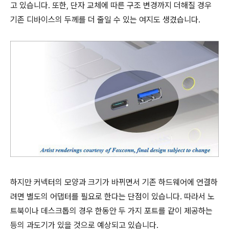
고 있습니다. 또한, 단자 교체에 따른 구조 변경까지 더해질 경우
기존 디바이스의 두께를 더 줄일 수 있는 여지도 생겼습니다.
하지만 커넥터의 모양과 크기가 바뀌면서 기존 하드웨어에 연결하
려면 별도의 어댑터를 필요로 한다는 단점이 있습니다. 따라서 노
트북이나 데스크톱의 경우 한동안 두 가지 포트를 같이 제공하는
등의 과도기가 있을 것으로 예상되고 있습니다.