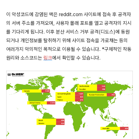
이 악성코드에 감염된 맥은 reddit.com 사이트에 접속 후 공격자
의 서버 주소를 가져오며, 사용자 몰래 포트를 열고 공격자의 지시
를 기다리게 됩니다. 이후 분산 서비스 거부 공격(디도스)에 동원
되거나 개인정보를 탈취하기 위해 사이트 접속을 가로채는 등의
여러가지 악의적인 목적으로 이용될 수 있습니다. *구체적인 작동
원리와 소스코드는
링크
에서 확인할 수 있습니다.