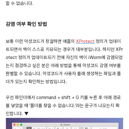
할 수 없습니다.
감염 여부 확인 방법
보통 이런 악성코드가 창궐하면 애플의
XProtect
정의가 업데이
트되면서 맥이 스스로 치유되는 경우가 대부분입니다. 하지만 XPr
otect 정의가 업데이트되기 전에 자신의 맥이 iWorm에 감염되었
는지 점검하고 싶은 분은 아래 방법을 통해 악성코드 감염 여부를
판별할 수 있습니다. 악성코드가 사용자 몰래 생성하는 파일과 폴
더가 있는지 확인하는 방법입니다.
우선 파인더에서
command
+
shift
+
G
키를 누른 후 아래 경로
를 넣었을 때 '폴더를 찾을 수 없습니다.'라는 문구가 나오는지 확
인합니다. ▼