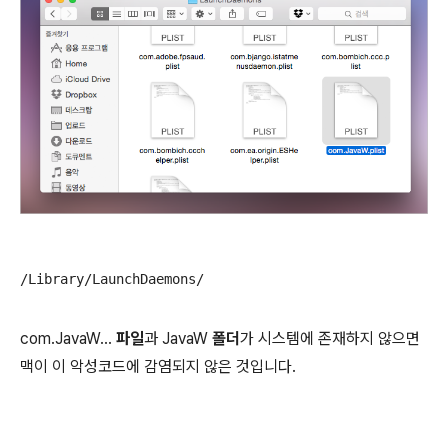
/Library/LaunchDaemons/
com.JavaW...
파일
과 JavaW
폴더
가 시스템에 존재하지 않으면
맥이 이 악성코드에 감염되지 않은 것입니다.