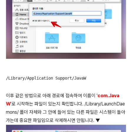
/Library/Application Support/JavaW
이후 같은 방법으로 아래 경로에 접속하여 이름이 '
com.Java
W
'로 시작하는 파일이 있는지 확인합니다. /Library/LaunchDae
mons/ 폴더 자체와 그 안에 들어 있는 다른 파일은 시스템이 돌아
가는데 중요한 파일임으로 삭제하시면 안됩니다. ▼