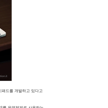
 아이패드를 개발하고 있다고
OS를 운영체제로 사용하는