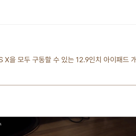
OS X을 모두 구동할 수 있는 12.9인치 아이패드 