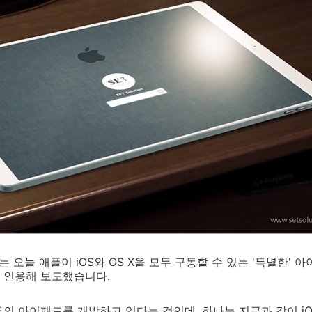
는 오늘 애플이 iOS와 OS X을 모두 구동할 수 있는 '특별한'
 인용해 보도했습니다.
의 아이패드를 개발하고 있다는 것인데, 하나는 지금과 같이 i