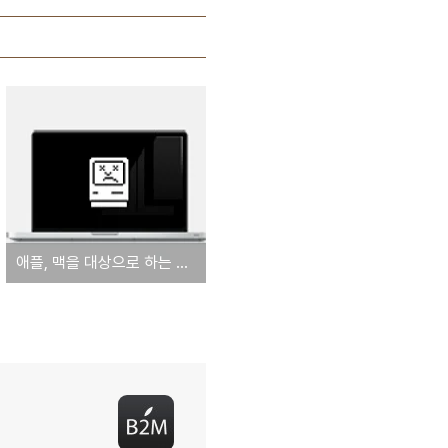
애플, 맥을 대상으로 하는 악성코드 'iWorm'에 대한 보안 업데이트 실시