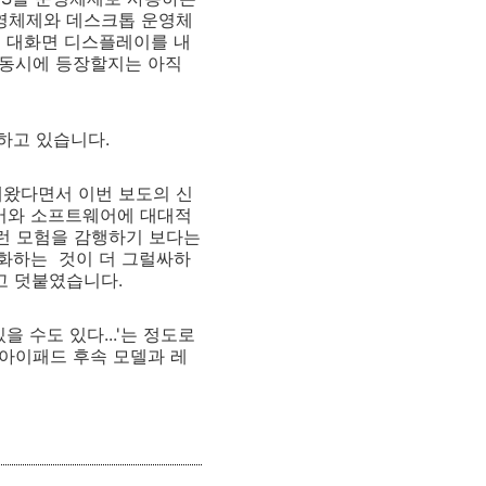
영체제와 데스크톱 운영체
인치 대화면 디스플레이를 내
에 동시에 등장할지는 아직
하고 있습니다.
해왔다면서 이번 보도의 신
어와 소프트웨어에 대대적
이런 모험을 감행하기 보다는
 강화하는 것이 더 그럴싸하
고 덧붙였습니다.
 수도 있다...'는 정도로
 아이패드 후속 모델과 레