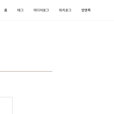
홈
태그
미디어로그
위치로그
방명록