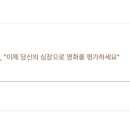
트, "이제 당신의 심장으로 영화를 평가하세요"