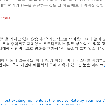
대한 평가와 반응을 공유하는 것도 그 어느 때보다 쉬워질 것입니
tartups
력을 가지고 있지 않습니까? 개인적으로 속마음이 여과 없이 
 무척 흥미롭고 재미있는 프로젝트라는 점은 부인할 수 없을 것
 시대에 심장박동으로 영화를 평가하다니 놀랍기 그지 없습니다.
에 머물러 있는데요, 이미 1만명 이상이 베타 테스터를 자청하
합니다. 혹시 내년에 애플워치 구매 계획이 있으신 분은 미리 ➥
r most exciting moments at the movies 'Rate by your heart'