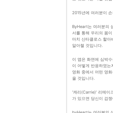
2015년에 여러분이 손
ByHeart는 여러분
서를 통해 우리의 몸이
마치 산타클로스 할아
알아챌 것입니다.
이 앱은 화면에 심박수
이 어떻게 반응하였는지
영화 중에서 어떤 영화
을 것입니다.
'캐리(Carrie)' 
가 있으면 당신이 겁쟁
byHeart는 여러분