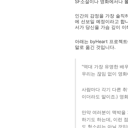
SF소설이나 영화에서나 볼
인간의 감정을 가장 솔직하
에 선보일 예정이라고 합니다
서가 당신을 가슴 깊이 이
아래는 byHeart 프로젝트
말로 옮긴 것입니다.
"역대 가장 유명한 배우
우리는 끊임 없이 영화
사람마다 각기 다른 취
이더라도 말이죠.) 영
만약 여러분이 맥박을 
하기도 하는데, 이런 
도 헛소리는 아닐 것입니다