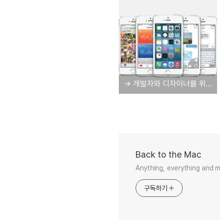
→ 개발자와 디자이너를 위한 iOS 8 GUI 키트 다운로드
Back to the Mac
Anything, everything and 
구독하기