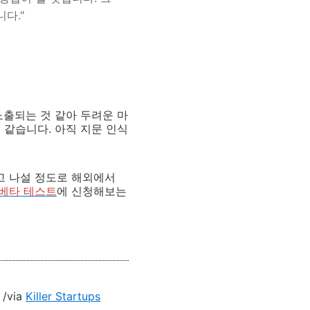
다."
노출되는 것 같아 두려운 마
 같습니다. 아직 지문 인식
고 나설 정도로 해외에서
베타 테스트
에 신청해보는
/via
Killer Startups