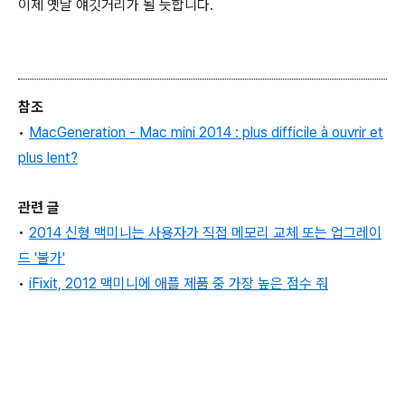
이제 옛날 얘깃거리가 될 듯합니다.
참조
•
MacGeneration - Mac mini 2014 : plus difficile à ouvrir et
plus lent
?
관련 글
•
2014 신형 맥미니는 사용자가 직접 메모리 교체 또는 업그레이
드 '불가'
•
iFixi
t, 2012 맥미니에 애플 제품 중 가장 높은 점수 줘