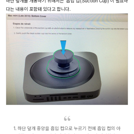
하단 덮개를 개봉하기 위해서는 '흡입 컵(Suction Cup)'이 필요하
다는 내용이 포함돼 있다고 합니다.
1. 하단 덮개 중앙을 흡입 컵으로 누르기 전에 흡입 컵의 아