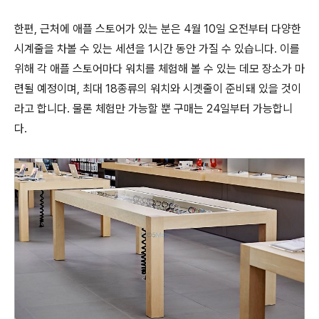
한편, 근처에 애플 스토어가 있는 분은 4월 10일 오전부터 다양한
시계줄을 차볼 수 있는 세션을 1시간 동안 가질 수 있습니다. 이를
위해 각 애플 스토어마다 워치를 체험해 볼 수 있는 데모 장소가 마
련될 예정이며, 최대 18종류의 워치와 시곗줄이 준비돼 있을 것이
라고 합니다. 물론 체험만 가능할 뿐 구매는 24일부터 가능합니
다.