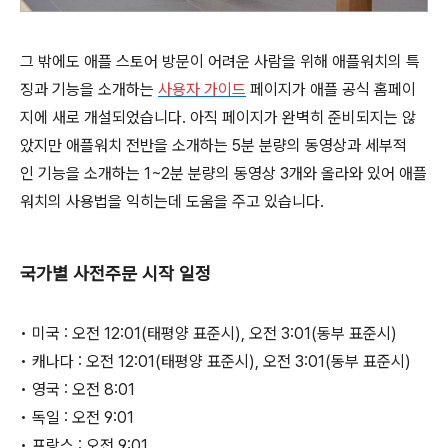
그 밖에도 애플 스토어 방문이 어려운 사람을 위해 애플워치의 특
징과 기능을 소개하는
사용자 가이드
페이지가 애플 공식 홈페이
지에 새로 개설되었습니다. 아직 페이지가 완벽히 준비되지는 않
았지만 애플워치 전반을 소개하는 5분 분량의 동영상과 세부적
인 기능을 소개하는 1~2분 분량의 동영상 3개와 올라와 있어 애플
워치의 사용법을 익히는데 도움을 주고 있습니다.
국가별 사전주문 시작 일정
• 미국 : 오전 12:01(태평양 표준시), 오전 3:01(동부 표준시)
• 캐나다 : 오전 12:01(태평양 표준시), 오전 3:01(동부 표준시)
• 영국 : 오전 8:01
• 독일 : 오전 9:01
• 프랑스 : 오전 9:01