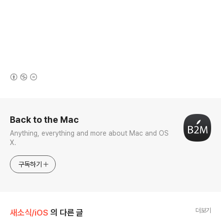
(새창열림)
로그 정보
Back to the Mac
Anything, everything and more about Mac and OS
X.
구독하기
더보기
새소식/iOS
의 다른 글