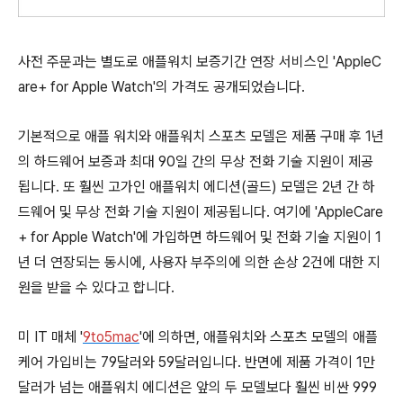
사전 주문과는 별도로 애플워치 보증기간 연장 서비스인 'AppleC
are+ for Apple Watch'의 가격도 공개되었습니다.
기본적으로 애플 워치와 애플워치 스포츠 모델은 제품 구매 후 1년
의 하드웨어 보증과 최대 90일 간의 무상 전화 기술 지원이 제공
됩니다. 또 훨씬 고가인 애플워치 에디션(골드) 모델은 2년 간 하
드웨어 및 무상 전화 기술 지원이 제공됩니다. 여기에 'AppleCare
+ for Apple Watch'에 가입하면 하드웨어 및 전화 기술 지원이 1
년 더 연장되는 동시에, 사용자 부주의에 의한 손상 2건에 대한 지
원을 받을 수 있다고 합니다.
미 IT 매체 '
9to5mac
'에 의하면, 애플워치와 스포츠 모델의 애플
케어 가입비는 79달러와 59달러입니다. 반면에 제품 가격이 1만
달러가 넘는 애플워치 에디션은 앞의 두 모델보다 훨씬 비싼 999