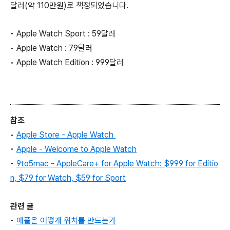
달러(약 110만원)로 책정되었습니다.
• Apple Watch Sport : 59달러
• Apple Watch : 79달러
• Apple Watch Edition : 999달러
참조
•
Apple Store - Apple Watch
•
Apple - Welcome to Apple Watch
•
9to5mac - AppleCare+ for Apple Watch: $999 for Editio
n, $79 for Watch, $59 for Sport
관련 글
•
애플은 어떻게 워치를 만드는가