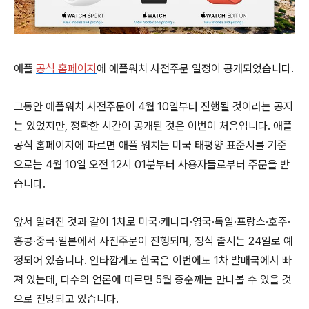
애플
공식 홈페이지
에 애플워치 사전주문 일정이 공개되었습니다.
그동안 애플워치 사전주문이 4월 10일부터 진행될 것이라는 공지
는 있었지만, 정확한 시간이 공개된 것은 이번이 처음입니다. 애플
공식 홈페이지에 따르면 애플 워치는 미국 태평양 표준시를 기준
으로는 4월 10일 오전 12시 01분부터 사용자들로부터 주문을 받
습니다.
앞서 알려진 것과 같이 1차로 미국∙캐나다∙영국∙독일∙프랑스∙호주·
홍콩∙중국∙일본에서 사전주문이 진행되며, 정식 출시는 24일로 예
정되어 있습니다. 안타깝게도 한국은 이번에도 1차 발매국에서 빠
져 있는데, 다수의 언론에 따르면 5월 중순께는 만나볼 수 있을 것
으로 전망되고 있습니다.