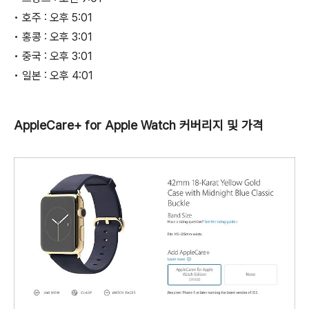
• 호주 : 오후 5:01
• 홍콩 : 오후 3:01
• 중국 : 오후 3:01
• 일본 : 오후 4:01
AppleCare+ for Apple Watch 커버리지 및 가격