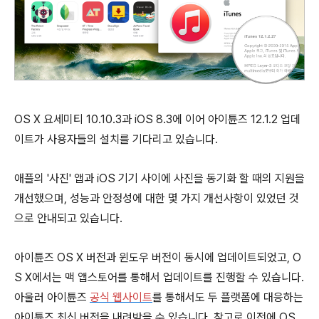
OS X 요세미티 10.10.3과 iOS 8.3에 이어 아이튠즈 12.1.2 업데
이트가 사용자들의 설치를 기다리고 있습니다.
애플의 '사진' 앱과 iOS 기기 사이에 사진을 동기화 할 때의 지원을
개선했으며, 성능과 안정성에 대한 몇 가지 개선사항이 있었던 것
으로 안내되고 있습니다.
아이튠즈 OS X 버전과 윈도우 버전이 동시에 업데이트되었고, O
S X에서는 맥 앱스토어를 통해서 업데이트를 진행할 수 있습니다.
아울러 아이튠즈
공식 웹사이트
를 통해서도 두 플랫폼에 대응하는
아이튠즈 최신 버전을 내려받을 수 있습니다. 참고로 이전에 OS