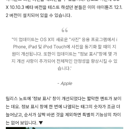
X 10.10.3 베타 버전을 테스트 하셨던 분들은 이미 아이튠즈 12.1.
2 버전이 설치되어 있을 수 있습니다.
"이 업데이트는 OS X의 새로운 "사진" 응용 프로그램에서 i
Phone, iPad 및 iPod Touch에 사진을 동기화 할 때의 지
원이 개선됩니다. 또한이 업데이트는 "정보 표시"창에 몇 가
지 개선 사항이 추가되어 전체적인 안정성을 향상시킬 수 있
습니다.'
-
Apple
릴리스 노트에 '정보 표시' 창이 개선되었다는 짧막한 멘트가 보이
는 데요. 정보 표시 창에 한 번에 나열되는 태그의 숫자가 조금 더
늘어났고, 순서가 살짝 바뀐 것을 제외하면 특별히 기능상의 차이
는 없어 보입니다. ▼