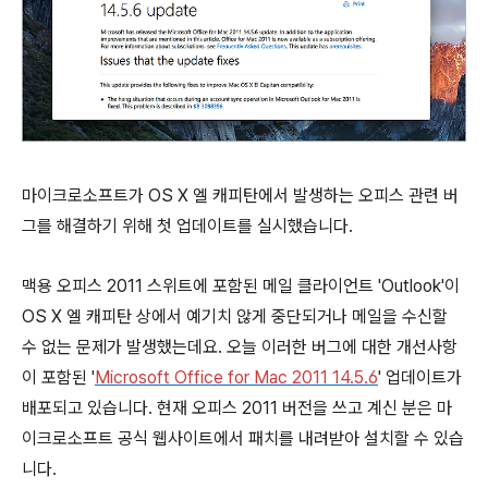
마이크로소프트가 OS X 엘 캐피탄에서 발생하는 오피스 관련 버
그를 해결하기 위해 첫 업데이트를 실시했습니다.
맥용 오피스 2011 스위트에 포함된 메일 클라이언트 'Outlook'이
OS X 엘 캐피탄 상에서 예기치 않게 중단되거나 메일을 수신할
수 없는 문제가 발생했는데요. 오늘 이러한 버그에 대한 개선사항
이 포함된 '
Microsoft Office for Mac 2011 14.5.6
' 업데이트가
배포되고 있습니다. 현재 오피스 2011 버전을 쓰고 계신 분은 마
이크로소프트 공식 웹사이트에서 패치를 내려받아 설치할 수 있습
니다.