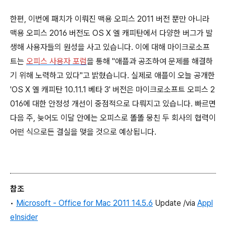
한편, 이번에 패치가 이뤄진 맥용 오피스 2011 버전 뿐만 아니라
맥용 오피스 2016 버전도 OS X 엘 캐피탄에서 다양한 버그가 발
생해 사용자들의 원성을 사고 있습니다. 이에 대해 마이크로소프
트는
오피스 사용자 포럼
을 통해 "애플과 공조하여 문제를 해결하
기 위해 노력하고 있다"고 밝혔습니다. 실제로 애플이 오늘 공개한
'OS X 엘 캐피탄 10.11.1 베타 3' 버전은 마이크로소프트 오피스 2
016에 대한 안정성 개선이 중점적으로 다뤄지고 있습니다. 빠르면
다음 주, 늦어도 이달 안에는 오피스로 똘똘 뭉친 두 회사의 협력이
어떤 식으로든 결실을 맺을 것으로 예상됩니다.
참조
•
Microsoft - Office for Mac 2011 14.5.6
Update /via
Appl
eInsider